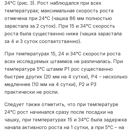
34°С (рис. 3). Рост наблюдался при всех
температурах; максимальная скорость роста
отмечена при 24°С (чашка 86 мм полностью
зарастала за 2 суток). При 15 и 34°С скорость
роста была существенно ниже (чашка зарастала
за 4 и 3 суток соответственно).
При температурах 15, 24 и 34°С скорости роста
всех исследуемых штаммов не различалась. При
температуре 5°С штамм Р1 рос существенно
быстрее других (20 мм на 4 сутки), Р4 – несколько
медленнее (10 мм на 4 сутки), Р2 и Р3
практически не росли.
Следует также отметить, что при температуре
24°С рост начинался сразу после посадки на
чашку, при температурах 15 и 34°С была задержка
начала активного роста на 1 сутки, а при 5°С – на