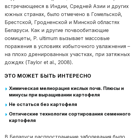
встречающееся в Индии, Средней Азии и других
южных странах, было отмечено в Гомельской,
Брестской, Гродненской и Минской областях
Беларуси. Как и другие почвообитающие
оомицеты, P. ultimum вызывает массовые
поражения в условиях избыточного увлажнения –
на плохо дренированных участках, при затяжных
дождях (Taylor et al., 2008).
ЭТО МОЖЕТ БЫТЬ ИНТЕРЕСНО
Химическая мелиорация кислых почв. Плюсы и
минусы при выращивании картофеля
Не остаться без картофеля
Оптические технологии сортирования семенного
картофеля
В Беларуси распространение заболевания было