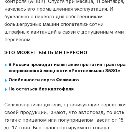
контроля (АПВК). Спустя три месяца, 11 сентября,
началась его промышленная эксплуатация. И
буквально с первого дня собственникам
большегрузных машин «полетели» сотни
штрафных квитанций в связи с допущенным ими
перевесом.
ЭТО МОЖЕТ БЫТЬ ИНТЕРЕСНО
В России проходит испытание прототип трактора
сверхвысокой мощности «Ростсельмаш 3580»
Особенности сорта Фламинго
Не остаться без картофеля
Сельхозпроизводители, организующие перевозки
своей продукции, знают, что автопоезд, то есть
тягач с прицепом или полуприцепом, весит от 15
до 17 тонн. Вес транспортируемого товара