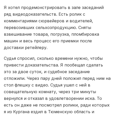
Я хотел продемонстрировать в зале заседаний
ряд видеодоказательств. Есть ролик с
комментариями сюрвейеров и водителей,
перевозивших сельхозпродукцию. Сняты
взвешивание товара, погрузка, пломбировка
машин и весь процесс его приемки после
доставки ретейлеру.
Судья спросил, сколько времени нужно, чтобы
привести доказательства. Я пообещал сделать
это за двое суток, и судебное заседание
отложили. Через пару дней положил перед ним на
стол флешку с видео. Судья ушел с ней в
совещательную комнату, через три минуты
вернулся и отказал в удовлетворении иска. То
есть он даже не посмотрел ролики, ради которых
я из Кургана ездил в Тюменскую область и