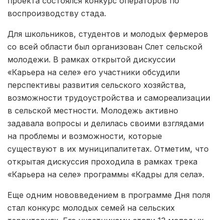
проекта состоялся конкурс операторов по
воспроизводству стада.
Для школьников, студентов и молодых фермеров
со всей области был организован Слет сельской
молодежи. В рамках открытой дискуссии
«Карьера на селе» его участники обсудили
перспективы развития сельского хозяйства,
возможности трудоустройства и самореализации
в сельской местности. Молодежь активно
задавала вопросы и делилась своими взглядами
на проблемы и возможности, которые
существуют в их муниципалитетах. Отметим, что
открытая дискуссия проходила в рамках трека
«Карьера на селе» программы «Кадры для села».
Еще одним нововведением в программе Дня поля
стал конкурс молодых семей на сельских