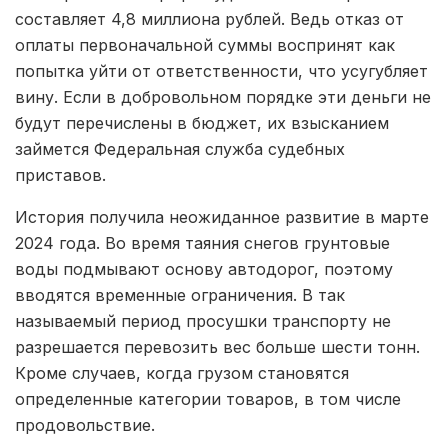
составляет 4,8 миллиона рублей. Ведь отказ от
оплаты первоначальной суммы воспринят как
попытка уйти от ответственности, что усугубляет
вину. Если в добровольном порядке эти деньги не
будут перечислены в бюджет, их взысканием
займется Федеральная служба судебных
приставов.
История получила неожиданное развитие в марте
2024 года. Во время таяния снегов грунтовые
воды подмывают основу автодорог, поэтому
вводятся временные ограничения. В так
называемый период просушки транспорту не
разрешается перевозить вес больше шести тонн.
Кроме случаев, когда грузом становятся
определенные категории товаров, в том числе
продовольствие.