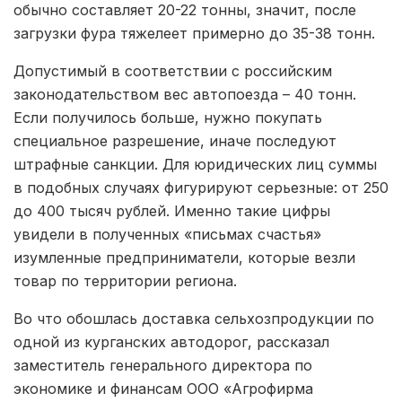
обычно составляет 20-22 тонны, значит, после
загрузки фура тяжелеет примерно до 35-38 тонн.
Допустимый в соответствии с российским
законодательством вес автопоезда – 40 тонн.
Если получилось больше, нужно покупать
специальное разрешение, иначе последуют
штрафные санкции. Для юридических лиц суммы
в подобных случаях фигурируют серьезные: от 250
до 400 тысяч рублей. Именно такие цифры
увидели в полученных «письмах счастья»
изумленные предприниматели, которые везли
товар по территории региона.
Во что обошлась доставка сельхозпродукции по
одной из курганских автодорог, рассказал
заместитель генерального директора по
экономике и финансам ООО «Агрофирма