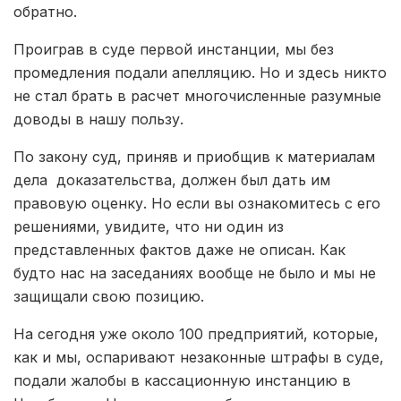
обратно.
Проиграв в суде первой инстанции, мы без
промедления подали апелляцию. Но и здесь никто
не стал брать в расчет многочисленные разумные
доводы в нашу пользу.
По закону суд, приняв и приобщив к материалам
дела доказательства, должен был дать им
правовую оценку. Но если вы ознакомитесь с его
решениями, увидите, что ни один из
представленных фактов даже не описан. Как
будто нас на заседаниях вообще не было и мы не
защищали свою позицию.
На сегодня уже около 100 предприятий, которые,
как и мы, оспаривают незаконные штрафы в суде,
подали жалобы в кассационную инстанцию в