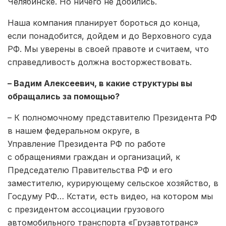
Челябинске. Но ничего не добились.
Наша компания планирует бороться до конца,
если понадобится, дойдем и до Верховного суда
РФ. Мы уверены в своей правоте и считаем, что
справедливость должна восторжествовать.
– Вадим Алексеевич, в какие структуры вы
обращались за помощью?
– К полномочному представителю Президента РФ
в нашем федеральном округе, в
Управление Президента РФ по работе
с обращениями граждан и организаций, к
Председателю Правительства РФ и его
заместителю, курирующему сельское хозяйство, в
Госдуму РФ… Кстати, есть видео, на котором мы
с президентом ассоциации грузового
автомобильного транспорта «Грузавтотранс»