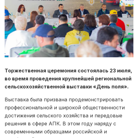
Торжественная церемония состоялась 23 июля,
во время проведения крупнейшей региональной
сельскохозяйственной выставки «День поля».
Выставка была призвана продемонстрировать
профессиональной и широкой общественности
достижения сельского хозяйства и передовые
решения в сфере АПК. В этом году наряду с
современными образцами российской и