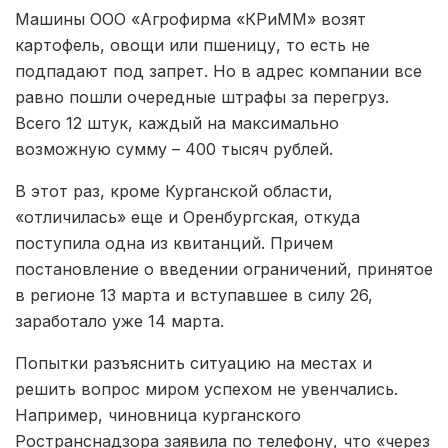
Машины ООО «Агрофирма «КРиММ» возят
картофель, овощи или пшеницу, то есть не
подпадают под запрет. Но в адрес компании все
равно пошли очередные штрафы за перегруз.
Всего 12 штук, каждый на максимально
возможную сумму – 400 тысяч рублей.
В этот раз, кроме Курганской области,
«отличилась» еще и Оренбургская, откуда
поступила одна из квитанций. Причем
постановление о введении ограничений, принятое
в регионе 13 марта и вступавшее в силу 26,
заработало уже 14 марта.
Попытки разъяснить ситуацию на местах и
решить вопрос миром успехом не увенчались.
Например, чиновница курганского
Ространснадзора заявила по телефону, что «через