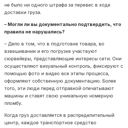
не было ни одного штрафа за перевес в ходе
доставки груза.
– Могли ли вы документально подтвердить, что
правила не нарушались?
– Дело в том, что в подготовке товара, во
взвешивании и его погрузке участвуют
сюрвейеры, представляющие интересы сети. Они
осуществляют визуальный контроль, фиксируют с
помощью фото и видео все этапы процесса,
оформляют собственную документацию. Более
того, эти люди перед отправкой опечатывают
машины и ставят свою уникальную номерную
пломбу.
Когда груз доставляется в распределительный
центр, каждое транспортное средство