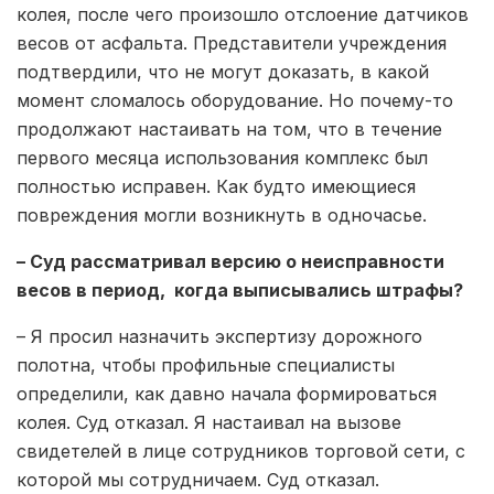
колея, после чего произошло отслоение датчиков
весов от асфальта. Представители учреждения
подтвердили, что не могут доказать, в какой
момент сломалось оборудование. Но почему-то
продолжают настаивать на том, что в течение
первого месяца использования комплекс был
полностью исправен. Как будто имеющиеся
повреждения могли возникнуть в одночасье.
– Суд рассматривал версию о неисправности
весов в период, когда выписывались штрафы?
– Я просил назначить экспертизу дорожного
полотна, чтобы профильные специалисты
определили, как давно начала формироваться
колея. Суд отказал. Я настаивал на вызове
свидетелей в лице сотрудников торговой сети, с
которой мы сотрудничаем. Суд отказал.