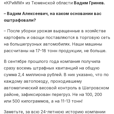
«КРиММ» из Тюменской области
Вадим Гринев.
– Вадим Алексеевич, на каком основании вас
оштрафовали?
– После уборки урожая выращенные в хозяйстве
картофель и овощи поставляются в торговую сеть
на большегрузных автомобилях. Наши машины
рассчитаны на 17-18 тонн продукции, не больше.
В сентябре прошлого года компания получила
сразу восемь штрафных квитанций на общую
сумма 2,4 миллиона рублей. В них указано, что по
каждому автопоезду, проходившему
автоматический весовой контроль в Шатровском
районе, зафиксирован перегруз. Не на 100, 200
или 500 килограммов, а на 11-13 тонн!
Заметьте, за всю 24-летнюю историю компании