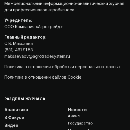
Межрегиональный информационно-аналитический журнал
для профессионалов агробизнеса
Учредитель:
ООО Компания «Агротрейд»
Главный редактор:
О.В. Максаева
(831) 461 91 58
maksaevaov@agrotradesystem.ru
Политика в отношении обработки персональных данных
Политика в отношении файлов Cookie
РАЗДЕЛЫ ЖУРНАЛА
Аналитика
Новости
Анонс
В Фокусе
Государство
Видео