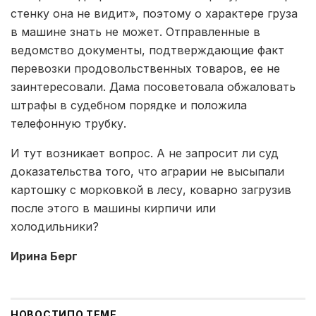
стенку она не видит», поэтому о характере груза
в машине знать не может. Отправленные в
ведомство документы, подтверждающие факт
перевозки продовольственных товаров, ее не
заинтересовали. Дама посоветовала обжаловать
штрафы в судебном порядке и положила
телефонную трубку.
И тут возникает вопрос. А не запросит ли суд
доказательства того, что аграрии не высыпали
картошку с морковкой в лесу, коварно загрузив
после этого в машины кирпичи или
холодильники?
Ирина Берг
НОВОСТИ
ПО ТЕМЕ