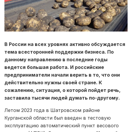
В России на всех уровнях активно обсуждается
тема всесторонней поддержки бизнеса. По
данному направлению в последние годы
ведется большая работа. И российские
предприниматели начали верить в то, что они
действительно нужны своей стране. К
сожалению, ситуация, о которой пойдет речь,
заставила тысячи людей думать по-другому.
Летом 2023 года в Шатровском районе
Курганской области был введен в тестовую
эксплуатацию автоматический пункт весового