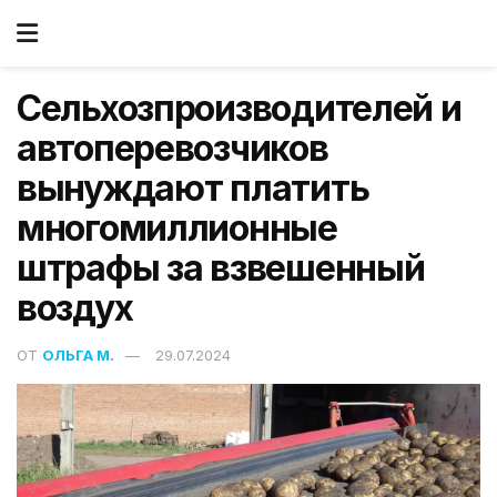
Сельхозпроизводителей и
автоперевозчиков
вынуждают платить
многомиллионные
штрафы за взвешенный
воздух
ОТ
ОЛЬГА М.
29.07.2024