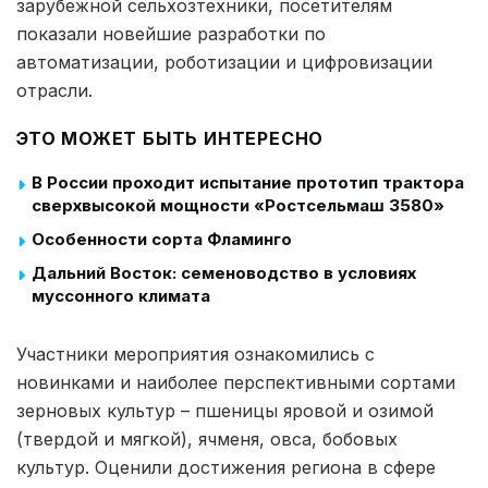
зарубежной сельхозтехники, посетителям
показали новейшие разработки по
автоматизации, роботизации и цифровизации
отрасли.
ЭТО МОЖЕТ БЫТЬ ИНТЕРЕСНО
В России проходит испытание прототип трактора
сверхвысокой мощности «Ростсельмаш 3580»
Особенности сорта Фламинго
Дальний Восток: семеноводство в условиях
муссонного климата
Участники мероприятия ознакомились с
новинками и наиболее перспективными сортами
зерновых культур – пшеницы яровой и озимой
(твердой и мягкой), ячменя, овса, бобовых
культур. Оценили достижения региона в сфере