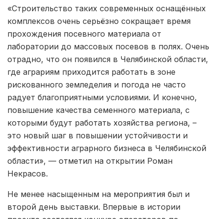
«Строительство таких современных оснащённых
комплексов очень серьёзно сокращает время
прохождения посевного материала от
лаборатории до массовых посевов в полях. Очень
отрадно, что он появился в Челябинской области,
где аграриям приходится работать в зоне
рискованного земледелия и погода не часто
радует благоприятными условиями. И конечно,
повышение качества семенного материала, с
которыми будут работать хозяйства региона, –
это новый шаг в повышении устойчивости и
эффективности аграрного бизнеса в Челябинской
области», — отметил на открытии Роман
Некрасов.
Не менее насыщенным на мероприятия был и
второй день выставки. Впервые в истории