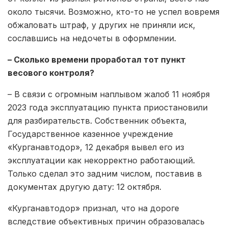
около тысячи. Возможно, кто-то не успел вовремя
обжаловать штраф, у других не приняли иск,
сославшись на недочеты в оформлении.
– Сколько времени проработал тот пункт
весового контроля?
– В связи с огромным наплывом жалоб 11 ноября
2023 года эксплуатацию пункта приостановили
для разбирательств. Собственник объекта,
Государственное казенное учреждение
«Курганавтодор», 12 декабря вывел его из
эксплуатации как некорректно работающий.
Только сделал это задним числом, поставив в
документах другую дату: 12 октября.
«Курганавтодор» признал, что на дороге
вследствие объективных причин образовалась