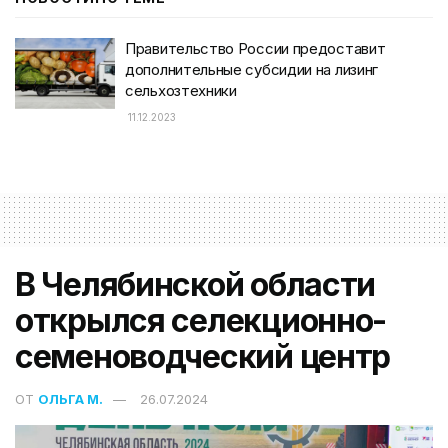
Правительство России предоставит
дополнительные субсидии на лизинг
сельхозтехники
11.12.2023
В Челябинской области
открылся селекционно-
семеноводческий центр
ОТ
ОЛЬГА М.
26.07.2024