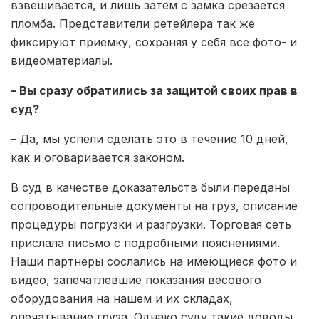
взвешивается, и лишь затем с замка срезается
пломба. Представители ретейлера так же
фиксируют приемку, сохраняя у себя все фото- и
видеоматериалы.
– Вы сразу обратились за защитой своих прав в
суд?
– Да, мы успели сделать это в течение 10 дней,
как и оговаривается законом.
В суд в качестве доказательств были переданы
сопроводительные документы на груз, описание
процедуры погрузки и разгрузки. Торговая сеть
прислала письмо с подробными пояснениями.
Наши партнеры сослались на имеющиеся фото и
видео, запечатлевшие показания весового
оборудования на нашем и их складах,
опечатывание груза. Однако суду такие доводы