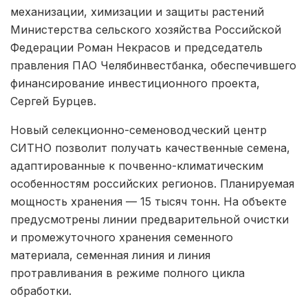
механизации, химизации и защиты растений
Министерства сельского хозяйства Российской
Федерации Роман Некрасов и председатель
правления ПАО Челябинвестбанка, обеспечившего
финансирование инвестиционного проекта,
Сергей Бурцев.
Новый селекционно-семеноводческий центр
СИТНО позволит получать качественные семена,
адаптированные к почвенно-климатическим
особенностям российских регионов. Планируемая
мощность хранения — 15 тысяч тонн. На объекте
предусмотрены линии предварительной очистки
и промежуточного хранения семенного
материала, семенная линия и линия
протравливания в режиме полного цикла
обработки.