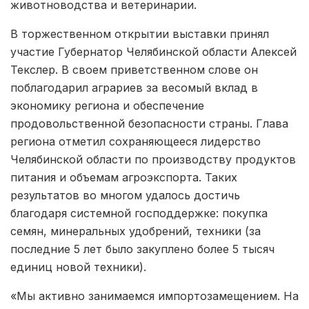
животноводства и ветеринарии.
В торжественном открытии выставки принял
участие Губернатор Челябинской области Алексей
Текслер. В своем приветственном слове он
поблагодарил аграриев за весомый вклад в
экономику региона и обеспечение
продовольственной безопасности страны. Глава
региона отметил сохраняющееся лидерство
Челябинской области по производству продуктов
питания и объемам агроэкспорта. Таких
результатов во многом удалось достичь
благодаря системной господдержке: покупка
семян, минеральных удобрений, техники (за
последние 5 лет было закуплено более 5 тысяч
единиц новой техники).
«Мы активно занимаемся импортозамещением. На