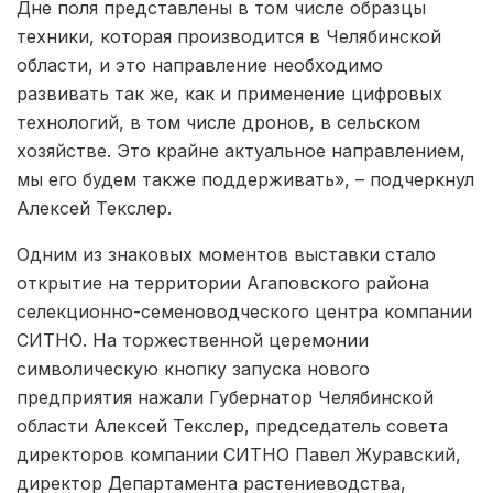
Дне поля представлены в том числе образцы
техники, которая производится в Челябинской
области, и это направление необходимо
развивать так же, как и применение цифровых
технологий, в том числе дронов, в сельском
хозяйстве. Это крайне актуальное направлением,
мы его будем также поддерживать», – подчеркнул
Алексей Текслер.
Одним из знаковых моментов выставки стало
открытие на территории Агаповского района
селекционно-семеноводческого центра компании
СИТНО. На торжественной церемонии
символическую кнопку запуска нового
предприятия нажали Губернатор Челябинской
области Алексей Текслер, председатель совета
директоров компании СИТНО Павел Журавский,
директор Департамента растениеводства,