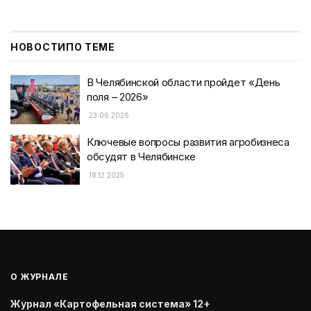
НОВОСТИ
ПО ТЕМЕ
В Челябинской области пройдет «День
поля – 2026»
23.06.2026
Ключевые вопросы развития агробизнеса
обсудят в Челябинске
18.12.2025
О ЖУРНАЛЕ
Журнал «Картофельная система» 12+