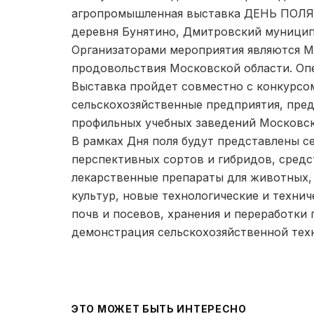
агропромышленная выставка ДЕНЬ ПОЛЯ
деревня Бунятино, Дмитровский муницип
Организаторами мероприятия являются М
продовольствия Московской области. Оп
Выставка пройдет совместно с конкурсом
сельскохозяйственные предприятия, пред
профильных учебных заведений Московск
В рамках Дня поля будут представлены с
перспективных сортов и гибридов, средс
лекарственные препараты для животных, 
культур, новые технологические и техни
почв и посевов, хранения и переработки
демонстрация сельскохозяйственной тех
ЭТО МОЖЕТ БЫТЬ ИНТЕРЕСНО