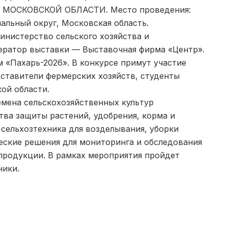
 МОСКОВСКОЙ ОБЛАСТИ. Место проведения:
альный округ, Московская область.
инистерство сельского хозяйства и
ератор выставки — Выставочная фирма «Центр».
 «Пахарь-2026». В конкурсе примут участие
ставители фермерских хозяйств, студенты
ой области.
емена сельскохозяйственных культур
тва защиты растений, удобрения, корма и
сельхозтехника для возделывания, уборки
ческие решения для мониторинга и обследования
 продукции. В рамках мероприятия пройдет
ники.