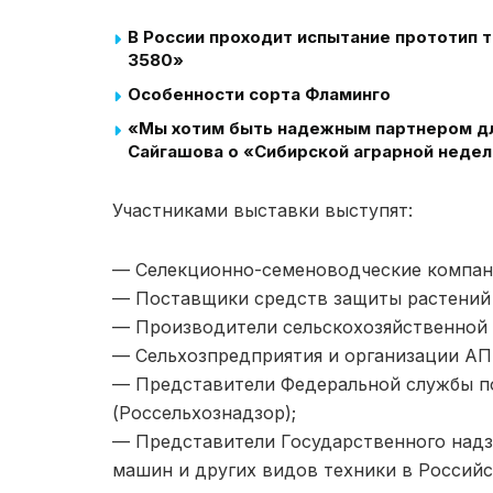
В России проходит испытание прототип
3580»
Особенности сорта Фламинго
«Мы хотим быть надежным партнером для
Сайгашова о «Сибирской аграрной неде
Участниками выставки выступят:
— Селекционно-семеноводческие компан
— Поставщики средств защиты растений 
— Производители сельскохозяйственной 
— Сельхозпредприятия и организации АП
— Представители Федеральной службы п
(Россельхознадзор);
— Представители Государственного надз
машин и других видов техники в Российс