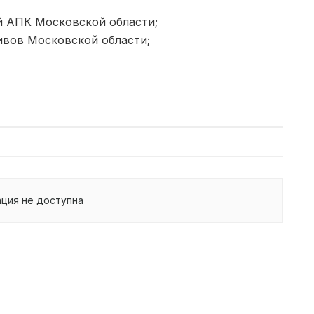
й АПК Московской области;
вов Московской области;
ция не доступна