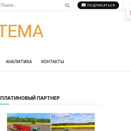
ПОДПИСАТЬСЯ
ТЕМА
АНАЛИТИКА
КОНТАКТЫ
ПЛАТИНОВЫЙ ПАРТНЕР