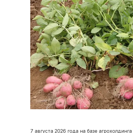
7 августа 2026 года на базе агрохолдин