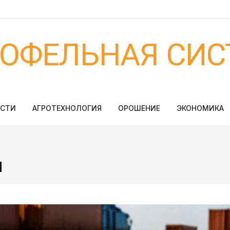
ТОФЕЛЬНАЯ СИС
ОСТИ
АГРОТЕХНОЛОГИЯ
ОРОШЕНИЕ
ЭКОНОМИКА
и