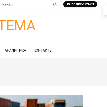
ПОДПИСАТЬСЯ
ТЕМА
АНАЛИТИКА
КОНТАКТЫ