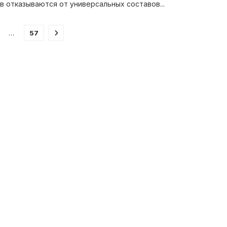
в отказываются от универсальных составов...
…
57