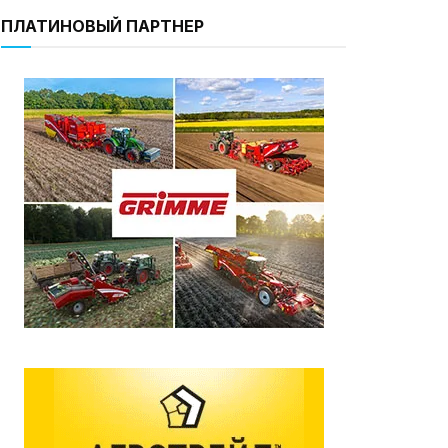
ПЛАТИНОВЫЙ ПАРТНЕР