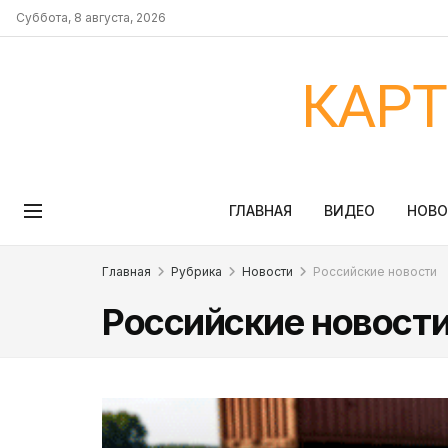
Суббота, 8 августа, 2026
КАР
ГЛАВНАЯ
ВИДЕО
НОВ
Главная
Рубрика
Новости
Российские новости
Российские новост