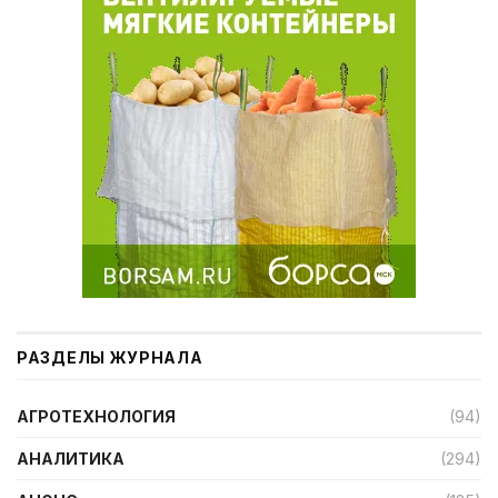
РАЗДЕЛЫ ЖУРНАЛА
АГРОТЕХНОЛОГИЯ
(94)
АНАЛИТИКА
(294)