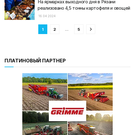
На ярмарках выходного дня в Рязани
реализовано 4,5 тонны картофеля и овощей
16.04.2024
1
2
…
5
ПЛАТИНОВЫЙ ПАРТНЕР