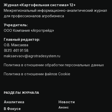
Журнал «Картофельная система» 12+
Межрегиональный информационно-аналитический журнал
для профессионалов агробизнеса
Учредитель:
ООО Компания «Агротрейд»
Главный редактор:
О.В. Максаева
(831) 461 91 58
maksaevaov@agrotradesystem.ru
Политика в отношении обработки персональных данных
Политика в отношении файлов Cookie
РАЗДЕЛЫ ЖУРНАЛА
Аналитика
Новости
Анонс
В Фокусе