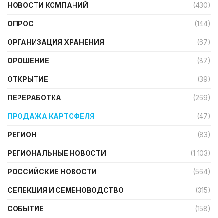
НОВОСТИ КОМПАНИЙ
(430)
ОПРОС
(144)
ОРГАНИЗАЦИЯ ХРАНЕНИЯ
(67)
ОРОШЕНИЕ
(87)
ОТКРЫТИЕ
(39)
ПЕРЕРАБОТКА
(269)
ПРОДАЖА КАРТОФЕЛЯ
(47)
РЕГИОН
(83)
РЕГИОНАЛЬНЫЕ НОВОСТИ
(1 103)
РОССИЙСКИЕ НОВОСТИ
(564)
СЕЛЕКЦИЯ И СЕМЕНОВОДСТВО
(315)
СОБЫТИЕ
(158)