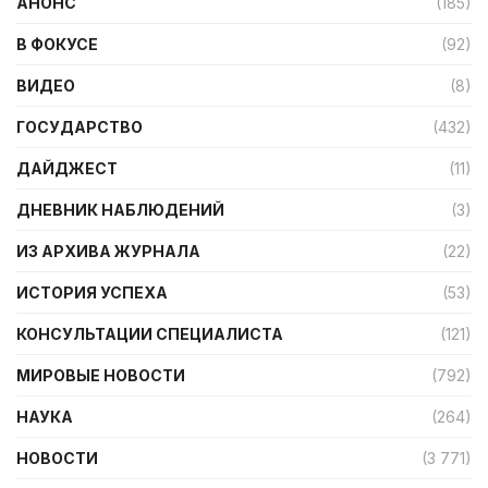
АНОНС
(185)
В ФОКУСЕ
(92)
ВИДЕО
(8)
ГОСУДАРСТВО
(432)
ДАЙДЖЕСТ
(11)
ДНЕВНИК НАБЛЮДЕНИЙ
(3)
ИЗ АРХИВА ЖУРНАЛА
(22)
ИСТОРИЯ УСПЕХА
(53)
КОНСУЛЬТАЦИИ СПЕЦИАЛИСТА
(121)
МИРОВЫЕ НОВОСТИ
(792)
НАУКА
(264)
НОВОСТИ
(3 771)