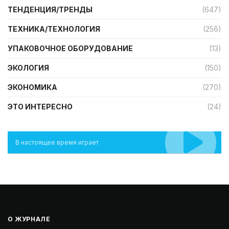
ТЕНДЕНЦИЯ/ТРЕНДЫ
(647)
ТЕХНИКА/ТЕХНОЛОГИЯ
(256)
УПАКОВОЧНОЕ ОБОРУДОВАНИЕ
(13)
ЭКОЛОГИЯ
(150)
ЭКОНОМИКА
(270)
ЭТО ИНТЕРЕСНО
(24)
В настоящее время играет
О ЖУРНАЛЕ