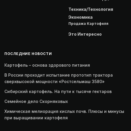
Техника/Технология
Экономика
Продажа Картофеля
Это Интересно
ПОСЛЕДНИЕ НОВОСТИ
Картофель – основа здорового питания
В России проходит испытание прототип трактора
сверхвысокой мощности «Ростсельмаш 3580»
Сибирский картофель. На пути к тысяче гектаров
Семейное дело Скорняковых
Химическая мелиорация кислых почв. Плюсы и минусы
при выращивании картофеля