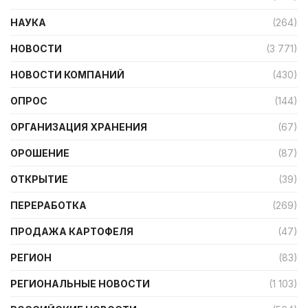
НАУКА
(264)
НОВОСТИ
(3 771)
НОВОСТИ КОМПАНИЙ
(430)
ОПРОС
(144)
ОРГАНИЗАЦИЯ ХРАНЕНИЯ
(67)
ОРОШЕНИЕ
(87)
ОТКРЫТИЕ
(39)
ПЕРЕРАБОТКА
(269)
ПРОДАЖА КАРТОФЕЛЯ
(47)
РЕГИОН
(83)
РЕГИОНАЛЬНЫЕ НОВОСТИ
(1 103)