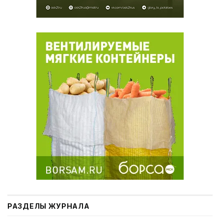
РАЗДЕЛЫ ЖУРНАЛА