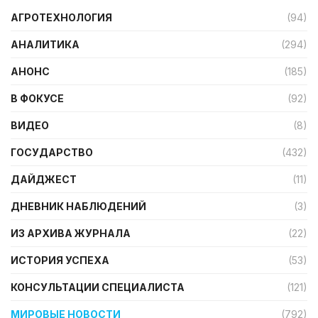
АГРОТЕХНОЛОГИЯ
(94)
АНАЛИТИКА
(294)
АНОНС
(185)
В ФОКУСЕ
(92)
ВИДЕО
(8)
ГОСУДАРСТВО
(432)
ДАЙДЖЕСТ
(11)
ДНЕВНИК НАБЛЮДЕНИЙ
(3)
ИЗ АРХИВА ЖУРНАЛА
(22)
ИСТОРИЯ УСПЕХА
(53)
КОНСУЛЬТАЦИИ СПЕЦИАЛИСТА
(121)
МИРОВЫЕ НОВОСТИ
(792)