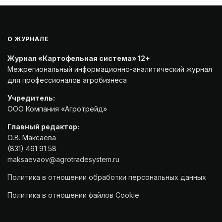
О ЖУРНАЛЕ
Журнал «Картофельная система» 12+
Межрегиональный информационно-аналитический журнал
для профессионалов агробизнеса
Учредитель:
ООО Компания «Агротрейд»
Главный редактор:
О.В. Максаева
(831) 461 91 58
maksaevaov@agrotradesystem.ru
Политика в отношении обработки персональных данных
Политика в отношении файлов Cookie