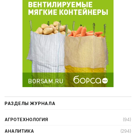
РАЗДЕЛЫ ЖУРНАЛА
АГРОТЕХНОЛОГИЯ
(94)
АНАЛИТИКА
(294)