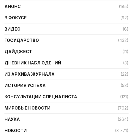
АНОНС
(185)
В ФОКУСЕ
(92)
ВИДЕО
(8)
ГОСУДАРСТВО
(432)
ДАЙДЖЕСТ
(11)
ДНЕВНИК НАБЛЮДЕНИЙ
(3)
ИЗ АРХИВА ЖУРНАЛА
(22)
ИСТОРИЯ УСПЕХА
(53)
КОНСУЛЬТАЦИИ СПЕЦИАЛИСТА
(121)
МИРОВЫЕ НОВОСТИ
(792)
НАУКА
(264)
НОВОСТИ
(3 771)