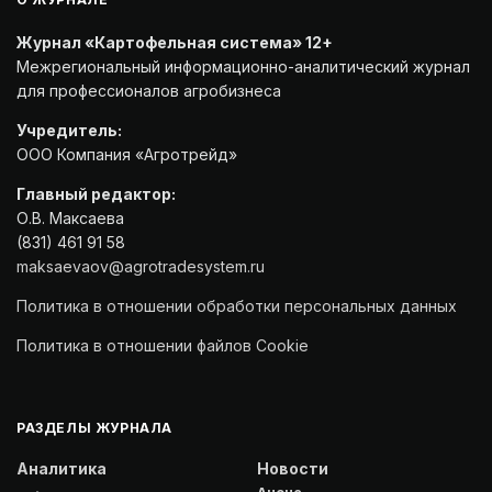
Журнал «Картофельная система» 12+
Межрегиональный информационно-аналитический журнал
для профессионалов агробизнеса
Учредитель:
ООО Компания «Агротрейд»
Главный редактор:
О.В. Максаева
(831) 461 91 58
maksaevaov@agrotradesystem.ru
Политика в отношении обработки персональных данных
Политика в отношении файлов Cookie
РАЗДЕЛЫ ЖУРНАЛА
Аналитика
Новости