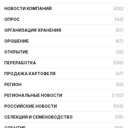
НОВОСТИ КОМПАНИЙ
(430)
ОПРОС
(144)
ОРГАНИЗАЦИЯ ХРАНЕНИЯ
(67)
ОРОШЕНИЕ
(87)
ОТКРЫТИЕ
(39)
ПЕРЕРАБОТКА
(269)
ПРОДАЖА КАРТОФЕЛЯ
(47)
РЕГИОН
(83)
РЕГИОНАЛЬНЫЕ НОВОСТИ
(1 103)
РОССИЙСКИЕ НОВОСТИ
(564)
СЕЛЕКЦИЯ И СЕМЕНОВОДСТВО
(315)
СОБЫТИЕ
(158)