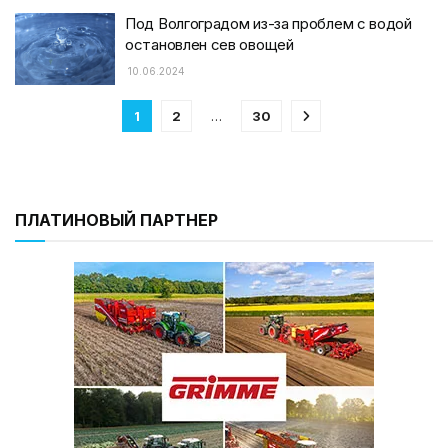
Под Волгоградом из-за проблем с водой
остановлен сев овощей
10.06.2024
1
2
…
30
ПЛАТИНОВЫЙ ПАРТНЕР