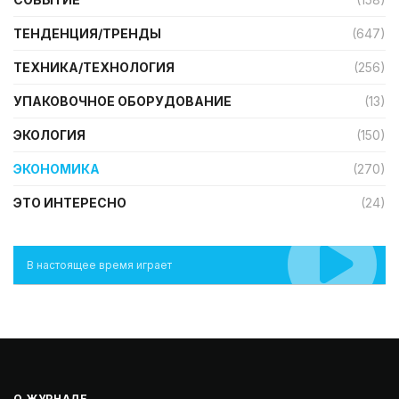
ТЕНДЕНЦИЯ/ТРЕНДЫ
(647)
ТЕХНИКА/ТЕХНОЛОГИЯ
(256)
УПАКОВОЧНОЕ ОБОРУДОВАНИЕ
(13)
ЭКОЛОГИЯ
(150)
ЭКОНОМИКА
(270)
ЭТО ИНТЕРЕСНО
(24)
В настоящее время играет
О ЖУРНАЛЕ