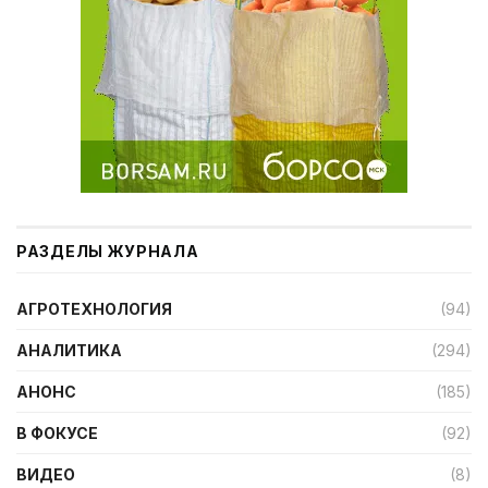
РАЗДЕЛЫ ЖУРНАЛА
АГРОТЕХНОЛОГИЯ
(94)
АНАЛИТИКА
(294)
АНОНС
(185)
В ФОКУСЕ
(92)
ВИДЕО
(8)