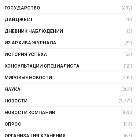
ГОСУДАРСТВО
(432)
ДАЙДЖЕСТ
(11)
ДНЕВНИК НАБЛЮДЕНИЙ
(3)
ИЗ АРХИВА ЖУРНАЛА
(22)
ИСТОРИЯ УСПЕХА
(52)
КОНСУЛЬТАЦИИ СПЕЦИАЛИСТА
(121)
МИРОВЫЕ НОВОСТИ
(792)
НАУКА
(264)
НОВОСТИ
(3 771)
НОВОСТИ КОМПАНИЙ
(430)
ОПРОС
(144)
ОРГАНИЗАЦИЯ ХРАНЕНИЯ
(67)