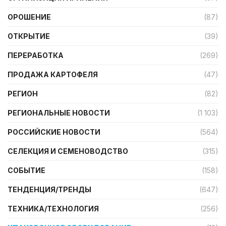
ОРОШЕНИЕ
(87)
ОТКРЫТИЕ
(39)
ПЕРЕРАБОТКА
(269)
ПРОДАЖА КАРТОФЕЛЯ
(47)
РЕГИОН
(82)
РЕГИОНАЛЬНЫЕ НОВОСТИ
(1 103)
РОССИЙСКИЕ НОВОСТИ
(564)
СЕЛЕКЦИЯ И СЕМЕНОВОДСТВО
(315)
СОБЫТИЕ
(158)
ТЕНДЕНЦИЯ/ТРЕНДЫ
(647)
ТЕХНИКА/ТЕХНОЛОГИЯ
(256)