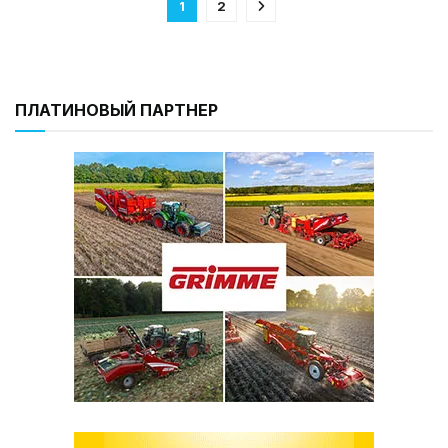
1
2
ПЛАТИНОВЫЙ ПАРТНЕР