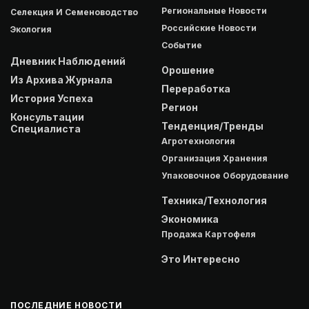
Региональные Новости
Селекция И Семеноводство
Российские Новости
Экология
Событие
Дневник Наблюдений
Орошение
Из Архива Журнала
Переработка
История Успеха
Регион
Консультации
Тенденция/Тренды
Специалиста
Агротехнология
Организация Хранения
Упаковочное Оборудование
Техника/Технология
Экономика
Продажа Картофеля
Это Интересно
ПОСЛЕДНИЕ НОВОСТИ