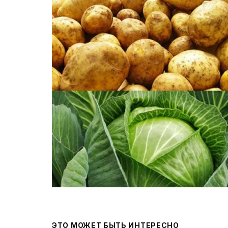
ЭТО МОЖЕТ БЫТЬ ИНТЕРЕСНО