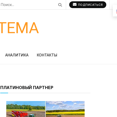
ПОДПИСАТЬСЯ
ТЕМА
АНАЛИТИКА
КОНТАКТЫ
ПЛАТИНОВЫЙ ПАРТНЕР