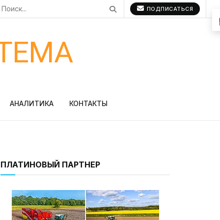
ПОДПИСАТЬСЯ
ТЕМА
АНАЛИТИКА
КОНТАКТЫ
ПЛАТИНОВЫЙ ПАРТНЕР