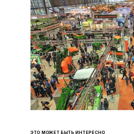
ЭТО МОЖЕТ БЫТЬ ИНТЕРЕСНО