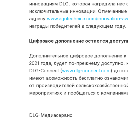
инновациям DLG, которая наградила нас 
исключительные инновации. Отмеченные
адресу
www.agritechnica.com/innovation-a
награды победителей в следующем году.
Цифровое дополнение остается досту
Дополнительное цифровое дополнение к 
2021 года, будет по-прежнему доступно,
DLG-Connect (
www.dlg-connect.com
) до к
имеют возможность бесплатно ознакоми
от производителей сельскохозяйственной
мероприятиях и пообщаться с компаниям
DLG-Медиасервис