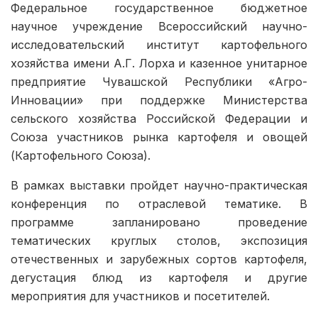
Федеральное государственное бюджетное
научное учреждение Всероссийский научно-
исследовательский институт картофельного
хозяйства имени А.Г. Лорха и казенное унитарное
предприятие Чувашской Республики «Агро-
Инновации» при поддержке Министерства
сельского хозяйства Российской Федерации и
Союза участников рынка картофеля и овощей
(Картофельного Союза).
В рамках выставки пройдет научно-практическая
конференция по отраслевой тематике. В
программе запланировано проведение
тематических круглых столов, экспозиция
отечественных и зарубежных сортов картофеля,
дегустация блюд из картофеля и другие
мероприятия для участников и посетителей.