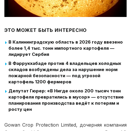
ЭТО МОЖЕТ БЫТЬ ИНТЕРЕСНО
В Калининградскую область в 2026 году ввезено
более 1,4 тыс. тонн импортного картофеля —
лидирует Сербия
В Фаррукхабаде против 4 владельцев холодных
складов возбуждены дела за нарушение норм
пожарной безопасности — под угрозой
картофель 1200 фермеров
Депутат Гюрер: «В Нигде около 200 тысяч тонн
картофеля превратились в мусор» — отсутствие
планирования производства ведёт к потерям и
росту цен
Gowan Crop Protection Limited, дочерняя компания