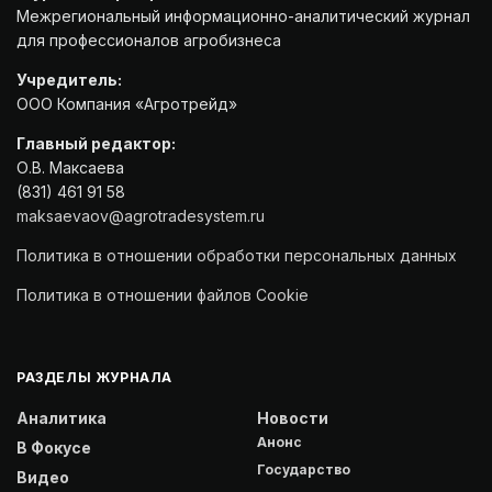
Межрегиональный информационно-аналитический журнал
для профессионалов агробизнеса
Учредитель:
ООО Компания «Агротрейд»
Главный редактор:
О.В. Максаева
(831) 461 91 58
maksaevaov@agrotradesystem.ru
Политика в отношении обработки персональных данных
Политика в отношении файлов Cookie
РАЗДЕЛЫ ЖУРНАЛА
Аналитика
Новости
Анонс
В Фокусе
Государство
Видео