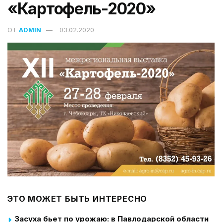
«Картофель-2020»
ОТ
ADMIN
03.02.2020
ЭТО МОЖЕТ БЫТЬ ИНТЕРЕСНО
Засуха бьет по урожаю: в Павлодарской области