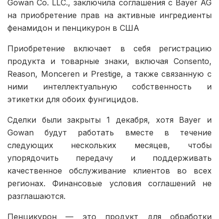
Gowan Co. LLC., заключила соглашения с Bayer AG
на приобретение прав на активные ингредиенты
фенамидон и пенцикурон в США
Приобретение включает в себя регистрацию
продукта и товарные знаки, включая Consento,
Reason, Monceren и Prestige, а также связанную с
ними интеллектуальную собственность и
этикетки для обоих фунгицидов.
Сделки были закрыты 1 декабря, хотя Bayer и
Gowan будут работать вместе в течение
следующих нескольких месяцев, чтобы
упорядочить передачу и поддерживать
качественное обслуживание клиентов во всех
регионах. Финансовые условия соглашений не
разглашаются.
Пенцикурон — это продукт для обработки