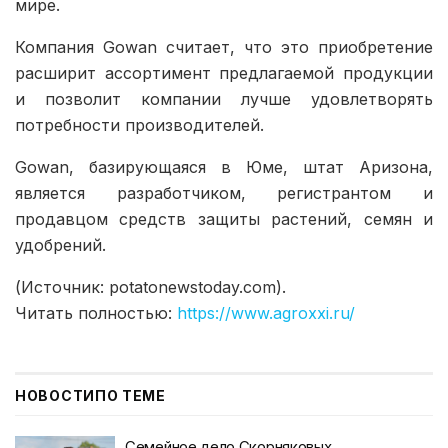
мире.
Компания Gowan считает, что это приобретение
расширит ассортимент предлагаемой продукции
и позволит компании лучше удовлетворять
потребности производителей.
Gowan, базирующаяся в Юме, штат Аризона,
является разработчиком, регистрантом и
продавцом средств защиты растений, семян и
удобрений.
(Источник: potatonewstoday.com).
Читать полностью:
https://www.agroxxi.ru/
НОВОСТИ
ПО ТЕМЕ
Семейное дело Скорняковых