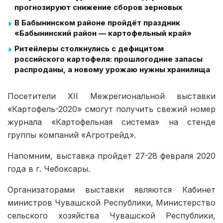
прогнозируют снижение сборов зерновых
В Бабынинском районе пройдёт праздник
«Бабынинский район — картофельный край»
Ритейлеры столкнулись с дефицитом
российского картофеля: прошлогодние запасы
распроданы, а новому урожаю нужны хранилища
Посетители ХII Межрегиональной выставки
«Картофель-2020» смогут получить свежий номер
журнала «Картофельная система» на стенде
группы компаний «Агротрейд».
Напомним, выставка пройдет 27-28 февраля 2020
года в г. Чебоксары.
Организаторами выставки являются Кабинет
министров Чувашской Республики, Министерство
сельского хозяйства Чувашской Республики,