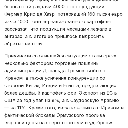
бесплатной раздачи 4000 тонн продукции.
Фермер Крис де Хаэр, потерявший 160 тысяч евро
из-за 1000 тонн нереализованного картофеля,
рассказал, что продукция месяцами лежала в
ангарах, а в итоге её пришлось выбросить
обратно на поля.
Причинами сложившейся ситуации стали сразу
несколько факторов: торговые пошлины
администрации Дональда Трампа, война с
Ираном, а также усиление конкуренции со
стороны Китая, Индии и Египта, предлагающих
более дешёвый картофель фри. Экспорт из ЕС в
США за год упал на 8%, а в Саудовскую Аравию
— на 11%. Кроме того, из-за конфликта с Ираном и
фактической блокады Ормузского пролива
выросли цены на энергоносители и удобрения,