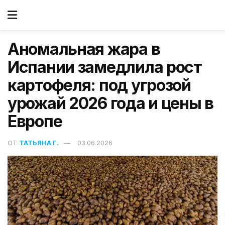
Аномальная жара в
Испании замедлила рост
картофеля: под угрозой
урожай 2026 года и цены в
Европе
ОТ
ТАТЬЯНА Г.
03.06.2026