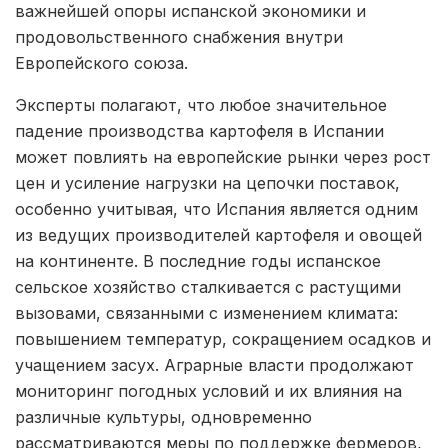
важнейшей опоры испанской экономики и
продовольственного снабжения внутри
Европейского союза.
Эксперты полагают, что любое значительное
падение производства картофеля в Испании
может повлиять на европейские рынки через рост
цен и усиление нагрузки на цепочки поставок,
особенно учитывая, что Испания является одним
из ведущих производителей картофеля и овощей
на континенте. В последние годы испанское
сельское хозяйство сталкивается с растущими
вызовами, связанными с изменением климата:
повышением температур, сокращением осадков и
учащением засух. Аграрные власти продолжают
мониторинг погодных условий и их влияния на
различные культуры, одновременно
рассматриваются меры по поддержке фермеров,