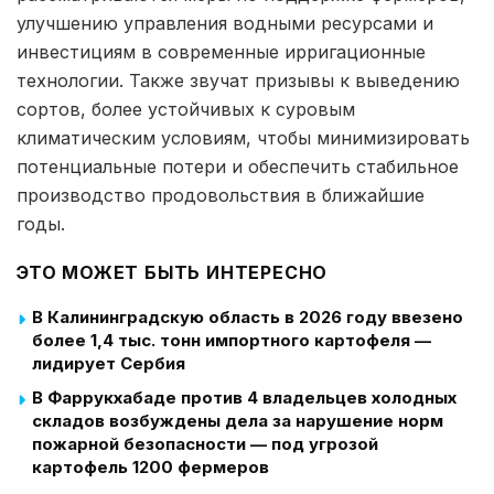
улучшению управления водными ресурсами и
инвестициям в современные ирригационные
технологии. Также звучат призывы к выведению
сортов, более устойчивых к суровым
климатическим условиям, чтобы минимизировать
потенциальные потери и обеспечить стабильное
производство продовольствия в ближайшие
годы.
ЭТО МОЖЕТ БЫТЬ ИНТЕРЕСНО
В Калининградскую область в 2026 году ввезено
более 1,4 тыс. тонн импортного картофеля —
лидирует Сербия
В Фаррукхабаде против 4 владельцев холодных
складов возбуждены дела за нарушение норм
пожарной безопасности — под угрозой
картофель 1200 фермеров