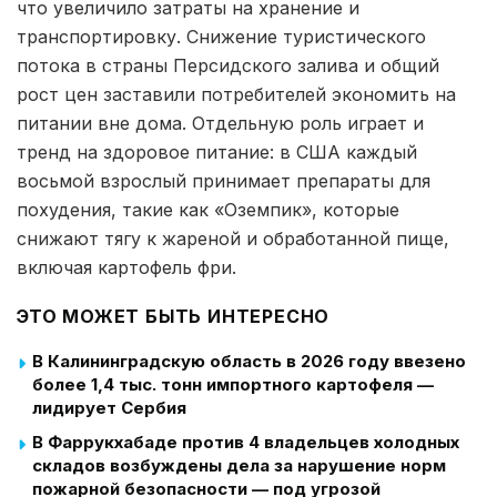
что увеличило затраты на хранение и
транспортировку. Снижение туристического
потока в страны Персидского залива и общий
рост цен заставили потребителей экономить на
питании вне дома. Отдельную роль играет и
тренд на здоровое питание: в США каждый
восьмой взрослый принимает препараты для
похудения, такие как «Оземпик», которые
снижают тягу к жареной и обработанной пище,
включая картофель фри.
ЭТО МОЖЕТ БЫТЬ ИНТЕРЕСНО
В Калининградскую область в 2026 году ввезено
более 1,4 тыс. тонн импортного картофеля —
лидирует Сербия
В Фаррукхабаде против 4 владельцев холодных
складов возбуждены дела за нарушение норм
пожарной безопасности — под угрозой