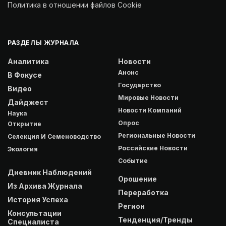
Политика в отношении файлов Cookie
РАЗДЕЛЫ ЖУРНАЛА
Аналитика
Новости
Анонс
В Фокусе
Государство
Видео
Мировые Новости
Дайджест
Новости Компаний
Наука
Опрос
Открытие
Региональные Новости
Селекция И Семеноводство
Российские Новости
Экология
Событие
Дневник Наблюдений
Орошение
Из Архива Журнала
Переработка
История Успеха
Регион
Консультации
Тенденция/Тренды
Специалиста