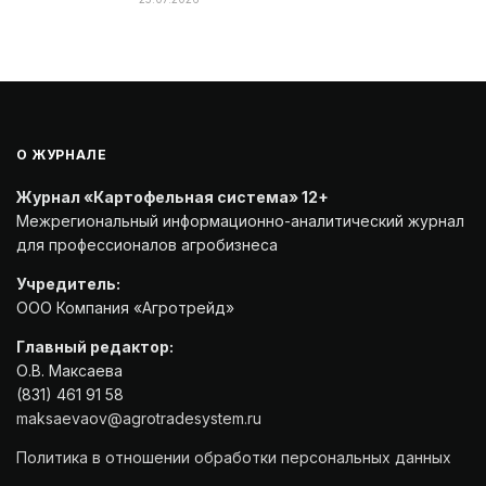
О ЖУРНАЛЕ
Журнал «Картофельная система» 12+
Межрегиональный информационно-аналитический журнал
для профессионалов агробизнеса
Учредитель:
ООО Компания «Агротрейд»
Главный редактор:
О.В. Максаева
(831) 461 91 58
maksaevaov@agrotradesystem.ru
Политика в отношении обработки персональных данных