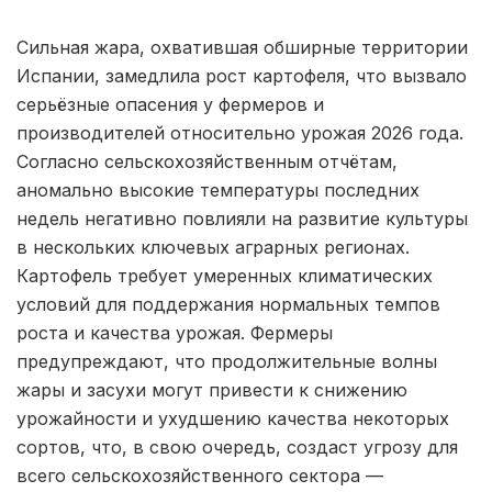
Сильная жара, охватившая обширные территории
Испании, замедлила рост картофеля, что вызвало
серьёзные опасения у фермеров и
производителей относительно урожая 2026 года.
Согласно сельскохозяйственным отчётам,
аномально высокие температуры последних
недель негативно повлияли на развитие культуры
в нескольких ключевых аграрных регионах.
Картофель требует умеренных климатических
условий для поддержания нормальных темпов
роста и качества урожая. Фермеры
предупреждают, что продолжительные волны
жары и засухи могут привести к снижению
урожайности и ухудшению качества некоторых
сортов, что, в свою очередь, создаст угрозу для
всего сельскохозяйственного сектора —