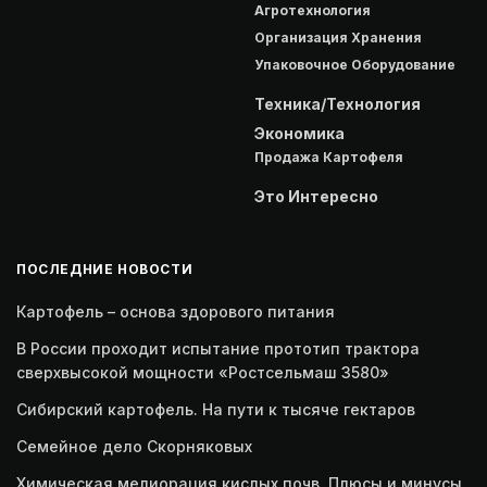
Агротехнология
Организация Хранения
Упаковочное Оборудование
Техника/Технология
Экономика
Продажа Картофеля
Это Интересно
ПОСЛЕДНИЕ НОВОСТИ
Картофель – основа здорового питания
В России проходит испытание прототип трактора
сверхвысокой мощности «Ростсельмаш 3580»
Сибирский картофель. На пути к тысяче гектаров
Семейное дело Скорняковых
Химическая мелиорация кислых почв. Плюсы и минусы