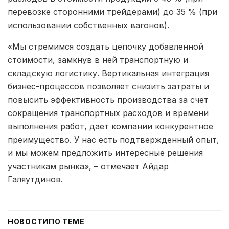
перевозке сторонними трейдерами) до 35 % (при
использовании собственных вагонов).
«Мы стремимся создать цепочку добавленной
стоимости, замкнув в ней транспортную и
складскую логистику. Вертикальная интеграция
бизнес-процессов позволяет снизить затраты и
повысить эффективность производства за счет
сокращения транспортных расходов и времени
выполнения работ, дает компании конкурентное
преимущество. У нас есть подтвержденный опыт,
и мы можем предложить интересные решения
участникам рынка», – отмечает Айдар
Галяутдинов.
НОВОСТИ
ПО ТЕМЕ