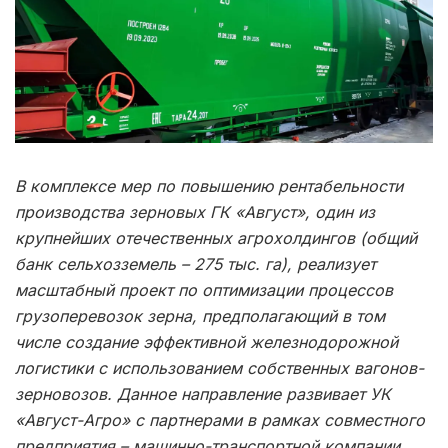
В комплексе мер по повышению рентабельности
производства зерновых ГК «Август», один из
крупнейших отечественных агрохолдингов (общий
банк сельхозземель – 275 тыс. га), реализует
масштабный проект по оптимизации процессов
грузоперевозок зерна, предполагающий в том
числе создание эффективной железнодорожной
логистики с использованием собственных вагонов-
зерновозов. Данное направление развивает УК
«Август-Агро» с партнерами в рамках совместного
предприятия – машинно-транспортной компании