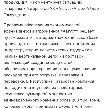
продукции», – комментирует ситуацию
генеральный директор УК «Август-Агро» Айдар
Галяутдинов.
Проблему обеспечения экономической
эффективности агробизнеса «Август» решает
путем развития материально-технической базы
производства – в том числе за счет снижения
инфраструктурно-логистических издержек в
рамках вертикальной цепочки поставок,
включающей создание мощностей,
обеспечивающих хранение зерна, уменьшение
расходов при его отгрузке, перевалке и
перевозке. В Республике Татарстан компания
возводит два крупнейших элеваторных
комплекса суммарной мощностью
единовременного хранения более 200 тыс. тонн,
которые смогут принимать около 1 млн тонн