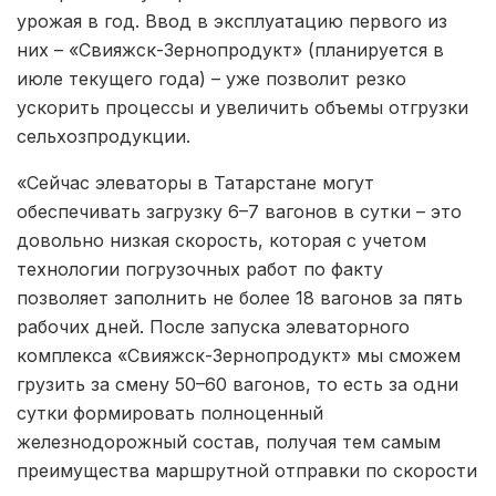
урожая в год. Ввод в эксплуатацию первого из
них – «Свияжск-Зернопродукт» (планируется в
июле текущего года) – уже позволит резко
ускорить процессы и увеличить объемы отгрузки
сельхозпродукции.
«Сейчас элеваторы в Татарстане могут
обеспечивать загрузку 6–7 вагонов в сутки – это
довольно низкая скорость, которая с учетом
технологии погрузочных работ по факту
позволяет заполнить не более 18 вагонов за пять
рабочих дней. После запуска элеваторного
комплекса «Свияжск-Зернопродукт» мы сможем
грузить за смену 50–60 вагонов, то есть за одни
сутки формировать полноценный
железнодорожный состав, получая тем самым
преимущества маршрутной отправки по скорости