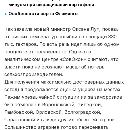
минусы при выращивании картофеля
Особенности сорта Фламинго
Как заявила новый министр Оксана Лут, посевы
от низких температур погибли на площади 830
тыс. гектаров. То есть речь идет лишь об одном
проценте от посаженного. Однако в
аналитическом центре «СовЭкон» считают, что
власти пока не осознают масштаб потерь
сельхозпроизводителей.
Для получения максимально достоверных данных
сегодня продолжается оценка ущерба на местах.
Режим чрезвычайной ситуации из-за заморозков
был объявлен в Воронежской, Липецкой,
Тамбовской, Орловской, Волгоградской,
Саратовской и в ряде других областей страны.
Большинство аграриев готово пересеивать