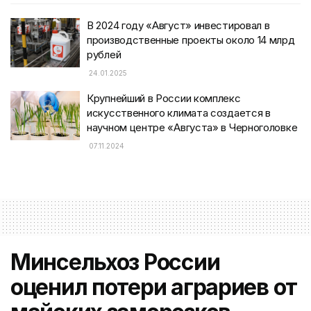
В 2024 году «Август» инвестировал в
производственные проекты около 14 млрд
рублей
24.01.2025
Крупнейший в России комплекс
искусственного климата создается в
научном центре «Августа» в Черноголовке
07.11.2024
Минсельхоз России
оценил потери аграриев от