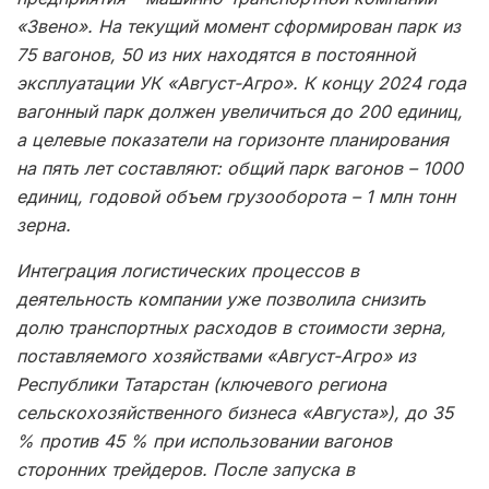
«Звено». На текущий момент сформирован парк из
75 вагонов, 50 из них находятся в постоянной
эксплуатации УК «Август-Агро». К концу 2024 года
вагонный парк должен увеличиться до 200 единиц,
а целевые показатели на горизонте планирования
на пять лет составляют: общий парк вагонов – 1000
единиц, годовой объем грузооборота – 1 млн тонн
зерна.
Интеграция логистических
процессов в
деятельность компании уже позволила снизить
долю транспортных расходов в стоимости зерна,
поставляемого хозяйствами «Август-Агро» из
Республики Татарстан (ключевого региона
сельскохозяйственного бизнеса «Августа»), до 35
% против 45 % при использовании вагонов
сторонних трейдеров. После запуска в