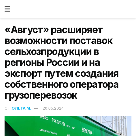
«Август» расширяет
возможности поставок
сельхозпродукции в
регионы России и на
экспорт путем создания
собственного оператора
грузоперевозок
ОТ
ОЛЬГА М.
20.05.2024