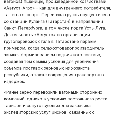
вагонов) пшеницы, произведенной хозяйствами
«Август-Агро» – как для внутреннего потребителя,
так и на экспорт. Перевозка грузов осуществлена
со станции Куланга (Татарстан) в направлении
Санкт-Петербурга, в том числе порта Усть-Луга.
Деятельность «Августа» по организации
грузоперевозок стала в Татарстане первым
примером, когда сельхозтоваропроизводитель
занялся формированием подвижного состава,
создавая тем самым условия для увеличения
объемов поставок зерновых из хозяйств
республики, а также сокращения транспортных
издержек.
«Ранее зерно перевозили вагонами сторонних
компаний, однако в условиях постоянного роста
тарифов и сопутствующих для заказчика
экспедиторских услуг рисков, связанных с