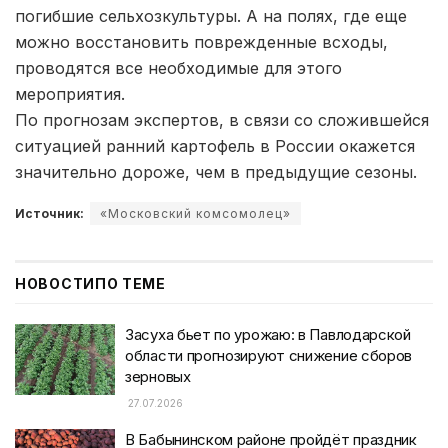
погибшие сельхозкультуры. А на полях, где еще
можно восстановить поврежденные всходы,
проводятся все необходимые для этого
мероприятия.
По прогнозам экспертов, в связи со сложившейся
ситуацией ранний картофель в России окажется
значительно дороже, чем в предыдущие сезоны.
Источник:
«Московский комсомолец»
НОВОСТИ
ПО ТЕМЕ
Засуха бьет по урожаю: в Павлодарской
области прогнозируют снижение сборов
зерновых
27.07.2026
В Бабынинском районе пройдёт праздник