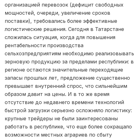
организацией перевозок (дефицит свободных
мощностей, очереди, увеличение сроков
поставки), требовались более эффективные
логистические решения. Сегодня в Татарстане
сложилась ситуация, когда для повышения
рентабельности производства
сельхозпредприятиям необходимо реализовывать
зерновую продукцию за пределами республики: в
регионе остаются значительные переходящие
запасы прошлых лет, предложение существенно
превышает внутренний спрос, что сильнейшим
образом давит на цены. И в то же время
отсутствие до недавнего времени технологий
быстрой загрузки серьезно осложняло логистику:
крупные трейдеры не были заинтересованы
работать в республике, что еще более сокращало
возможности местных аграриев по сбыту