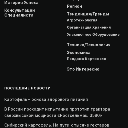
История Успеха
Регион
Консультации
Тенденция/Тренды
Специалиста
Агротехнология
Организация Хранения
Упаковочное Оборудование
Техника/Технология
Экономика
Продажа Картофеля
Это Интересно
ПОСЛЕДНИЕ НОВОСТИ
Картофель – основа здорового питания
В России проходит испытание прототип трактора
сверхвысокой мощности «Ростсельмаш 3580»
Сибирский картофель. На пути к тысяче гектаров