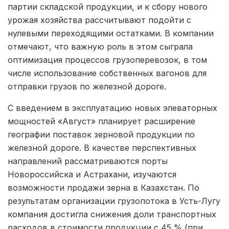
партии складской продукции, и к сбору нового
урожая хозяйства рассчитывают подойти с
нулевыми переходящими остатками. В компании
отмечают, что важную роль в этом сыграла
оптимизация процессов грузоперевозок, в том
числе использование собственных вагонов для
отправки грузов по железной дороге.
С введением в эксплуатацию новых элеваторных
мощностей «Август» планирует расширение
географии поставок зерновой продукции по
железной дороге. В качестве перспективных
направлений рассматриваются порты
Новороссийска и Астрахани, изучаются
возможности продажи зерна в Казахстан. По
результатам организации грузопотока в Усть-Лугу
компания достигла снижения доли транспортных
расходов в стоимости продукции с 45 % (при