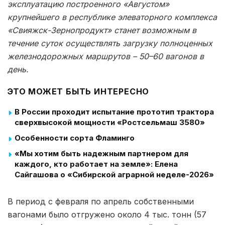
эксплуатацию построенного «Августом»
крупнейшего в республике элеваторного комплекса
«Свияжск-Зернопродукт» станет возможным в
течение суток осуществлять загрузку полноценных
железнодорожных маршрутов – 50–60 вагонов в
день.
ЭТО МОЖЕТ БЫТЬ ИНТЕРЕСНО
В России проходит испытание прототип трактора
сверхвысокой мощности «Ростсельмаш 3580»
Особенности сорта Фламинго
«Мы хотим быть надежным партнером для
каждого, кто работает на земле»: Елена
Сайгашова о «Сибирской аграрной неделе-2026»
В период с февраля по апрель собственными
вагонами было отгружено около 4 тыс. тонн (57