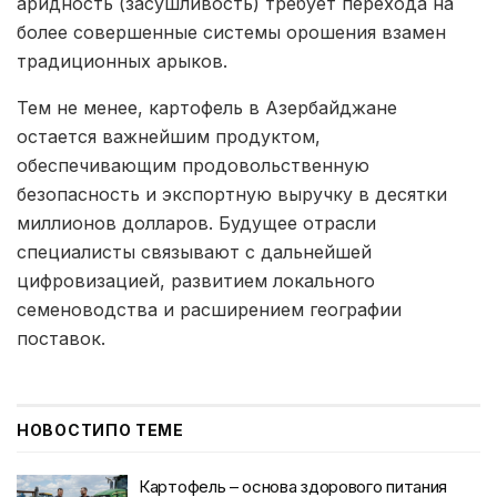
аридность (засушливость) требует перехода на
более совершенные системы орошения взамен
традиционных арыков.
Тем не менее, картофель в Азербайджане
остается важнейшим продуктом,
обеспечивающим продовольственную
безопасность и экспортную выручку в десятки
миллионов долларов. Будущее отрасли
специалисты связывают с дальнейшей
цифровизацией, развитием локального
семеноводства и расширением географии
поставок.
НОВОСТИ
ПО ТЕМЕ
Картофель – основа здорового питания