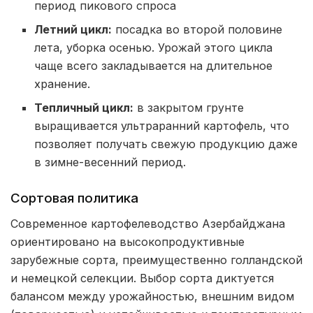
период пикового спроса
Летний цикл:
посадка во второй половине
лета, уборка осенью. Урожай этого цикла
чаще всего закладывается на длительное
хранение.
Тепличный цикл:
в закрытом грунте
выращивается ультраранний картофель, что
позволяет получать свежую продукцию даже
в зимне-весенний период.
Сортовая политика
Современное картофелеводство Азербайджана
ориентировано на высокопродуктивные
зарубежные сорта, преимущественно голландской
и немецкой селекции. Выбор сорта диктуется
балансом между урожайностью, внешним видом