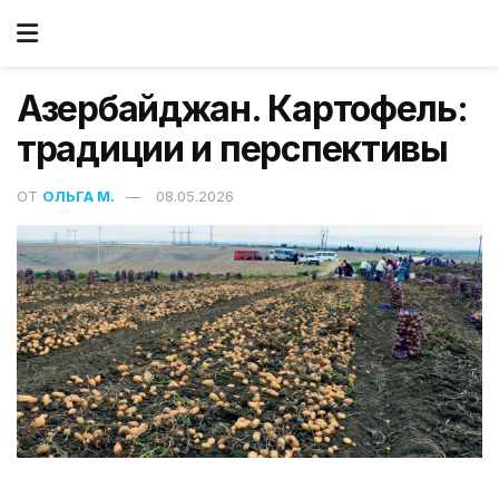
Азербайджан. Картофель:
традиции и перспективы
ОТ
ОЛЬГА М.
08.05.2026