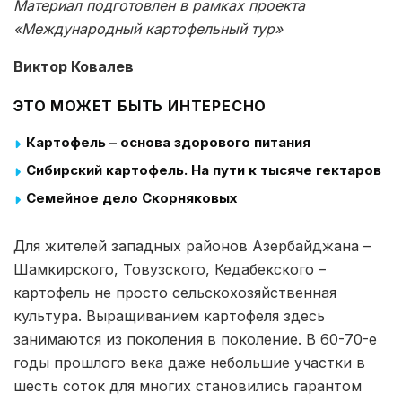
Материал подготовлен в рамках проекта
«Международный картофельный тур»
Виктор Ковалев
ЭТО МОЖЕТ БЫТЬ ИНТЕРЕСНО
Картофель – основа здорового питания
Сибирский картофель. На пути к тысяче гектаров
Семейное дело Скорняковых
Для жителей западных районов Азербайджана –
Шамкирского, Товузского, Кедабекского –
картофель не просто сельскохозяйственная
культура. Выращиванием картофеля здесь
занимаются из поколения в поколение. В 60-70-е
годы прошлого века даже небольшие участки в
шесть соток для многих становились гарантом