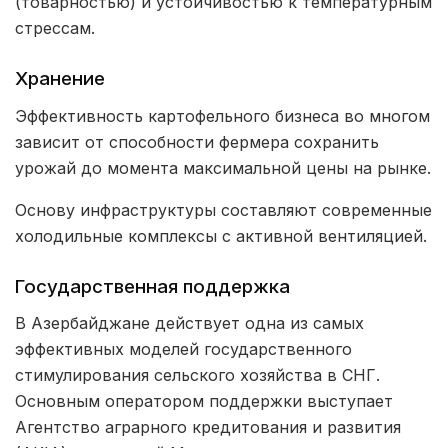
(товарностью) и устойчивостью к температурным
стрессам.
Хранение
Эффективность картофельного бизнеса во многом
зависит от способности фермера сохранить
урожай до момента максимальной цены на рынке.
Основу инфраструктуры составляют современные
холодильные комплексы с активной вентиляцией.
Государственная поддержка
В Азербайджане действует одна из самых
эффективных моделей государственного
стимулирования сельского хозяйства в СНГ.
Основным оператором поддержки выступает
Агентство аграрного кредитования и развития