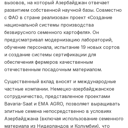
вызовов, на который Азербайджан отвечает
развитием собственной научной базы. Совместно
с ФАО в стране реализован проект «Создание
национальной системы производства
безвирусного семенного картофеля». Он
предусматривал модернизацию лабораторий,
обучение персонала, испытание 19 новых сортов
и создание системы сертификации для
обеспечения фермеров качественным
отечественным посадочным материалом.
Существенный вклад вносят и международные
частные компании. Немецко-азербайджанское
сотрудничество, представленное проектами
Bavaria-Saat и EMA AGRO, позволяет выращивать
элитные семена непосредственно в условиях
Азербайджана (включая использование семенного
материала из Нидерландов и Колумбии), что