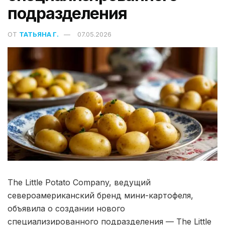
подразделения
ОТ
ТАТЬЯНА Г.
07.05.2026
The Little Potato Company, ведущий
североамериканский бренд мини-картофеля,
объявила о создании нового
специализированного подразделения — The Little