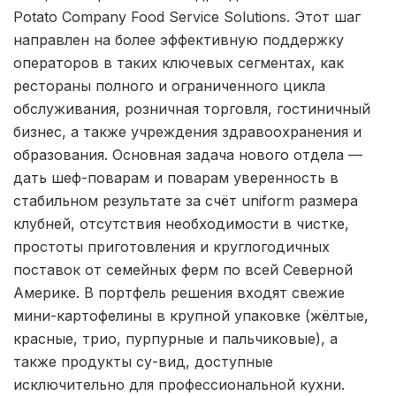
Potato Company Food Service Solutions. Этот шаг
направлен на более эффективную поддержку
операторов в таких ключевых сегментах, как
рестораны полного и ограниченного цикла
обслуживания, розничная торговля, гостиничный
бизнес, а также учреждения здравоохранения и
образования. Основная задача нового отдела —
дать шеф-поварам и поварам уверенность в
стабильном результате за счёт uniform размера
клубней, отсутствия необходимости в чистке,
простоты приготовления и круглогодичных
поставок от семейных ферм по всей Северной
Америке. В портфель решения входят свежие
мини-картофелины в крупной упаковке (жёлтые,
красные, трио, пурпурные и пальчиковые), а
также продукты су-вид, доступные
исключительно для профессиональной кухни.