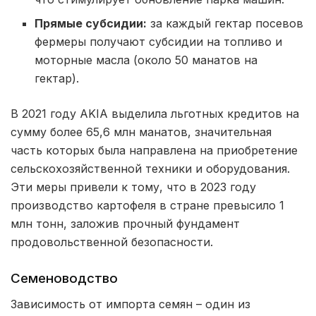
Прямые субсидии:
за каждый гектар посевов
фермеры получают субсидии на топливо и
моторные масла (около 50 манатов на
гектар).
В 2021 году AKIA выделила льготных кредитов на
сумму более 65,6 млн манатов, значительная
часть которых была направлена на приобретение
сельскохозяйственной техники и оборудования.
Эти меры привели к тому, что в 2023 году
производство картофеля в стране превысило 1
млн тонн, заложив прочный фундамент
продовольственной безопасности.
Семеноводство
Зависимость от импорта семян – один из