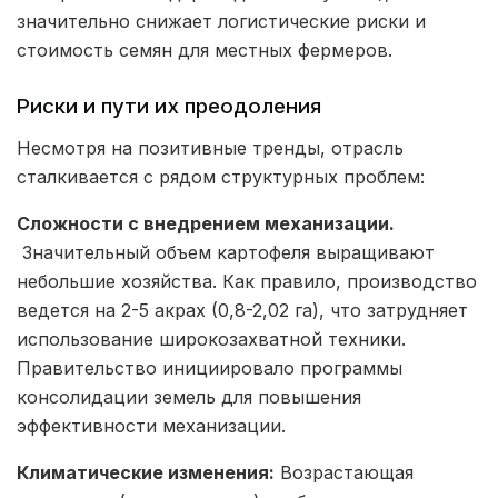
значительно снижает логистические риски и
стоимость семян для местных фермеров.
Риски и пути их преодоления
Несмотря на позитивные тренды, отрасль
сталкивается с рядом структурных проблем:
Сложности с внедрением механизации.
Значительный объем картофеля выращивают
небольшие хозяйства. Как правило, производство
ведется на 2-5 акрах (0,8-2,02 га), что затрудняет
использование широкозахватной техники.
Правительство инициировало программы
консолидации земель для повышения
эффективности механизации.
Климатические изменения:
Возрастающая