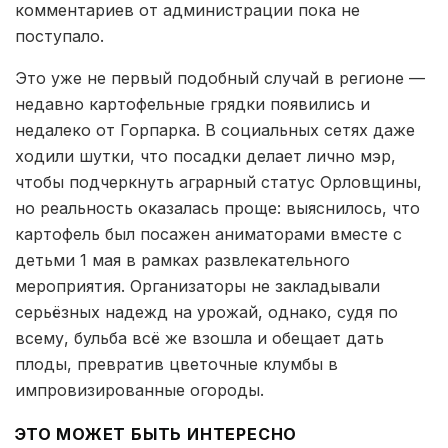
комментариев от администрации пока не
поступало.
Это уже не первый подобный случай в регионе —
недавно картофельные грядки появились и
недалеко от Горпарка. В социальных сетях даже
ходили шутки, что посадки делает лично мэр,
чтобы подчеркнуть аграрный статус Орловщины,
но реальность оказалась проще: выяснилось, что
картофель был посажен аниматорами вместе с
детьми 1 мая в рамках развлекательного
мероприятия. Организаторы не закладывали
серьёзных надежд на урожай, однако, судя по
всему, бульба всё же взошла и обещает дать
плоды, превратив цветочные клумбы в
импровизированные огороды.
ЭТО МОЖЕТ БЫТЬ ИНТЕРЕСНО