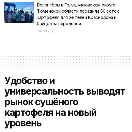
Волонтёры в Голышмановском округе
Тюменской области посадили 50 соток
картофеля для жителей Краснодона и
бойцов на передовой
09.06.2026
Удобство и
универсальность выводят
рынок сушёного
картофеля на новый
уровень