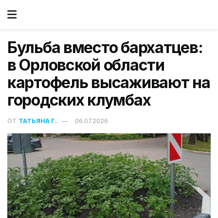
Бульба вместо бархатцев:
в Орловской области
картофель высаживают на
городских клумбах
ОТ
ТАТЬЯНА Г.
06.07.2026