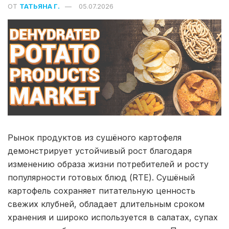
ОТ
ТАТЬЯНА Г.
05.07.2026
Рынок продуктов из сушёного картофеля
демонстрирует устойчивый рост благодаря
изменению образа жизни потребителей и росту
популярности готовых блюд (RTE). Сушёный
картофель сохраняет питательную ценность
свежих клубней, обладает длительным сроком
хранения и широко используется в салатах, супах