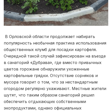
В Орловской области продолжает набирать
популярность необычная практика использования
общественных клумб для посадки картофеля.
Очередной такой случай зафиксирован на въезде
в санаторий «Дубрава», где вместо привычных
цветов горожане обнаружили ухоженные
картофельные грядки. Отсутствие сорняков и
мусора говорит о том, что за нестандартным
огородом регулярно ухаживают. Местные жители
шутят, что таким образом санаторий решил
обеспечить отдыхающих собственными
экопродуктами, однако официальных