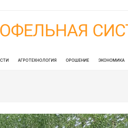
ТОФЕЛЬНАЯ СИС
ОСТИ
АГРОТЕХНОЛОГИЯ
ОРОШЕНИЕ
ЭКОНОМИКА