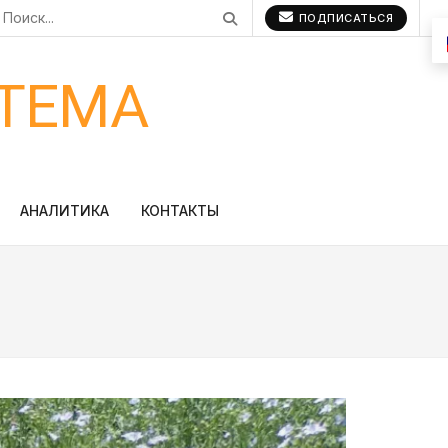
ПОДПИСАТЬСЯ
ТЕМА
АНАЛИТИКА
КОНТАКТЫ