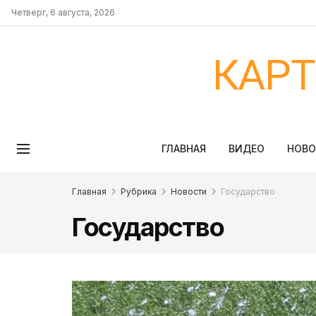
Четверг, 6 августа, 2026
КАР
ГЛАВНАЯ
ВИДЕО
НОВ
Главная
Рубрика
Новости
Государство
Государство