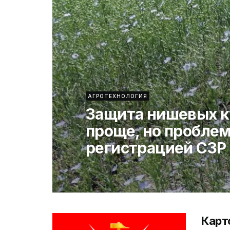
АГРОТЕХНОЛОГИЯ
Защита нишевых к
проще, но проблем
регистрацией СЗР
Карт