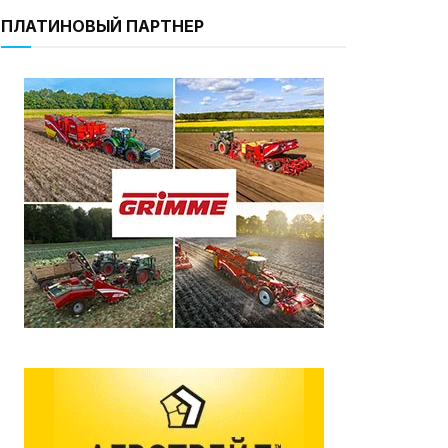
ПЛАТИНОВЫЙ ПАРТНЕР