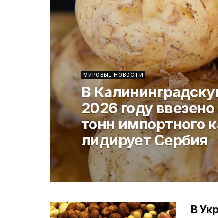
МИРОВЫЕ НОВОСТИ
В Калининградску
2026 году ввезено 
тонн импортного 
лидирует Сербия
В Ук