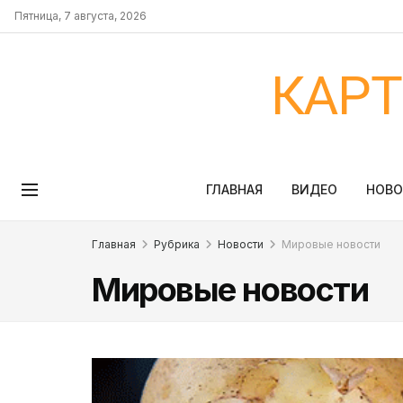
Пятница, 7 августа, 2026
КАР
ГЛАВНАЯ
ВИДЕО
НОВ
Главная
Рубрика
Новости
Мировые новости
Мировые новости