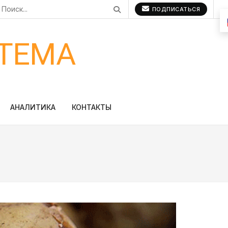
ПОДПИСАТЬСЯ
ТЕМА
АНАЛИТИКА
КОНТАКТЫ