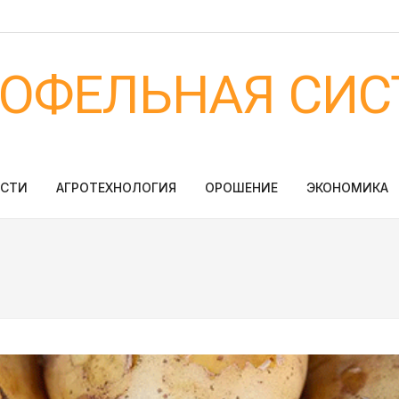
ТОФЕЛЬНАЯ СИС
ОСТИ
АГРОТЕХНОЛОГИЯ
ОРОШЕНИЕ
ЭКОНОМИКА