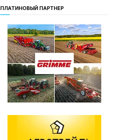
ПЛАТИНОВЫЙ ПАРТНЕР