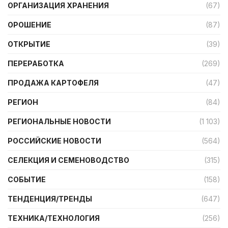
ОРГАНИЗАЦИЯ ХРАНЕНИЯ
(67)
ОРОШЕНИЕ
(87)
ОТКРЫТИЕ
(39)
ПЕРЕРАБОТКА
(269)
ПРОДАЖА КАРТОФЕЛЯ
(47)
РЕГИОН
(84)
РЕГИОНАЛЬНЫЕ НОВОСТИ
(1 103)
РОССИЙСКИЕ НОВОСТИ
(564)
СЕЛЕКЦИЯ И СЕМЕНОВОДСТВО
(315)
СОБЫТИЕ
(158)
ТЕНДЕНЦИЯ/ТРЕНДЫ
(647)
ТЕХНИКА/ТЕХНОЛОГИЯ
(256)