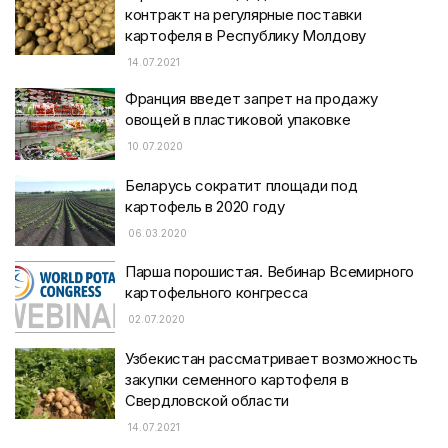
контракт на регулярные поставки
картофеля в Республику Молдову
14.07.2021
Франция введет запрет на продажу
овощей в пластиковой упаковке
10.07.2020
Беларусь сократит площади под
картофель в 2020 году
06.03.2020
Парша порошистая. Вебинар Всемирного
картофельного конгресса
02.07.2020
Узбекистан рассматривает возможность
закупки семенного картофеля в
Свердловской области
14.07.2021