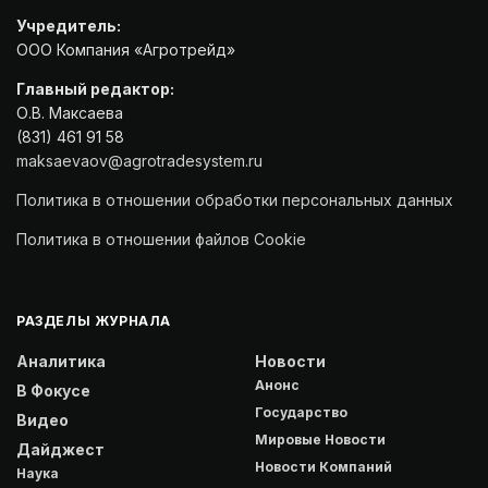
Учредитель:
ООО Компания «Агротрейд»
Главный редактор:
О.В. Максаева
(831) 461 91 58
maksaevaov@agrotradesystem.ru
Политика в отношении обработки персональных данных
Политика в отношении файлов Cookie
РАЗДЕЛЫ ЖУРНАЛА
Аналитика
Новости
Анонс
В Фокусе
Государство
Видео
Мировые Новости
Дайджест
Новости Компаний
Наука