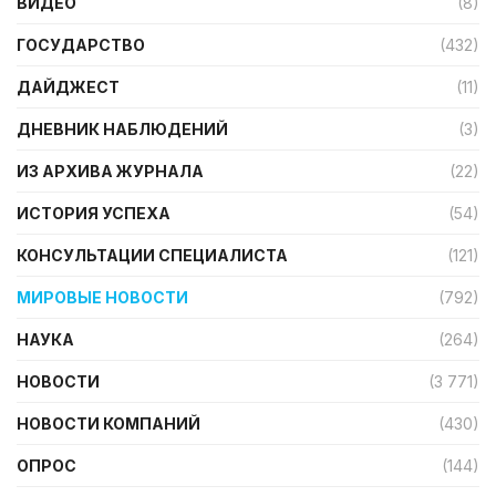
ВИДЕО
(8)
ГОСУДАРСТВО
(432)
ДАЙДЖЕСТ
(11)
ДНЕВНИК НАБЛЮДЕНИЙ
(3)
ИЗ АРХИВА ЖУРНАЛА
(22)
ИСТОРИЯ УСПЕХА
(54)
КОНСУЛЬТАЦИИ СПЕЦИАЛИСТА
(121)
МИРОВЫЕ НОВОСТИ
(792)
НАУКА
(264)
НОВОСТИ
(3 771)
НОВОСТИ КОМПАНИЙ
(430)
ОПРОС
(144)