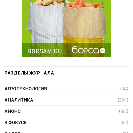
РАЗДЕЛЫ ЖУРНАЛА
АГРОТЕХНОЛОГИЯ
(94)
АНАЛИТИКА
(294)
АНОНС
(185)
В ФОКУСЕ
(92)