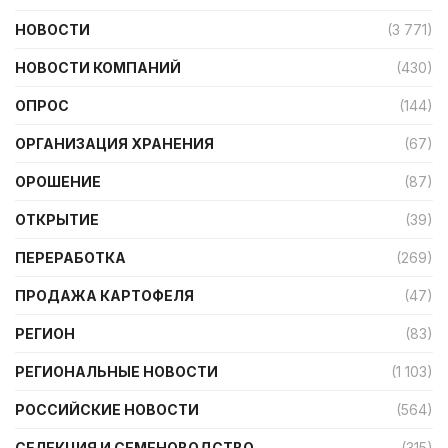
НОВОСТИ
(3 771)
НОВОСТИ КОМПАНИЙ
(430)
ОПРОС
(144)
ОРГАНИЗАЦИЯ ХРАНЕНИЯ
(67)
ОРОШЕНИЕ
(87)
ОТКРЫТИЕ
(39)
ПЕРЕРАБОТКА
(269)
ПРОДАЖА КАРТОФЕЛЯ
(47)
РЕГИОН
(83)
РЕГИОНАЛЬНЫЕ НОВОСТИ
(1 103)
РОССИЙСКИЕ НОВОСТИ
(564)
СЕЛЕКЦИЯ И СЕМЕНОВОДСТВО
(315)