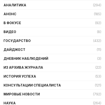
АНАЛИТИКА
(294)
АНОНС
(185)
В ФОКУСЕ
(92)
ВИДЕО
(8)
ГОСУДАРСТВО
(432)
ДАЙДЖЕСТ
(11)
ДНЕВНИК НАБЛЮДЕНИЙ
(3)
ИЗ АРХИВА ЖУРНАЛА
(22)
ИСТОРИЯ УСПЕХА
(53)
КОНСУЛЬТАЦИИ СПЕЦИАЛИСТА
(121)
МИРОВЫЕ НОВОСТИ
(792)
НАУКА
(264)