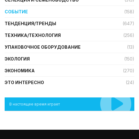
СОБЫТИЕ
(158)
ТЕНДЕНЦИЯ/ТРЕНДЫ
(647)
ТЕХНИКА/ТЕХНОЛОГИЯ
(256)
УПАКОВОЧНОЕ ОБОРУДОВАНИЕ
(13)
ЭКОЛОГИЯ
(150)
ЭКОНОМИКА
(270)
ЭТО ИНТЕРЕСНО
(24)
В настоящее время играет