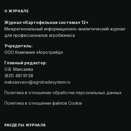
О ЖУРНАЛЕ
Журнал «Картофельная система» 12+
Межрегиональный информационно-аналитический журнал
для профессионалов агробизнеса
Учредитель:
ООО Компания «Агротрейд»
Главный редактор:
О.В. Максаева
(831) 461 91 58
maksaevaov@agrotradesystem.ru
Политика в отношении обработки персональных данных
Политика в отношении файлов Cookie
РАЗДЕЛЫ ЖУРНАЛА