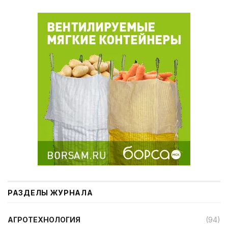
РАЗДЕЛЫ ЖУРНАЛА
АГРОТЕХНОЛОГИЯ
(94)