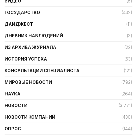
ВИДЕО
(8)
ГОСУДАРСТВО
(432)
ДАЙДЖЕСТ
(11)
ДНЕВНИК НАБЛЮДЕНИЙ
(3)
ИЗ АРХИВА ЖУРНАЛА
(22)
ИСТОРИЯ УСПЕХА
(53)
КОНСУЛЬТАЦИИ СПЕЦИАЛИСТА
(121)
МИРОВЫЕ НОВОСТИ
(792)
НАУКА
(264)
НОВОСТИ
(3 771)
НОВОСТИ КОМПАНИЙ
(430)
ОПРОС
(144)