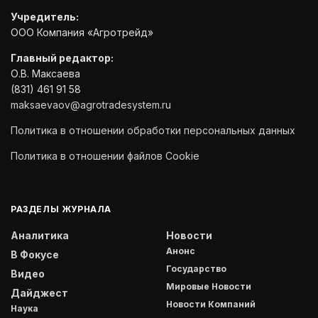
Учредитель:
ООО Компания «Агротрейд»
Главный редактор:
О.В. Максаева
(831) 461 91 58
maksaevaov@agrotradesystem.ru
Политика в отношении обработки персональных данных
Политика в отношении файлов Cookie
РАЗДЕЛЫ ЖУРНАЛА
Аналитика
Новости
Анонс
В Фокусе
Государство
Видео
Мировые Новости
Дайджест
Новости Компаний
Наука