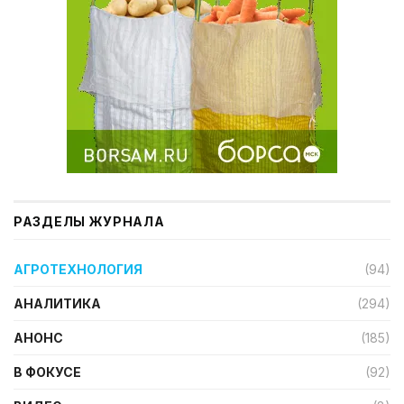
РАЗДЕЛЫ ЖУРНАЛА
АГРОТЕХНОЛОГИЯ
(94)
АНАЛИТИКА
(294)
АНОНС
(185)
В ФОКУСЕ
(92)