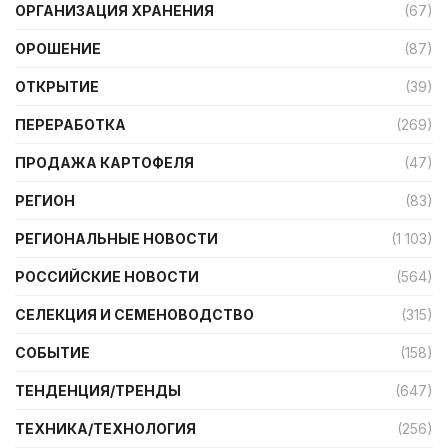
ОРГАНИЗАЦИЯ ХРАНЕНИЯ
(67)
ОРОШЕНИЕ
(87)
ОТКРЫТИЕ
(39)
ПЕРЕРАБОТКА
(269)
ПРОДАЖА КАРТОФЕЛЯ
(47)
РЕГИОН
(83)
РЕГИОНАЛЬНЫЕ НОВОСТИ
(1 103)
РОССИЙСКИЕ НОВОСТИ
(564)
СЕЛЕКЦИЯ И СЕМЕНОВОДСТВО
(315)
СОБЫТИЕ
(158)
ТЕНДЕНЦИЯ/ТРЕНДЫ
(647)
ТЕХНИКА/ТЕХНОЛОГИЯ
(256)