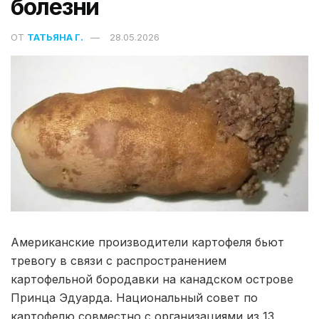
болезни
ОТ
ТАТЬЯНА Г.
28.05.2026
Американские производители картофеля бьют
тревогу в связи с распространением
картофельной бородавки на канадском острове
Принца Эдуарда. Национальный совет по
картофелю совместно с организациями из 13