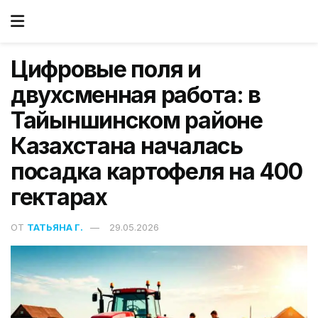
Цифровые поля и
двухсменная работа: в
Тайыншинском районе
Казахстана началась
посадка картофеля на 400
гектарах
ОТ
ТАТЬЯНА Г.
29.05.2026