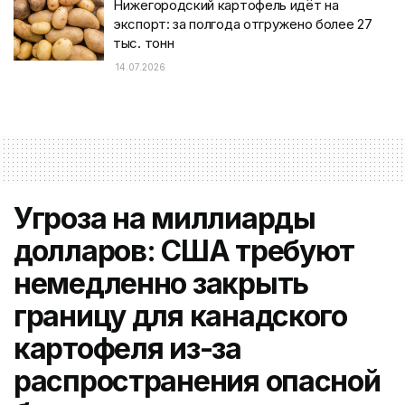
Нижегородский картофель идёт на
экспорт: за полгода отгружено более 27
тыс. тонн
14.07.2026
Угроза на миллиарды
долларов: США требуют
немедленно закрыть
границу для канадского
картофеля из-за
распространения опасной