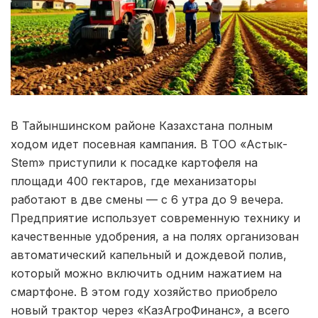
В Тайыншинском районе Казахстана полным
ходом идет посевная кампания. В ТОО «Астык-
Stem» приступили к посадке картофеля на
площади 400 гектаров, где механизаторы
работают в две смены — с 6 утра до 9 вечера.
Предприятие использует современную технику и
качественные удобрения, а на полях организован
автоматический капельный и дождевой полив,
который можно включить одним нажатием на
смартфоне. В этом году хозяйство приобрело
новый трактор через «КазАгроФинанс», а всего