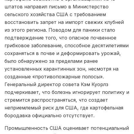
штатов направил письмо в Министерство
сельского хозяйства США с требованием
восстановить запрет на импорт свежих клубней
из этого региона. Поводом для паники стало
подтверждение того, что опасное почвенное
грибковое заболевание, способное десятилетиями
сохраняться в почве и деформировать урожай,
было обнаружено за пределами ранее
установленных карантинных зон, несмотря на
созданные «противопожарные полосы».
Генеральный директор совета Кэм Куорлз
подчеркивает, что болезнь игнорирует политику и
стремится распространяться, что создает
неприемлемый риск для США, где картофельная
бородавка официально отсутствует.
Промышленность США оценивает потенциальный