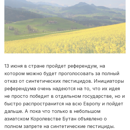
13 июня в стране пройдет референдум, на
котором можно будет проголосовать за полный
отказ от синтетических пестицидов. Инициаторы
референдума очень надеются на то, что их идея
не просто победит в отдельном государстве, но и
быстро распространится на всю Европу и пойдет
дальше. А пока что только в небольшом
азиатском Королевстве Бутан объявлено о
полном запрете на синтетические пестициды.