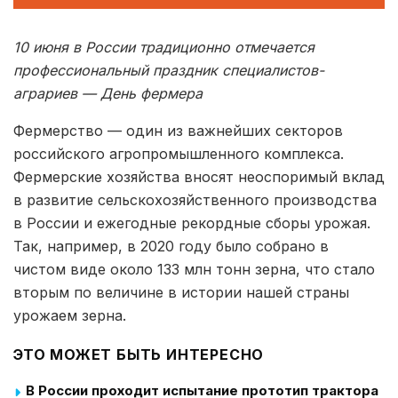
10 июня в России традиционно отмечается
профессиональный праздник специалистов-
аграриев — День фермера
Фермерство — один из важнейших секторов
российского агропромышленного комплекса.
Фермерские хозяйства вносят неоспоримый вклад
в развитие сельскохозяйственного производства
в России и ежегодные рекордные сборы урожая.
Так, например, в 2020 году было собрано в
чистом виде около 133 млн тонн зерна, что стало
вторым по величине в истории нашей страны
урожаем зерна.
ЭТО МОЖЕТ БЫТЬ ИНТЕРЕСНО
В России проходит испытание прототип трактора