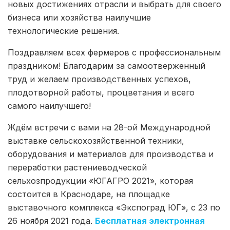
новых достижениях отрасли и выбрать для своего
бизнеса или хозяйства наилучшие
технологические решения.
Поздравляем всех фермеров с профессиональным
праздником! Благодарим за самоотверженный
труд и желаем производственных успехов,
плодотворной работы, процветания и всего
самого наилучшего!
Ждём встречи с вами на 28-ой Международной
выставке сельскохозяйственной техники,
оборудования и материалов для производства и
переработки растениеводческой
сельхозпродукции «ЮГАГРО 2021», которая
состоится в Краснодаре, на площадке
выставочного комплекса «Экспоград ЮГ», с 23 по
26 ноября 2021 года.
Бесплатная электронная