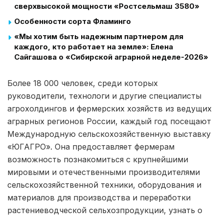
сверхвысокой мощности «Ростсельмаш 3580»
Особенности сорта Фламинго
«Мы хотим быть надежным партнером для
каждого, кто работает на земле»: Елена
Сайгашова о «Сибирской аграрной неделе-2026»
Более 18 000 человек, среди которых
руководители, технологи и другие специалисты
агрохолдингов и фермерских хозяйств из ведущих
аграрных регионов России, каждый год посещают
Международную сельскохозяйственную выставку
«ЮГАГРО». Она предоставляет фермерам
возможность познакомиться с крупнейшими
мировыми и отечественными производителями
сельскохозяйственной техники, оборудования и
материалов для производства и переработки
растениеводческой сельхозпродукции, узнать о