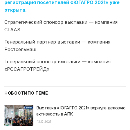
регистрация посетителей «ЮГАГРО 2021» уже
открыта.
Стратегический спонсор выставки — компания
CLAAS
Генеральный партнер выставки — компания
Ростсельмаш
Генеральный спонсор выставки — компания
«РОСАГРОТРЕЙД»
НОВОСТИ
ПО ТЕМЕ
Выставка «ЮГАГРО 2021» вернула деловую
активность в АПК
13.12.2021