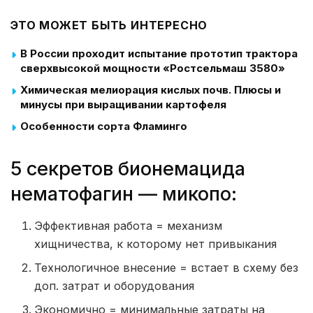
ЭТО МОЖЕТ БЫТЬ ИНТЕРЕСНО
В России проходит испытание прототип трактора
сверхвысокой мощности «Ростсельмаш 3580»
Химическая мелиорация кислых почв. Плюсы и
минусы при выращивании картофеля
Особенности сорта Фламинго
5 секретов бионемацида
нематофагин — микопо:
Эффективная работа = механизм
хищничества, к которому нет привыкания
Технологичное внесение = встает в схему без
доп. затрат и оборудования
Экономично = минимальные затраты на