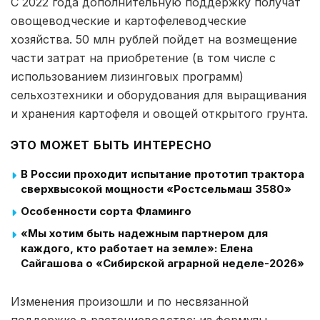
С 2022 года дополнительную поддержку получат
овощеводческие и картофелеводческие
хозяйства. 50 млн рублей пойдет на возмещение
части затрат на приобретение (в том числе с
использованием лизинговых программ)
сельхозтехники и оборудования для выращивания
и хранения картофеля и овощей открытого грунта.
ЭТО МОЖЕТ БЫТЬ ИНТЕРЕСНО
В России проходит испытание прототип трактора
сверхвысокой мощности «Ростсельмаш 3580»
Особенности сорта Фламинго
«Мы хотим быть надежным партнером для
каждого, кто работает на земле»: Елена
Сайгашова о «Сибирской аграрной неделе-2026»
Изменения произошли и по несвязанной