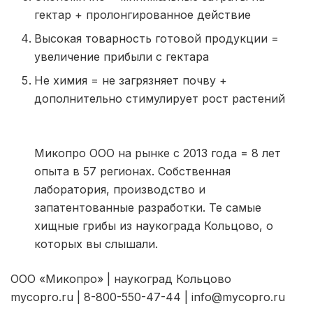
гектар + пролонгированное действие
Высокая товарность готовой продукции =
увеличение прибыли с гектара
Не химия = не загрязняет почву +
дополнительно стимулирует рост растений
Микопро ООО на рынке с 2013 года = 8 лет
опыта в 57 регионах. Собственная
лаборатория, производство и
запатентованные разработки. Те самые
хищные грибы из наукограда Кольцово, о
которых вы слышали.
ООО «Микопро» | наукоград Кольцово
mycopro.ru | 8-800-550-47-44 | info@mycopro.ru