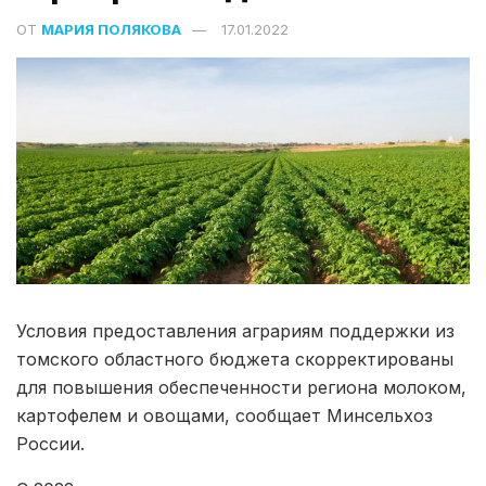
ОТ
МАРИЯ ПОЛЯКОВА
17.01.2022
Условия предоставления аграриям поддержки из
томского областного бюджета скорректированы
для повышения обеспеченности региона молоком,
картофелем и овощами, сообщает Минсельхоз
России.