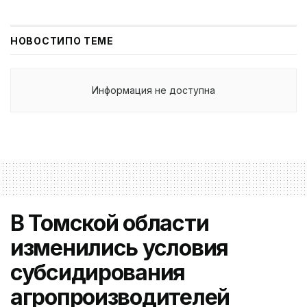
НОВОСТИ
ПО ТЕМЕ
Информация не доступна
В Томской области
изменились условия
субсидирования
агропроизводителей