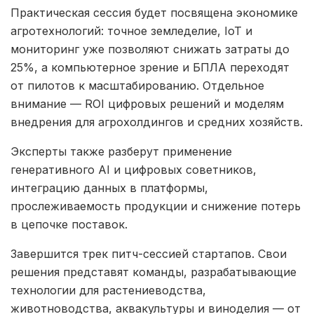
Практическая сессия будет посвящена экономике
агротехнологий: точное земледелие, IoT и
мониторинг уже позволяют снижать затраты до
25%, а компьютерное зрение и БПЛА переходят
от пилотов к масштабированию. Отдельное
внимание — ROI цифровых решений и моделям
внедрения для агрохолдингов и средних хозяйств.
Эксперты также разберут применение
генеративного AI и цифровых советников,
интеграцию данных в платформы,
прослеживаемость продукции и снижение потерь
в цепочке поставок.
Завершится трек питч-сессией стартапов. Свои
решения представят команды, разрабатывающие
технологии для растениеводства,
животноводства, аквакультуры и виноделия — от