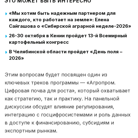
ЭТО МОЖЕТ БЫТЬ ИНТЕРЕСНО
«Мы хотим быть надежным партнером для
каждого, кто работает на земле»: Елена
Сайгашова о «Сибирской аграрной неделе-2026»
26-30 октября в Кении пройдет 13-й Всемирный
картофельный конгресс
В Челябинской области пройдет «День поля –
2026»
Этим вопросам будет посвящен один из
ключевых треков программы — «Агропром.
Цифровая почва для роста», который охватывает
как стратегию, так и практику. На панельной
дискуссии обсудят влияние регулирования,
интеграцию с госцифросистемами и роль данных
в доступе к финансированию, субсидиям и
экспортным рынкам.