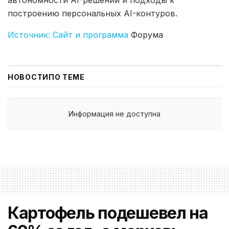
построению персональных AI-контуров.
Источник: Сайт и программа
Форума
НОВОСТИ
ПО ТЕМЕ
Информация не доступна
Картофель подешевел на