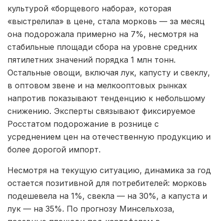
культурой «борщевого набора», которая
«выстрелила» в цене, стала морковь — за месяц
она подорожала примерно на 7%, несмотря на
стабильные площади сбора на уровне средних
пятилетних значений порядка 1 млн тонн.
Остальные овощи, включая лук, капусту и свеклу,
в оптовом звене и на мелкооптовых рынках
напротив показывают тенденцию к небольшому
снижению. Эксперты связывают фиксируемое
Росстатом подорожание в рознице с
усреднением цен на отечественную продукцию и
более дорогой импорт.
Несмотря на текущую ситуацию, динамика за год
остается позитивной для потребителей: морковь
подешевела на 1%, свекла — на 30%, а капуста и
лук — на 35%. По прогнозу Минсельхоза,