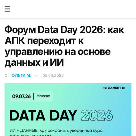
Форум Data Day 2026: как
АПК переходит к
управлению на основе
данных и ИИ
ОТ
ОЛЬГА М.
05.06.2026