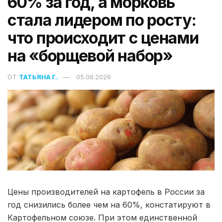
60% за год, а морковь
стала лидером по росту:
что происходит с ценами
на «борщевой набор»
ОТ
ТАТЬЯНА Г.
05.06.2026
Цены производителей на картофель в России за
год снизились более чем на 60%, констатируют в
Картофельном союзе. При этом единственной