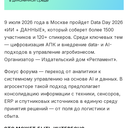
9 июля 2026 года в Москве пройдет Data Day 2026
«ИИ + ДАННЫЕ», который соберет более 1500
участников и 120+ спикеров. Среди ключевых тем
— цифровизация АПК и внедрение data- и AI-
подходов в управление агробизнесом.
Организатор — Издательский дом «Регламент».
Фокус форума — переход от аналитики к
системному управлению на основе AI и данных. В
агросекторе такой подход предполагает
консолидацию информации с техники, сенсоров,
ERP и спутниковых источников в единую среду
принятия решений — от поля до логистики и
сбыта.