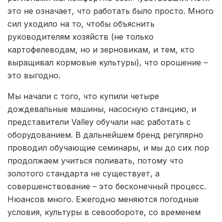
это не означает, что работать было просто. Много
сил уходило на то, чтобы объяснить
руководителям хозяйств (не только
картофелеводам, но и зерновикам, и тем, кто
выращивал кормовые культуры), что орошение –
это выгодно.
Мы начали с того, что купили четыре
дождевальные машины, насосную станцию, и
представители Valley обучали нас работать с
оборудованием. В дальнейшем бренд регулярно
проводил обучающие семинары, и мы до сих пор
продолжаем учиться поливать, потому что
золотого стандарта не существует, а
совершенствование – это бесконечный процесс.
Нюансов много. Ежегодно меняются погодные
условия, культуры в севообороте, со временем