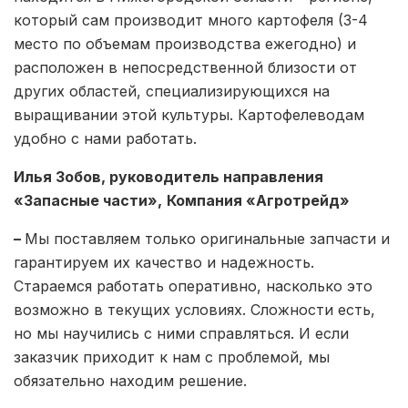
который сам производит много картофеля (3-4
место по объемам производства ежегодно) и
расположен в непосредственной близости от
других областей, специализирующихся на
выращивании этой культуры. Картофелеводам
удобно с нами работать.
Илья Зобов, руководитель направления
«Запасные части»,
Компания «Агротрейд»
–
Мы поставляем только оригинальные запчасти и
гарантируем их качество и надежность.
Стараемся работать оперативно, насколько это
возможно в текущих условиях. Сложности есть,
но мы научились с ними справляться. И если
заказчик приходит к нам с проблемой, мы
обязательно находим решение.