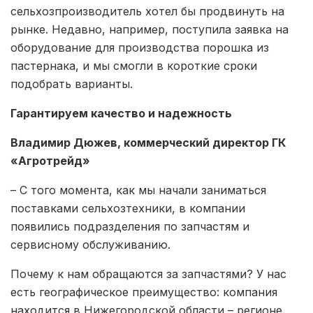
сельхозпроизводитель хотел бы продвинуть на
рынке. Недавно, например, поступила заявка на
оборудование для производства порошка из
пастернака, и мы смогли в короткие сроки
подобрать варианты.
Гарантируем качество и надежность
Владимир Дюжев, коммерческий директор ГК
«Агротрейд»
– С того момента, как мы начали заниматься
поставками сельхозтехники, в компании
появились подразделения по запчастям и
сервисному обслуживанию.
Почему к нам обращаются за запчастями? У нас
есть географическое преимущество: компания
находится в Нижегородской области – регионе,