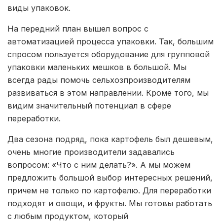
виды упаковок.
На передний план вышел вопрос с
автоматизацией процесса упаковки. Так, большим
спросом пользуется оборудование для групповой
упаковки маленьких мешков в большой. Мы
всегда рады помочь сельхозпроизводителям
развиваться в этом направлении. Кроме того, мы
видим значительный потенциал в сфере
переработки.
Два сезона подряд, пока картофель был дешевым,
очень многие производители задавались
вопросом: «Что с ним делать?». А мы можем
предложить большой выбор интересных решений,
причем не только по картофелю. Для переработки
подходят и овощи, и фрукты. Мы готовы работать
с любым продуктом, который