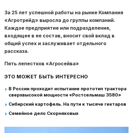
За 25 лет успешной работы на рынке Компания
«Агротрейд» выросла до группы компаний.
Каждое предприятие или подразделение,
входящее в ее состав, вносит свой вклад в
общий успех и заслуживает отдельного
рассказа.
Пять лепестков «Агросейва»
ЭТО МОЖЕТ БЫТЬ ИНТЕРЕСНО
В России проходит испытание прототип трактора
сверхвысокой мощности «Ростсельмаш 3580»
Сибирский картофель. На пути к тысяче гектаров
Семейное дело Скорняковых