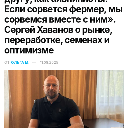
Если сорвется фермер, мы
сорвемся вместе с ним».
Сергей Хаванов о рынке,
переработке, семенах и
оптимизме
ОТ
ОЛЬГА М.
11.08.2025