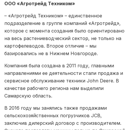
ООО «Агротрейд Техником»
– «Агротрейд Техником» – единственное
подразделение в группе компаний «Агротрейд»,
которое с момента создания было ориентировано
на весь растениеводческий сектор, не только на
картофелеводов. Второе отличие – мы
базировались не в Нижнем Новгороде.
Компания была создана в 2011 году, главными
направлениями ее деятельности стали продажа и
сервисное обслуживание техники John Deere. В
качестве рабочего региона нам выделили
Самарскую область.
В 2016 году мы занялись также продажами
сельскохозяйственных погрузчиков JCB,
заключив дилерский договор с производителем.