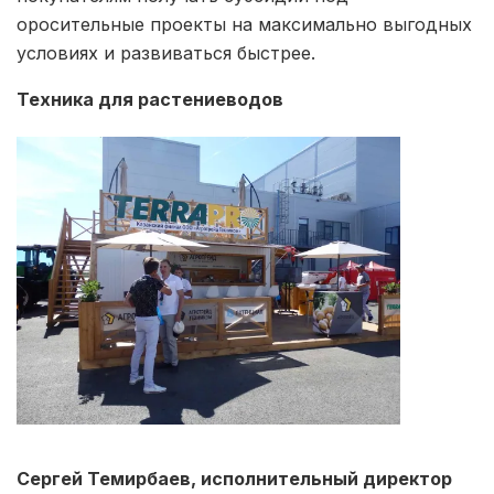
оросительные проекты на максимально выгодных
условиях и развиваться быстрее.
Техника для растениеводов
Сергей Темирбаев, исполнительный директор