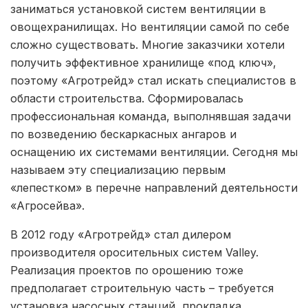
заниматься установкой систем вентиляции в
овощехранилищах. Но вентиляции самой по себе
сложно существовать. Многие заказчики хотели
получить эффективное хранилище «под ключ»,
поэтому «Агротрейд» стал искать специалистов в
области строительства. Сформировалась
профессиональная команда, выполнявшая задачи
по возведению бескаркасных ангаров и
оснащению их системами вентиляции. Сегодня мы
называем эту специализацию первым
«лепестком» в перечне направлений деятельности
«Агросейва».
В 2012 году «Агротрейд» стал дилером
производителя оросительных систем Valley.
Реализация проектов по орошению тоже
предполагает строительную часть – требуется
установка насосных станций, прокладка