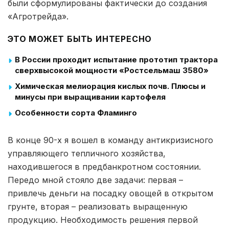
были сформулированы фактически до создания
«Агротрейда».
ЭТО МОЖЕТ БЫТЬ ИНТЕРЕСНО
В России проходит испытание прототип трактора
сверхвысокой мощности «Ростсельмаш 3580»
Химическая мелиорация кислых почв. Плюсы и
минусы при выращивании картофеля
Особенности сорта Фламинго
В конце 90-х я вошел в команду антикризисного
управляющего тепличного хозяйства,
находившегося в предбанкротном состоянии.
Передо мной стояло две задачи: первая –
привлечь деньги на посадку овощей в открытом
грунте, вторая – реализовать выращенную
продукцию. Необходимость решения первой