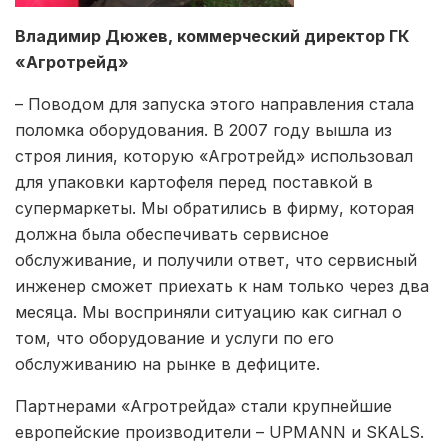
Владимир Дюжев, коммерческий директор ГК
«Агротрейд»
– Поводом для запуска этого направления стала
поломка оборудования. В 2007 году вышла из
строя линия, которую «Агротрейд» использовал
для упаковки картофеля перед поставкой в
супермаркеты. Мы обратились в фирму, которая
должна была обеспечивать сервисное
обслуживание, и получили ответ, что сервисный
инженер сможет приехать к нам только через два
месяца. Мы восприняли ситуацию как сигнал о
том, что оборудование и услуги по его
обслуживанию на рынке в дефиците.
Партнерами «Агротрейда» стали крупнейшие
европейские производители – UPMANN и SKALS.