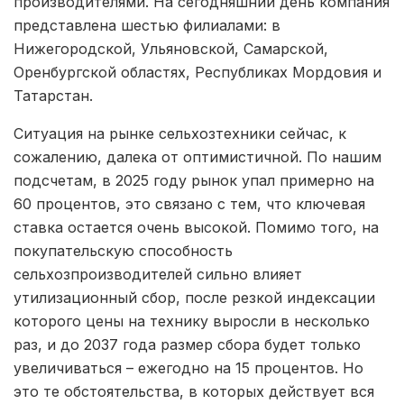
производителями. На сегодняшний день компания
представлена шестью филиалами: в
Нижегородской, Ульяновской, Самарской,
Оренбургской областях, Республиках Мордовия и
Татарстан.
Ситуация на рынке сельхозтехники сейчас, к
сожалению, далека от оптимистичной. По нашим
подсчетам, в 2025 году рынок упал примерно на
60 процентов, это связано с тем, что ключевая
ставка остается очень высокой. Помимо того, на
покупательскую способность
сельхозпроизводителей сильно влияет
утилизационный сбор, после резкой индексации
которого цены на технику выросли в несколько
раз, и до 2037 года размер сбора будет только
увеличиваться – ежегодно на 15 процентов. Но
это те обстоятельства, в которых действует вся