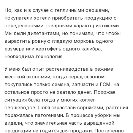
Но, как и в случае с тепличными овощами,
покупатели хотели приобретать продукцию с
определенными товарными характеристиками.
Мы были дилетантами, но понимали, что чтобы
вырастить ровную гладкую морковь одного
размера или картофель одного калибра,
необходима технология.
У меня был опыт растениеводства в режиме
жесткой экономии, когда перед сезоном
покупались только семена, запчасти и ГСМ, на
остальное просто не хватало денег. Похожая
ситуация была тогда у многих коллег-
овощеводов. Поля зарастали сорняками, растения
поражалась патогенами. В процессе уборки мы
видели, что значительная часть выращенной
продукции не годится для продажи. Постепенно