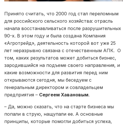
Принято считать, что 2000 год стал переломным
для российского сельского хозяйства: отрасль
начала восстанавливаться после разрушительных
90-х. В этом году и была создана Компания
«Агротрейд», деятельность которой вот уже 25
лет неразрывно связана с отечественным АПК. О
том, каких результатов может добиться бизнес,
зародившийся на подъеме своего направления, и
какие возможности для развития перед ним
открываются сегодня, мы беседуем с
генеральным директором и совладельцем
предприятия –
Сергеем Хавановым
.
– Да, можно сказать, что на старте бизнеса мы
попали в струю, нащупали ее. А основные
принципы, которые помогли добиться успеха,