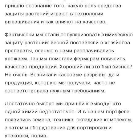
пришло осознание того, какую роль средства
защиты растений играют в технологии
выращивания и как влияют на качество.
Фактически мы стали популяризовать химическую
защиту растений: весной поставляли в хозяйства
препараты, осенью с нами расплачивались
урожаем. Так мы помогали фермерам повысить
качество продукции. Хороший ли это был бизнес?
Не очень. Возникали кассовые разрывы, да и
продукция, которую мы получали, часто не
соответствовала нужным требованиям.
Достаточно быстро мы пришли к выводу, что
одной химии недостаточно. И в нашем портфеле
появились семена, техника, складские комплексы,
а затем и оборудование для сортировки и
упаковки, полив.