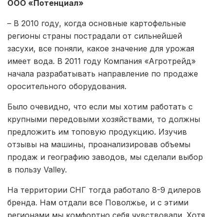
ООО «Потенциал»
– В 2010 году, когда основные картофельные
регионы страны пострадали от сильнейшей
засухи, все поняли, какое значение для урожая
имеет вода. В 2011 году Компания «Агротрейд»
начала разрабатывать направление по продаже
оросительного оборудования.
Было очевидно, что если мы хотим работать с
крупными передовыми хозяйствами, то должны
предложить им топовую продукцию. Изучив
отзывы на машины, проанализировав объемы
продаж и географию заводов, мы сделали выбор
в пользу Valley.
На территории СНГ тогда работало 8-9 дилеров
бренда. Нам отдали все Поволжье, и с этими
регионами мы комфортно себя чувствовали. Хотя