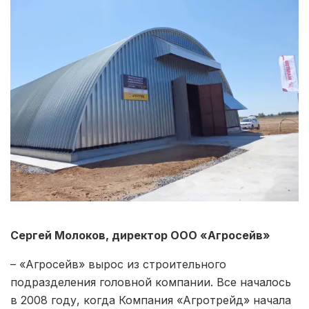
Сергей Молоков, директор ООО «Агросейв»
– «Агросейв» вырос из строительного
подразделения головной компании. Все началось
в 2008 году, когда Компания «Агротрейд» начала