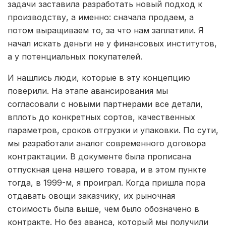
задачи заставила разработать новый подход к
производству, а именно: сначала продаем, а
потом выращиваем то, за что нам заплатили. Я
начал искать деньги не у финансовых институтов,
а у потенциальных покупателей.
И нашлись люди, которые в эту концепцию
поверили. На этапе авансирования мы
согласовали с новыми партнерами все детали,
вплоть до конкретных сортов, качественных
параметров, сроков отгрузки и упаковки. По сути,
мы разработали аналог современного договора
контрактации. В документе была прописана
отпускная цена нашего товара, и в этом пункте
тогда, в 1999-м, я проиграл. Когда пришла пора
отдавать овощи заказчику, их рыночная
стоимость была выше, чем было обозначено в
контракте. Но без аванса, который мы получили