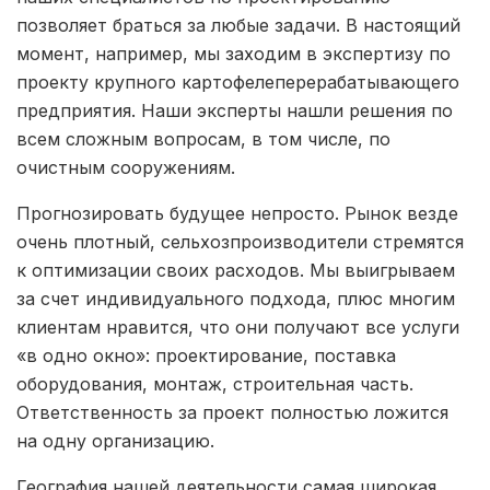
позволяет браться за любые задачи. В настоящий
момент, например, мы заходим в экспертизу по
проекту крупного картофелеперерабатывающего
предприятия. Наши эксперты нашли решения по
всем сложным вопросам, в том числе, по
очистным сооружениям.
Прогнозировать будущее непросто. Рынок везде
очень плотный, сельхозпроизводители стремятся
к оптимизации своих расходов. Мы выигрываем
за счет индивидуального подхода, плюс многим
клиентам нравится, что они получают все услуги
«в одно окно»: проектирование, поставка
оборудования, монтаж, строительная часть.
Ответственность за проект полностью ложится
на одну организацию.
География нашей деятельности самая широкая.