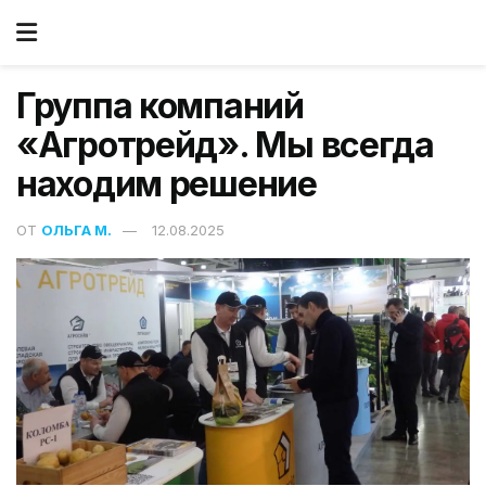
Группа компаний
«Агротрейд». Мы всегда
находим решение
ОТ
ОЛЬГА М.
12.08.2025