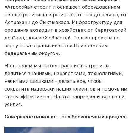
«Агросейв» строит и оснащает оборудованием
овощехранилища в регионах от юга до севера, от
Астрахани до Сыктывкара. Инфраструктуру для
орошения возводит в хозяйствах от Саратовской
до Свердловской областей. Только проекты по
зерну пока ограничиваются Приволжским
федеральным округом.
Но в целом мы готовы расширять границы,
делиться знаниями, наработками, технологиями,
набитыми шишками – делать все, чтобы
сократить издержки наших клиентов и помочь им
стать эффективнее. На это направлены все наши
усилия.
Совершенствование – это бесконечный процесс