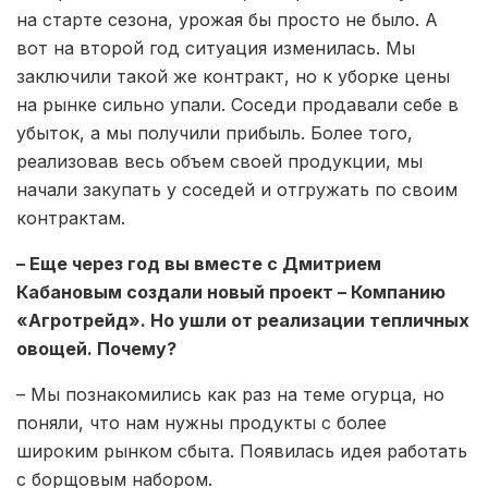
на старте сезона, урожая бы просто не было. А
вот на второй год ситуация изменилась. Мы
заключили такой же контракт, но к уборке цены
на рынке сильно упали. Соседи продавали себе в
убыток, а мы получили прибыль. Более того,
реализовав весь объем своей продукции, мы
начали закупать у соседей и отгружать по своим
контрактам.
– Еще через год вы вместе с Дмитрием
Кабановым создали новый проект – Компанию
«Агротрейд». Но ушли от реализации тепличных
овощей. Почему?
– Мы познакомились как раз на теме огурца, но
поняли, что нам нужны продукты с более
широким рынком сбыта. Появилась идея работать
с борщовым набором.