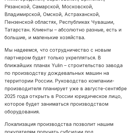
Рязанской, Самарской, Московской,
Владимирской, Омской, Астраханской,
Пензенской областях, Республиках Чувашии,
Татарстан. Клиенты – абсолютно разные, есть и
большие, и маленькие хозяйства.
Мы надеемся, что сотрудничество с новым
партнером будет только укрепляться. В
ближайших планах Yulin – строительство завода
по производству дождевальных машин на
территории России. Руководство компании-
производителя планирует уже в августе-сентябре
2025 года открыть в России юридическое лицо,
которое будет заниматься производством
оборудования.
Локализация производства позволит нашим
покупателям получать субсидии под