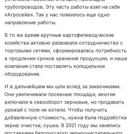
трубопроводов. Эту часть работы взял на себя
«Агросейв». Так у нас появилось еще одно
направление работы.
В то же время крупные картофелеводческие
хозяйства активно развивали сотрудничество с
торговыми сетями, сформировалась потребность
в продлении сроков хранения продукции, и наша
компания стала поставлять холодильное
оборудование.
И в дальнейшем мы шли вслед за заказчиками.
Они увеличивали посевные площади, многие
включали в севооборот зерновые, но продавать
урожай с поля не хотели. Чтобы получить
добавленную стоимость, нужна была подработка
зерна: очистка, сушка. В 2021 году мы занялись
поставками белорусского зерноочистительного