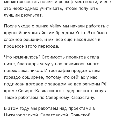
меняется состав почвы и рельеф местности, и все
это необходимо учитывать, чтобы получить
лучший результат.
После ухода с рынка Valley мы начали работать с
крупнейшим китайским брендом Yulin. Это было
сложное решение, и мы все еще находимся в
процессе этого перехода.
Что изменилось? Стоимость проектов стала
ниже, благодаря чему у нас появилось много
новых заказчиков. И география продаж стала
гораздо обширнее, потому что сейчас у нас
подписан договор с заводом на все регионы РФ,
кроме Северо-Кавказского федерального округа.
Также работаем по Северному Казахстану.
В этом году мы работаем над проектами в
Нижегородской, Саратовской, Брянской,