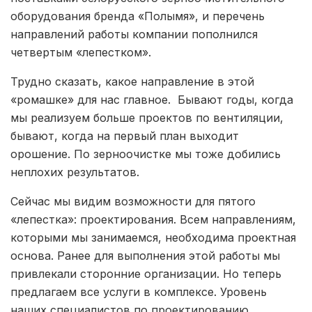
оборудования бренда «Полымя», и перечень
направлений работы компании пополнился
четвертым «лепестком».
Трудно сказать, какое направление в этой
«ромашке» для нас главное. Бывают годы, когда
мы реализуем больше проектов по вентиляции,
бывают, когда на первый план выходит
орошение. По зерноочистке мы тоже добились
неплохих результатов.
Сейчас мы видим возможности для пятого
«лепестка»: проектирования. Всем направлениям,
которыми мы занимаемся, необходима проектная
основа. Ранее для выполнения этой работы мы
привлекали сторонние организации. Но теперь
предлагаем все услуги в комплексе. Уровень
наших специалистов по проектированию