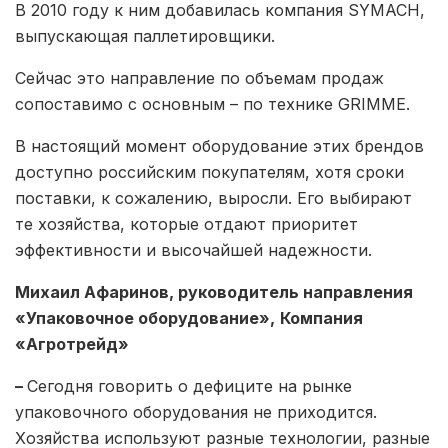
В 2010 году к ним добавилась компания SYMACH,
выпускающая паллетировщики.
Сейчас это направление по объемам продаж
сопоставимо с основным – по технике GRIMME.
В настоящий момент оборудование этих брендов
доступно российским покупателям, хотя сроки
поставки, к сожалению, выросли. Его выбирают
те хозяйства, которые отдают приоритет
эффективности и высочайшей надежности.
Михаил Афаринов, руководитель направления
«Упаковочное оборудование»,
Компания
«Агротрейд»
–
Сегодня говорить о дефиците на рынке
упаковочного оборудования не приходится.
Хозяйства используют разные технологии, разные