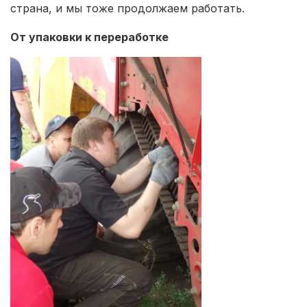
страна, и мы тоже продолжаем работать.
От упаковки к переработке