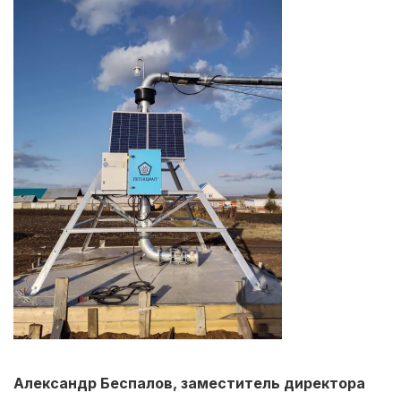
Александр Беспалов, заместитель директора