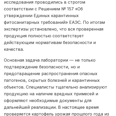
исследования проводились в строгом
соответствии с Решением № 157 «Об
утверждении Единых карантинных
фитосанитарных требований» ЕАЭС. По итогам
экспертизы установлено, что вся проверенная
продукция полностью соответствует
действующим нормативам безопасности и
качества.
Основная задача лаборатории — не только
подтверждение безопасности, но и
предотвращение распространения опасных
патогенов, скрытых болезней и карантинных
объектов. Специалисты тщательно анализируют
продукцию на наличие вредных примесей и
оформляют необходимые документы для
дальнейшей реализации. В настоящее время
проверяется картофель урожая прошлого года из