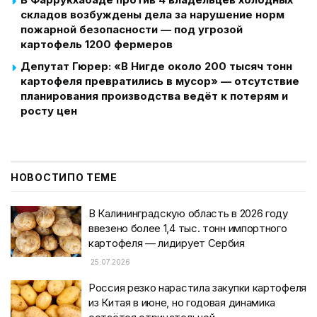
складов возбуждены дела за нарушение норм
пожарной безопасности — под угрозой
картофель 1200 фермеров
Депутат Гюрер: «В Нигде около 200 тысяч тонн
картофеля превратились в мусор» — отсутствие
планирования производства ведёт к потерям и
росту цен
НОВОСТИ
ПО ТЕМЕ
В Калининградскую область в 2026 году
ввезено более 1,4 тыс. тонн импортного
картофеля — лидирует Сербия
25.07.2026
Россия резко нарастила закупки картофеля
из Китая в июне, но годовая динамика