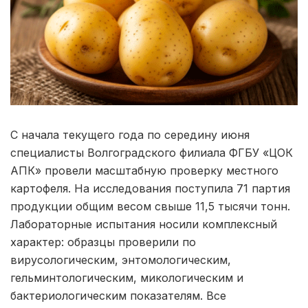
С начала текущего года по середину июня
специалисты Волгоградского филиала ФГБУ «ЦОК
АПК» провели масштабную проверку местного
картофеля. На исследования поступила 71 партия
продукции общим весом свыше 11,5 тысячи тонн.
Лабораторные испытания носили комплексный
характер: образцы проверили по
вирусологическим, энтомологическим,
гельминтологическим, микологическим и
бактериологическим показателям. Все