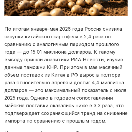
По итогам января–мая 2026 года Россия снизила
закупки китайского картофеля в 2,4 раза по
сравнению с аналогичным периодом прошлого
года — до 15,01 миллиона долларов. К такому
выводу пришли аналитики РИА Новости, изучив
данные таможни КНР. При этом в мае месячный
объем поставок из Китая в РФ вырос в полтора
раза относительно апреля и достиг 4,4 миллиона
долларов — это максимальный показатель с июля
2025 года. Однако в годовом сопоставлении
майские поставки оказались ниже в 3,3 раза, что
подтверждает сохраняющийся тренд на снижение
импорта по сравнению с прошлым годом.