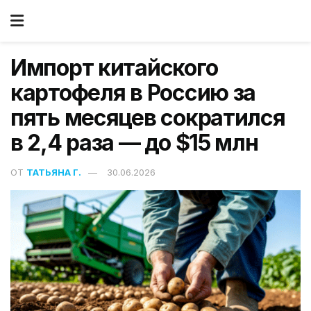
Импорт китайского
картофеля в Россию за
пять месяцев сократился
в 2,4 раза — до $15 млн
ОТ
ТАТЬЯНА Г.
30.06.2026