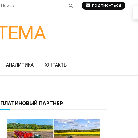
ПОДПИСАТЬСЯ
ТЕМА
АНАЛИТИКА
КОНТАКТЫ
ПЛАТИНОВЫЙ ПАРТНЕР