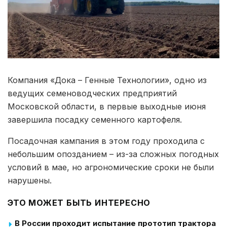
Компания «Дока – Генные Технологии», одно из
ведущих семеноводческих предприятий
Московской области, в первые выходные июня
завершила посадку семенного картофеля.
Посадочная кампания в этом году проходила с
небольшим опозданием – из-за сложных погодных
условий в мае, но агрономические сроки не были
нарушены.
ЭТО МОЖЕТ БЫТЬ ИНТЕРЕСНО
В России проходит испытание прототип трактора