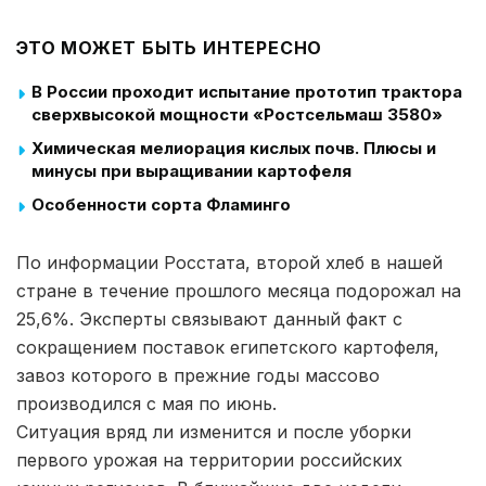
ЭТО МОЖЕТ БЫТЬ ИНТЕРЕСНО
В России проходит испытание прототип трактора
сверхвысокой мощности «Ростсельмаш 3580»
Химическая мелиорация кислых почв. Плюсы и
минусы при выращивании картофеля
Особенности сорта Фламинго
По информации Росстата, второй хлеб в нашей
стране в течение прошлого месяца подорожал на
25,6%. Эксперты связывают данный факт с
сокращением поставок египетского картофеля,
завоз которого в прежние годы массово
производился с мая по июнь.
Ситуация вряд ли изменится и после уборки
первого урожая на территории российских