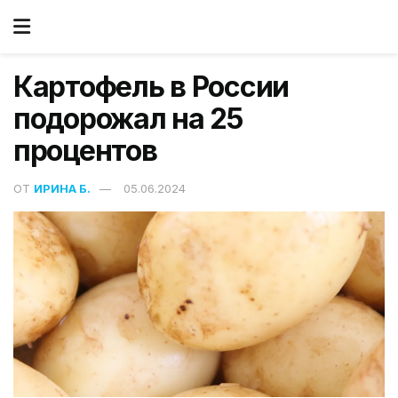
Картофель в России
подорожал на 25
процентов
ОТ
ИРИНА Б.
05.06.2024