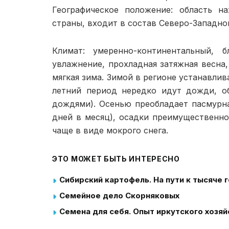
Географическое положение: область на
страны, входит в состав Северо-Западно­
Климат: умеренно-континентальный, б
увлажнение, прохладная затяжная весна,
мягкая зима. Зимой в регионе устанавлив
летний период нередко идут дожди, о
дождями). Осенью преобладает пасмурн
дней в месяц), осадки преимущественн
чаще в виде мокрого снега.
ЭТО МОЖЕТ БЫТЬ ИНТЕРЕСНО
Сибирский картофель. На пути к тысяче 
Семейное дело Скорняковых
Семена для себя. Опыт иркутского хозяй