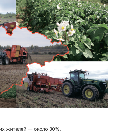
ких жителей — около 30%.