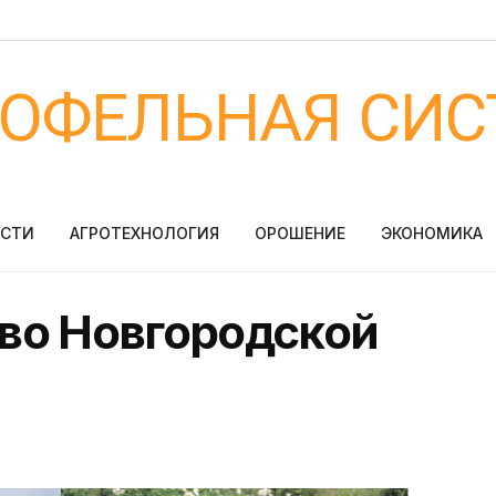
ТОФЕЛЬНАЯ СИС
ОСТИ
АГРОТЕХНОЛОГИЯ
ОРОШЕНИЕ
ЭКОНОМИКА
во Новгородской