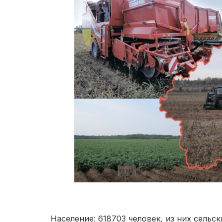
Население: 618703 человек, из них сельс