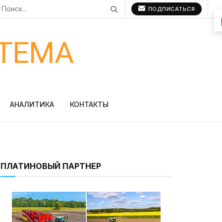
ПОДПИСАТЬСЯ
ТЕМА
АНАЛИТИКА
КОНТАКТЫ
ПЛАТИНОВЫЙ ПАРТНЕР