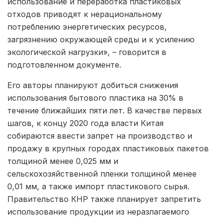
использование и переработка пластиковых
отходов приводят к нерациональному
потреблению энергетических ресурсов,
загрязнению окружающей среды и к усилению
экологической нагрузки», – говорится в
подготовленном документе.
Его авторы планируют добиться снижения
использования бытового пластика на 30% в
течение ближайших пяти лет. В качестве первых
шагов, к концу 2020 года власти Китая
собираются ввести запрет на производство и
продажу в крупных городах пластиковых пакетов
толщиной менее 0,025 мм и
сельскохозяйственной пленки толщиной менее
0,01 мм, а также импорт пластикового сырья.
Правительство КНР также планирует запретить
использование продукции из неразлагаемого