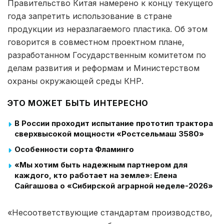
Правительство Китая намерено к концу текущего
года запретить использование в стране
продукции из неразлагаемого пластика. Об этом
говорится в совместном проектном плане,
разработанном Государственным комитетом по
делам развития и реформам и Министерством
охраны окружающей среды КНР.
ЭТО МОЖЕТ БЫТЬ ИНТЕРЕСНО
В России проходит испытание прототип трактора
сверхвысокой мощности «Ростсельмаш 3580»
Особенности сорта Фламинго
«Мы хотим быть надежным партнером для
каждого, кто работает на земле»: Елена
Сайгашова о «Сибирской аграрной неделе-2026»
«Несоответствующие стандартам производство,