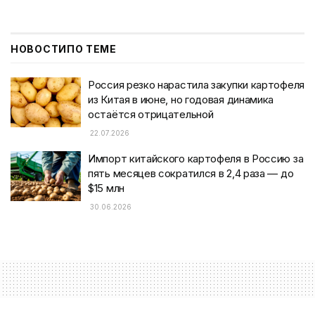
НОВОСТИ
ПО ТЕМЕ
Россия резко нарастила закупки картофеля
из Китая в июне, но годовая динамика
остаётся отрицательной
22.07.2026
Импорт китайского картофеля в Россию за
пять месяцев сократился в 2,4 раза — до
$15 млн
30.06.2026