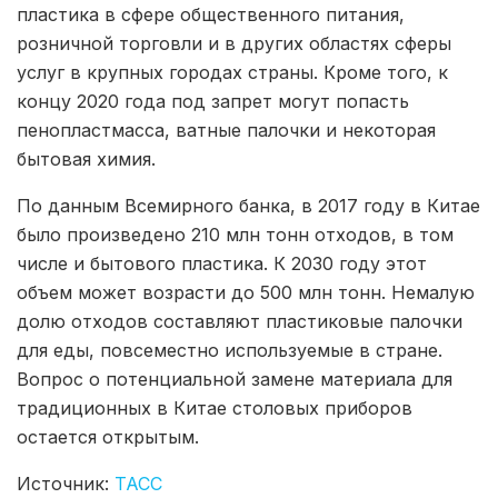
пластика в сфере общественного питания,
розничной торговли и в других областях сферы
услуг в крупных городах страны. Кроме того, к
концу 2020 года под запрет могут попасть
пенопластмасса, ватные палочки и некоторая
бытовая химия.
По данным Всемирного банка, в 2017 году в Китае
было произведено 210 млн тонн отходов, в том
числе и бытового пластика. К 2030 году этот
объем может возрасти до 500 млн тонн. Немалую
долю отходов составляют пластиковые палочки
для еды, повсеместно используемые в стране.
Вопрос о потенциальной замене материала для
традиционных в Китае столовых приборов
остается открытым.
Источник:
ТАСС