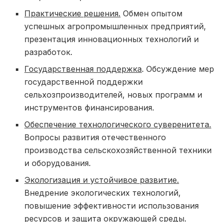
Практические решения.
Обмен опытом
успешных агропромышленных предприятий,
презентация инновационных технологий и
разработок.
Государственная поддержка
. Обсуждение мер
государственной поддержки
сельхозпроизводителей, новых программ и
инструментов финансирования.
Обеспечение технологического суверенитета.
Вопросы развития отечественного
производства сельскохозяйственной техники
и оборудования.
Экологизация и устойчивое развитие.
Внедрение экологических технологий,
повышение эффективности использования
ресурсов и защита окружающей среды.