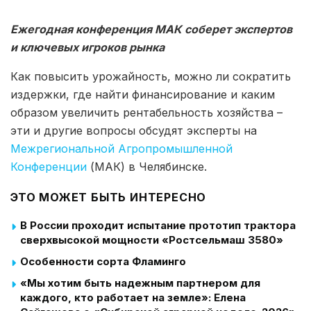
Ежегодная конференция МАК соберет экспертов
и ключевых игроков рынка
Как повысить урожайность, можно ли сократить
издержки, где найти финансирование и каким
образом увеличить рентабельность хозяйства –
эти и другие вопросы обсудят эксперты на
Межрегиональной Агропромышленной
Конференции
(МАК) в Челябинске.
ЭТО МОЖЕТ БЫТЬ ИНТЕРЕСНО
В России проходит испытание прототип трактора
сверхвысокой мощности «Ростсельмаш 3580»
Особенности сорта Фламинго
«Мы хотим быть надежным партнером для
каждого, кто работает на земле»: Елена