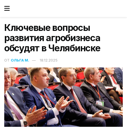
Ключевые вопросы
развития агробизнеса
обсудят в Челябинске
ОТ
ОЛЬГА М.
18.12.2025