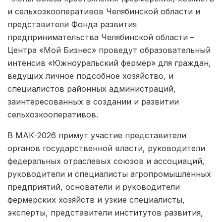
и сельхозкооперативов Челябинской области и
представители Фонда развития
предпринимательства Челябинской области –
Центра «Мой Бизнес» проведут образовательный
интенсив «Южноуральский фермер» для граждан,
ведущих личное подсобное хозяйство, и
специалистов районных администраций,
заинтересованных в создании и развитии
сельхозкооперативов.
В МАК-2026 примут участие представители
органов государственной власти, руководители
федеральных отраслевых союзов и ассоциаций,
руководители и специалисты агропромышленных
предприятий, основатели и руководители
фермерских хозяйств и узкие специалисты,
эксперты, представители институтов развития,