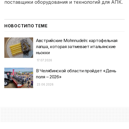
поставщики оборудования и технологий для АПК.
НОВОСТИ
ПО ТЕМЕ
Австрийские Mohnnudeln: картофельная
лапша, которая затмевает итальянские
ньокки
17.07.2026
В Челябинской области пройдет «День
поля – 2026»
23.06.2026