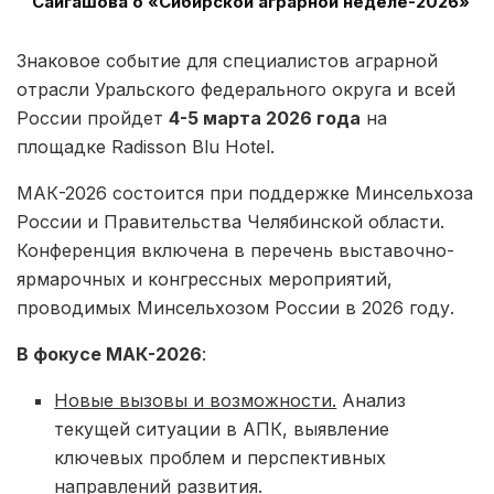
Сайгашова о «Сибирской аграрной неделе-2026»
Знаковое событие для специалистов аграрной
отрасли Уральского федерального округа и всей
России пройдет
4-5 марта 2026 года
на
площадке Radisson Blu Hotel.
МАК-2026 состоится при поддержке Минсельхоза
России и Правительства Челябинской области.
Конференция включена в перечень выставочно-
ярмарочных и конгрессных мероприятий,
проводимых Минсельхозом России в 2026 году.
В фокусе МАК-2026
:
Новые вызовы и возможности.
Анализ
текущей ситуации в АПК, выявление
ключевых проблем и перспективных
направлений развития.