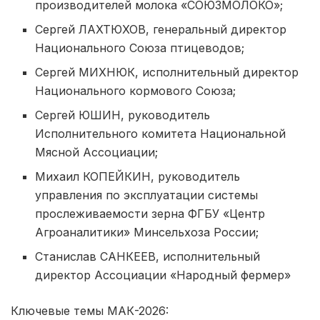
производителей молока «СОЮЗМОЛОКО»;
Сергей ЛАХТЮХОВ, генеральный директор
Национального Союза птицеводов;
Сергей МИХНЮК, исполнительный директор
Национального кормового Союза;
Сергей ЮШИН, руководитель
Исполнительного комитета Национальной
Мясной Ассоциации;
Михаил КОПЕЙКИН, руководитель
управления по эксплуатации системы
прослеживаемости зерна ФГБУ «Центр
Агроаналитики» Минсельхоза России;
Станислав САНКЕЕВ, исполнительный
директор Ассоциации «Народный фермер»
Ключевые темы МАК-2026: