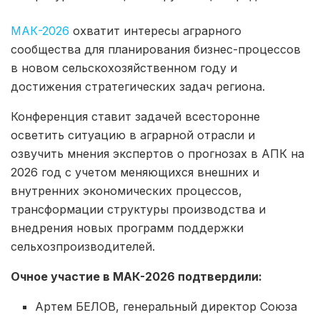
МАК-2026
охватит интересы аграрного
сообщества для планирования бизнес-процессов
в новом сельскохозяйственном году и
достижения стратегических задач региона.
Конференция ставит задачей всесторонне
осветить ситуацию в аграрной отрасли и
озвучить мнения экспертов о прогнозах в АПК на
2026 год с учетом меняющихся внешних и
внутренних экономических процессов,
трансформации структуры производства и
внедрения новых программ поддержки
сельхозпроизводителей.
Очное участие в МАК-2026 подтвердили:
Артем БЕЛОВ, генеральный директор Союза