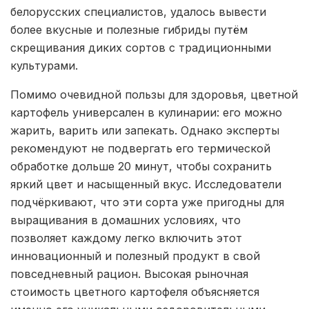
белорусских специалистов, удалось вывести
более вкусные и полезные гибриды путём
скрещивания диких сортов с традиционными
культурами.
Помимо очевидной пользы для здоровья, цветной
картофель универсален в кулинарии: его можно
жарить, варить или запекать. Однако эксперты
рекомендуют не подвергать его термической
обработке дольше 20 минут, чтобы сохранить
яркий цвет и насыщенный вкус. Исследователи
подчёркивают, что эти сорта уже пригодны для
выращивания в домашних условиях, что
позволяет каждому легко включить этот
инновационный и полезный продукт в свой
повседневный рацион. Высокая рыночная
стоимость цветного картофеля объясняется