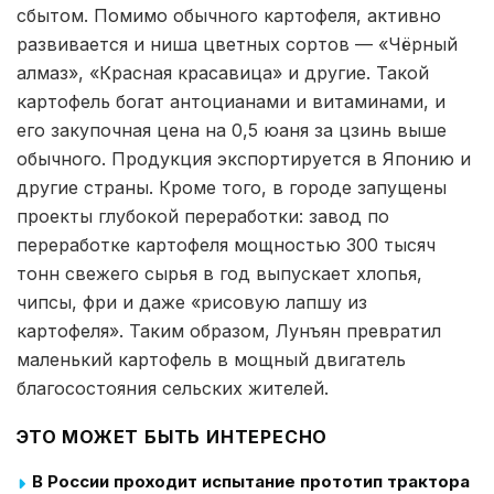
сбытом. Помимо обычного картофеля, активно
развивается и ниша цветных сортов — «Чёрный
алмаз», «Красная красавица» и другие. Такой
картофель богат антоцианами и витаминами, и
его закупочная цена на 0,5 юаня за цзинь выше
обычного. Продукция экспортируется в Японию и
другие страны. Кроме того, в городе запущены
проекты глубокой переработки: завод по
переработке картофеля мощностью 300 тысяч
тонн свежего сырья в год выпускает хлопья,
чипсы, фри и даже «рисовую лапшу из
картофеля». Таким образом, Лунъян превратил
маленький картофель в мощный двигатель
благосостояния сельских жителей.
ЭТО МОЖЕТ БЫТЬ ИНТЕРЕСНО
В России проходит испытание прототип трактора