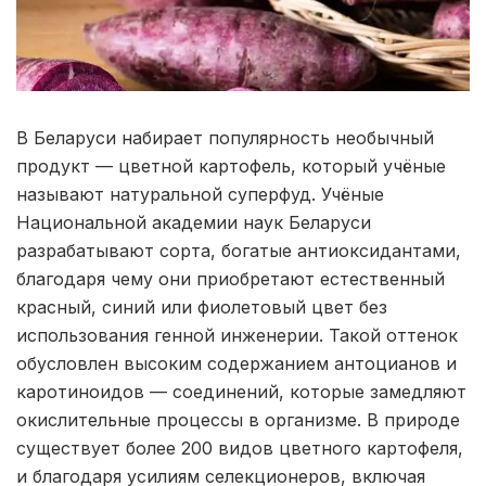
В Беларуси набирает популярность необычный
продукт — цветной картофель, который учёные
называют натуральной суперфуд. Учёные
Национальной академии наук Беларуси
разрабатывают сорта, богатые антиоксидантами,
благодаря чему они приобретают естественный
красный, синий или фиолетовый цвет без
использования генной инженерии. Такой оттенок
обусловлен высоким содержанием антоцианов и
каротиноидов — соединений, которые замедляют
окислительные процессы в организме. В природе
существует более 200 видов цветного картофеля,
и благодаря усилиям селекционеров, включая