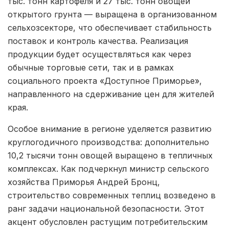
тыс. тонн картофеля и 27 тыс. тонн овощей
открытого грунта — выращена в организованном
сельхозсекторе, что обеспечивает стабильность
поставок и контроль качества. Реализация
продукции будет осуществляться как через
обычные торговые сети, так и в рамках
социального проекта «Доступное Приморье»,
направленного на сдерживание цен для жителей
края.
Особое внимание в регионе уделяется развитию
круглогодичного производства: дополнительно
10,2 тысячи тонн овощей выращено в тепличных
комплексах. Как подчеркнул министр сельского
хозяйства Приморья Андрей Бронц,
строительство современных теплиц возведено в
ранг задачи национальной безопасности. Этот
акцент обусловлен растущим потребительским