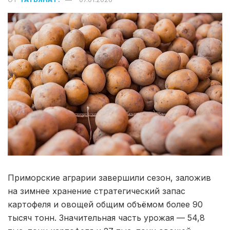
Приморские аграрии завершили сезон, заложив
на зимнее хранение стратегический запас
картофеля и овощей общим объёмом более 90
тысяч тонн. Значительная часть урожая — 54,8