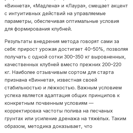
«Виннета», «Мадлена» и «Лаура», смещает акцент
с интуитивных действий на управляемые
параметры, обеспечивая оптимальные условия
для формирования клубней.
Результаты внедрения метода говорят сами за
себя: прирост урожая достигает 40–50%, позволяя
получать с одной сотки 300–350 кг выровненных,
качественных клубней вместо прежних 200–220
кг. Наиболее отзывчивым сортом для старта
признана «Виннета», известная своей
стабильностью и лёжкостью. Важным условием
успеха является адаптация общих принципов к
конкретным почвенным условиям —
корректировка частоты полива на песчаных
грунтах или усиление дренажа на тяжёлых. Таким
образом, методика доказывает, что