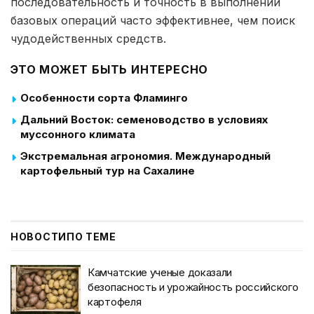
последовательность и точность в выполнении
базовых операций часто эффективнее, чем поиск
чудодейственных средств.
ЭТО МОЖЕТ БЫТЬ ИНТЕРЕСНО
Особенности сорта Фламинго
Дальний Восток: семеноводство в условиях
муссонного климата
Экстремальная агрономия. Международный
картофельный тур на Сахалине
НОВОСТИ
ПО ТЕМЕ
Камчатские ученые доказали
безопасность и урожайность российского
картофеля