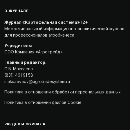
О ЖУРНАЛЕ
Журнал «Картофельная система» 12+
Межрегиональный информационно-аналитический журнал
для профессионалов агробизнеса
Учредитель:
ООО Компания «Агротрейд»
Главный редактор:
О.В. Максаева
(831) 461 91 58
maksaevaov@agrotradesystem.ru
Политика в отношении обработки персональных данных
Политика в отношении файлов Cookie
РАЗДЕЛЫ ЖУРНАЛА