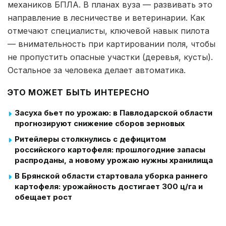
механиков БПЛА. В планах вуза — развивать это
направление в лесничестве и ветеринарии. Как
отмечают специалисты, ключевой навык пилота
— внимательность при картировании поля, чтобы
не пропустить опасные участки (деревья, кусты).
Остальное за человека делает автоматика.
ЭТО МОЖЕТ БЫТЬ ИНТЕРЕСНО
Засуха бьет по урожаю: в Павлодарской области
прогнозируют снижение сборов зерновых
Ритейлеры столкнулись с дефицитом
российского картофеля: прошлогодние запасы
распроданы, а новому урожаю нужны хранилища
В Брянской области стартовала уборка раннего
картофеля: урожайность достигает 300 ц/га и
обещает рост