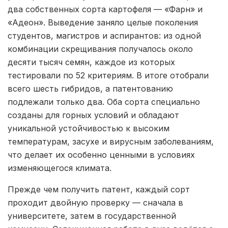
два собственных сорта картофеля — «Фарн» и
«Адеон». Выведение заняло целые поколения
студентов, магистров и аспирантов: из одной
комбинации скрещивания получалось около
десяти тысяч семян, каждое из которых
тестировали по 52 критериям. В итоге отобрали
всего шесть гибридов, а патентованию
подлежали только два. Оба сорта специально
созданы для горных условий и обладают
уникальной устойчивостью к высоким
температурам, засухе и вирусным заболеваниям,
что делает их особенно ценными в условиях
изменяющегося климата.
Прежде чем получить патент, каждый сорт
проходит двойную проверку — сначала в
университете, затем в государственной