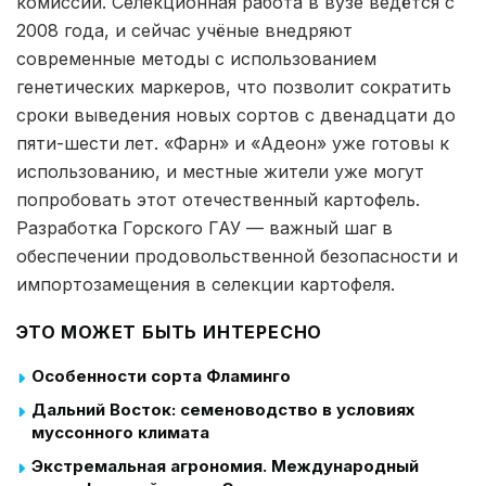
комиссии. Селекционная работа в вузе ведётся с
2008 года, и сейчас учёные внедряют
современные методы с использованием
генетических маркеров, что позволит сократить
сроки выведения новых сортов с двенадцати до
пяти-шести лет. «Фарн» и «Адеон» уже готовы к
использованию, и местные жители уже могут
попробовать этот отечественный картофель.
Разработка Горского ГАУ — важный шаг в
обеспечении продовольственной безопасности и
импортозамещения в селекции картофеля.
ЭТО МОЖЕТ БЫТЬ ИНТЕРЕСНО
Особенности сорта Фламинго
Дальний Восток: семеноводство в условиях
муссонного климата
Экстремальная агрономия. Международный