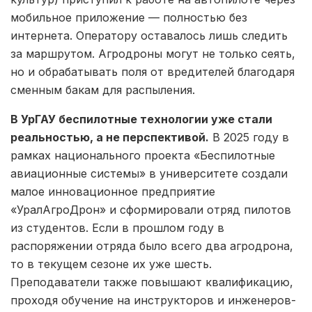
мобильное приложение — полностью без
интернета. Оператору оставалось лишь следить
за маршрутом. Агродроны могут не только сеять,
но и обрабатывать поля от вредителей благодаря
сменным бакам для распыления.
В УрГАУ беспилотные технологии уже стали
реальностью, а не перспективой.
В 2025 году в
рамках национального проекта «Беспилотные
авиационные системы» в университете создали
малое инновационное предприятие
«УралАгроДрон» и сформировали отряд пилотов
из студентов. Если в прошлом году в
распоряжении отряда было всего два агродрона,
то в текущем сезоне их уже шесть.
Преподаватели также повышают квалификацию,
проходя обучение на инструкторов и инженеров-