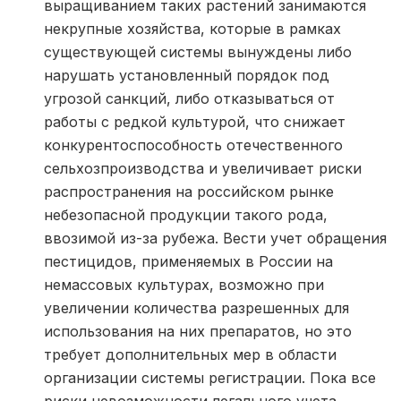
выращиванием таких растений занимаются
некрупные хозяйства, которые в рамках
существующей системы вынуждены либо
нарушать установленный порядок под
угрозой санкций, либо отказываться от
работы с редкой культурой, что снижает
конкурентоспособность отечественного
сельхозпроизводства и увеличивает риски
распространения на российском рынке
небезопасной продукции такого рода,
ввозимой из-за рубежа. Вести учет обращения
пестицидов, применяемых в России на
немассовых культурах, возможно при
увеличении количества разрешенных для
использования на них препаратов, но это
требует дополнительных мер в области
организации системы регистрации. Пока все
риски невозможности легального учета