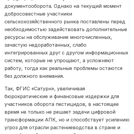
документооборота. Однако на текущий момент
добросовестные участники
сельскохозяйственного рынка поставлены перед
необходимостью задействовать дополнительные
ресурсы на обслуживание многочисленных,
зачастую недоработанных, слабо
интегрированных друг с другом информационных
систем, которые не упрощают, а усложняют
работу, тогда как реальные проблемы остаются
без должного внимания.
Так, ФГИС «Сатурн», увеличивая
бюрократические и финансовые издержки для
участников оборота пестицидов, в настоящее
время не только не решает задачи цифровой
трансформации АПК, но и способствует усилению
угроз для отрасли растениеводства в стране и