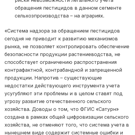
обращения пестицидов в данном сегменте
сельхозпроизводства – на аграриях.
«Система надзора за обращением пестицидов
сегодня не приводит к развитию механизмов
рынка, не позволяет контролировать обеспечение
безопасности продукции растениеводства, не
способствует ограничению распространения
контрафактной, контрабандной и запрещенной
продукции. Напротив – существующие
недостатки действующего инструмента учета
усугубляют эти проблемы и в целом ставят под
угрозу развитие отечественного сельского
хозяйства. Доводы о том, что ФГИС «Сатурн»
создана в рамках общей цифровизации сельского
хозяйства, не отменяют того, что система учета в
нынешнем виде содержит системные ошибки и