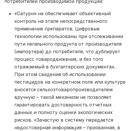
потребителей производимой продукции:
«Сатурн» не обеспечивает объективный
контроль на этапе непосредственного
применения препаратов. Цифровые
технологии использованы при отслеживании
пути легального продукта от производителя
(импортера) до потребителя, что дублирует
процесс товародвижения, и без того
отражаемый в бухгалтерских документах.
При этом сведения об использовании
пестицидов на конкретном поле или культуре
вносятся сельхозтоваропроизводителем
вручную – такой механизм не позволяет
гарантировать достоверность отчетных
данных и полноту оценки экологических
рисков. «Зачастую в систему передается
недостоверная информация – призванная, в