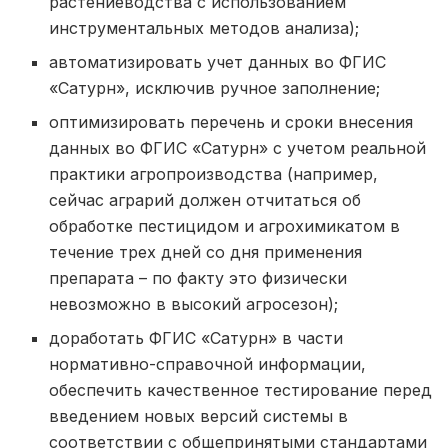
растениеводства с использованием
инструментальных методов анализа);
автоматизировать учет данных во ФГИС
«Сатурн», исключив ручное заполнение;
оптимизировать перечень и сроки внесения
данных во ФГИС «Сатурн» с учетом реальной
практики агропроизводства (например,
сейчас аграрий должен отчитаться об
обработке пестицидом и агрохимикатом в
течение трех дней со дня применения
препарата – по факту это физически
невозможно в высокий агросезон);
доработать ФГИС «Сатурн» в части
нормативно-справочной информации,
обеспечить качественное тестирование перед
введением новых версий системы в
соответствии с общепринятыми стандартами