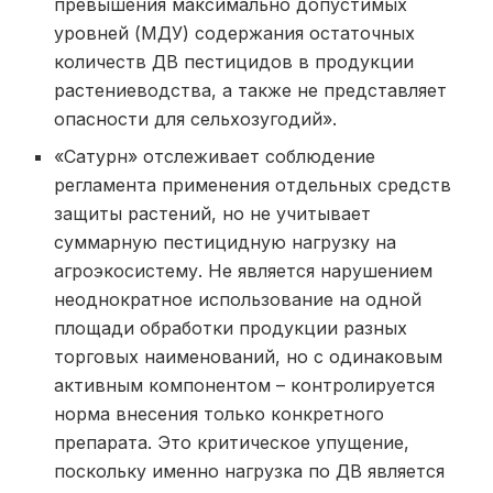
превышения максимально допустимых
уровней (МДУ) содержания остаточных
количеств ДВ пестицидов в продукции
растениеводства, а также не представляет
опасности для сельхозугодий».
«Сатурн» отслеживает соблюдение
регламента применения отдельных средств
защиты растений, но не учитывает
суммарную пестицидную нагрузку на
агроэкосистему. Не является нарушением
неоднократное использование на одной
площади обработки продукции разных
торговых наименований, но с одинаковым
активным компонентом – контролируется
норма внесения только конкретного
препарата. Это критическое упущение,
поскольку именно нагрузка по ДВ является