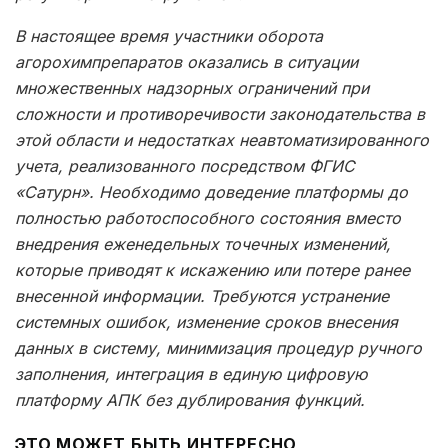
В настоящее время участники оборота
агорохимпрепаратов оказались в ситуации
множественных надзорных ограничений при
сложности и противоречивости законодательства в
этой области и недостатках неавтоматизированного
учета, реализованного посредством ФГИС
«Сатурн». Необходимо доведение платформы до
полностью работоспособного состояния вместо
внедрения еженедельных точечных изменений,
которые приводят к искажению или потере ранее
внесенной информации. Требуются устранение
системных ошибок, изменение сроков внесения
данных в систему, минимизация процедур ручного
заполнения, интеграция в единую цифровую
платформу АПК без дублирования функций.
ЭТО МОЖЕТ БЫТЬ ИНТЕРЕСНО