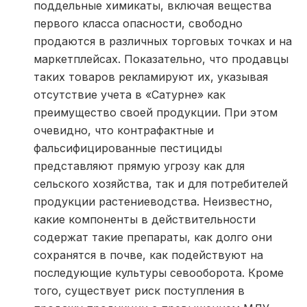
поддельные химикаты, включая вещества
первого класса опасности, свободно
продаются в различных торговых точках и на
маркетплейсах. Показательно, что продавцы
таких товаров рекламируют их, указывая
отсутствие учета в «Сатурне» как
преимущество своей продукции. При этом
очевидно, что контрафактные и
фальсифицированные пестициды
представляют прямую угрозу как для
сельского хозяйства, так и для потребителей
продукции растениеводства. Неизвестно,
какие компоненты в действительности
содержат такие препараты, как долго они
сохранятся в почве, как подействуют на
последующие культуры севооборота. Кроме
того, существует риск поступления в