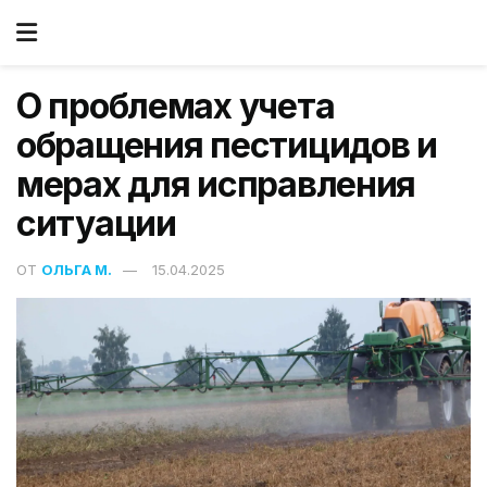
О проблемах учета
обращения пестицидов и
мерах для исправления
ситуации
ОТ
ОЛЬГА М.
15.04.2025