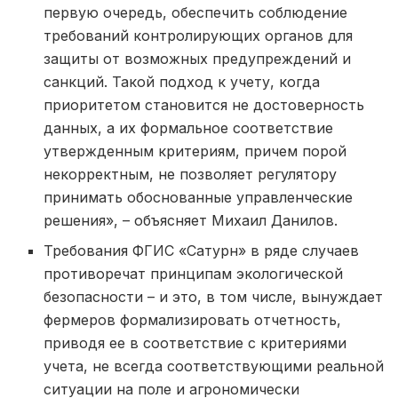
первую очередь, обеспечить соблюдение
требований контролирующих органов для
защиты от возможных предупреждений и
санкций. Такой подход к учету, когда
приоритетом становится не достоверность
данных, а их формальное соответствие
утвержденным критериям, причем порой
некорректным, не позволяет регулятору
принимать обоснованные управленческие
решения», – объясняет Михаил Данилов.
Требования ФГИС «Сатурн» в ряде случаев
противоречат принципам экологической
безопасности – и это, в том числе, вынуждает
фермеров формализировать отчетность,
приводя ее в соответствие с критериями
учета, не всегда соответствующими реальной
ситуации на поле и агрономически