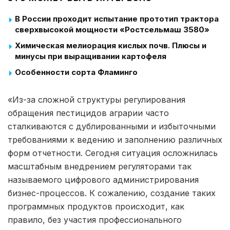
В России проходит испытание прототип трактора
сверхвысокой мощности «Ростсельмаш 3580»
Химическая мелиорация кислых почв. Плюсы и
минусы при выращивании картофеля
Особенности сорта Фламинго
«Из-за сложной структуры регулирования
обращения пестицидов аграрии часто
сталкиваются с дублированными и избыточными
требованиями к ведению и заполнению различных
форм отчетности. Сегодня ситуация осложнилась
масштабным внедрением регуляторами так
называемого цифрового администрирования
бизнес-процессов. К сожалению, создание таких
программных продуктов происходит, как
правило, без участия профессионального