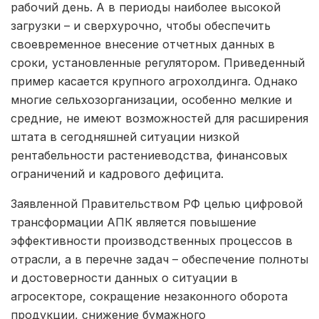
рабочий день. А в периоды наиболее высокой
загрузки – и сверхурочно, чтобы обеспечить
своевременное внесение отчетных данных в
сроки, установленные регулятором. Приведенный
пример касается крупного агрохолдинга. Однако
многие сельхозорганизации, особенно мелкие и
средние, не имеют возможностей для расширения
штата в сегодняшней ситуации низкой
рентабельности растениеводства, финансовых
ограничений и кадрового дефицита.
Заявленной Правительством РФ целью цифровой
трансформации АПК является повышение
эффективности производственных процессов в
отрасли, а в перечне задач – обеспечение полноты
и достоверности данных о ситуации в
агросекторе, сокращение незаконного оборота
продукции, снижение бумажного