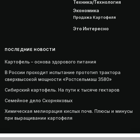
Техника/Технология
Экономика
Продажа Картофеля
Это Интересно
ПОСЛЕДНИЕ НОВОСТИ
Картофель – основа здорового питания
В России проходит испытание прототип трактора
сверхвысокой мощности «Ростсельмаш 3580»
Сибирский картофель. На пути к тысяче гектаров
Семейное дело Скорняковых
Химическая мелиорация кислых почв. Плюсы и минусы
при выращивании картофеля
Этот веб-сайт использует файлы cookie. Продолжая