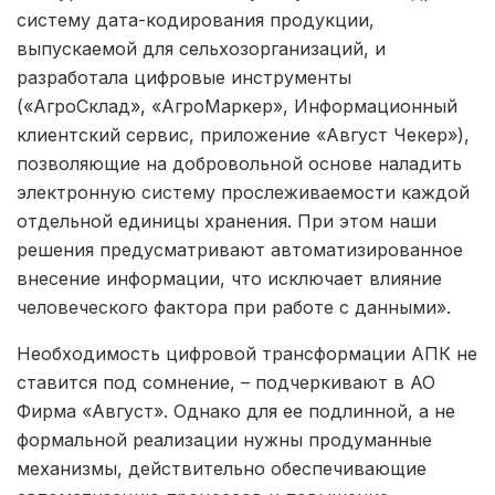
систему дата-кодирования продукции,
выпускаемой для сельхозорганизаций, и
разработала цифровые инструменты
(«АгроСклад», «АгроМаркер», Информационный
клиентский сервис, приложение «Август Чекер»),
позволяющие на добровольной основе наладить
электронную систему прослеживаемости каждой
отдельной единицы хранения. При этом наши
решения предусматривают автоматизированное
внесение информации, что исключает влияние
человеческого фактора при работе с данными».
Необходимость цифровой трансформации АПК не
ставится под сомнение, – подчеркивают в АО
Фирма «Август». Однако для ее подлинной, а не
формальной реализации нужны продуманные
механизмы, действительно обеспечивающие