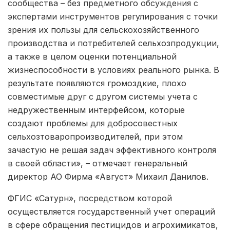
сообщества – без предметного обсуждения с
экспертами инструментов регулирования с точки
зрения их пользы для сельскохозяйственного
производства и потребителей сельхозпродукции,
а также в целом оценки потенциальной
жизнеспособности в условиях реального рынка. В
результате появляются громоздкие, плохо
совместимые друг с другом системы учета с
недружественным интерфейсом, которые
создают проблемы для добросовестных
сельхозтоваропроизводителей, при этом
зачастую не решая задач эффективного контроля
в своей области», – отмечает генеральный
директор АО Фирма «Август» Михаил Данилов.
ФГИС «Сатурн», посредством которой
осуществляется государственный учет операций
в сфере обращения пестицидов и агрохимикатов,