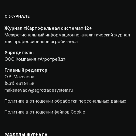
О ЖУРНАЛЕ
Журнал «Картофельная система» 12+
Межрегиональный информационно-аналитический журнал
для профессионалов агробизнеса
Учредитель:
ООО Компания «Агротрейд»
Главный редактор:
О.В. Максаева
(831) 461 91 58
maksaevaov@agrotradesystem.ru
Политика в отношении обработки персональных данных
Политика в отношении файлов Cookie
РАЗДЕЛЫ ЖУРНАЛА