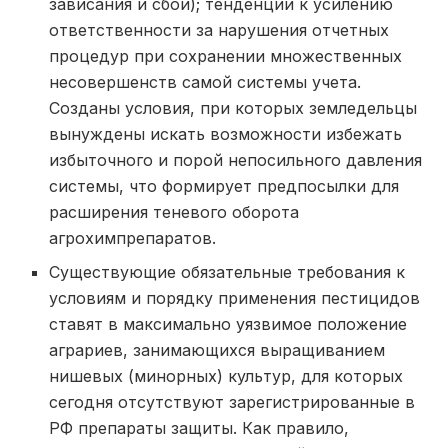
зависания и сбои); тенденции к усилению
ответственности за нарушения отчетных
процедур при сохранении множественных
несовершенств самой системы учета.
Созданы условия, при которых земледельцы
вынуждены искать возможности избежать
избыточного и порой непосильного давления
системы, что формирует предпосылки для
расширения теневого оборота
агрохимпрепаратов.
Существующие обязательные требования к
условиям и порядку применения пестицидов
ставят в максимально уязвимое положение
аграриев, занимающихся выращиванием
нишевых (минорных) культур, для которых
сегодня отсутствуют зарегистрированные в
РФ препараты защиты. Как правило,