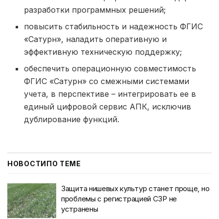
разработки программных решений;
повысить стабильность и надежность ФГИС
«Сатурн», наладить оперативную и
эффективную техническую поддержку;
обеспечить операционную совместимость
ФГИС «Сатурн» со смежными системами
учета, в перспективе – интегрировать ее в
единый цифровой сервис АПК, исключив
дублирование функций.
НОВОСТИ
ПО ТЕМЕ
Защита нишевых культур станет проще, но
проблемы с регистрацией СЗР не
устранены