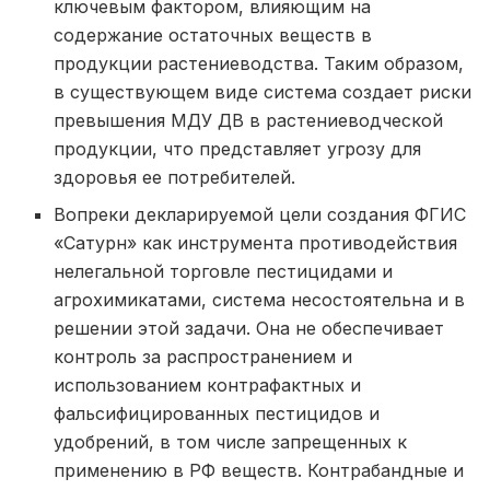
ключевым фактором, влияющим на
содержание остаточных веществ в
продукции растениеводства. Таким образом,
в существующем виде система создает риски
превышения МДУ ДВ в растениеводческой
продукции, что представляет угрозу для
здоровья ее потребителей.
Вопреки декларируемой цели создания ФГИС
«Сатурн» как инструмента противодействия
нелегальной торговле пестицидами и
агрохимикатами, система несостоятельна и в
решении этой задачи. Она не обеспечивает
контроль за распространением и
использованием контрафактных и
фальсифицированных пестицидов и
удобрений, в том числе запрещенных к
применению в РФ веществ. Контрабандные и