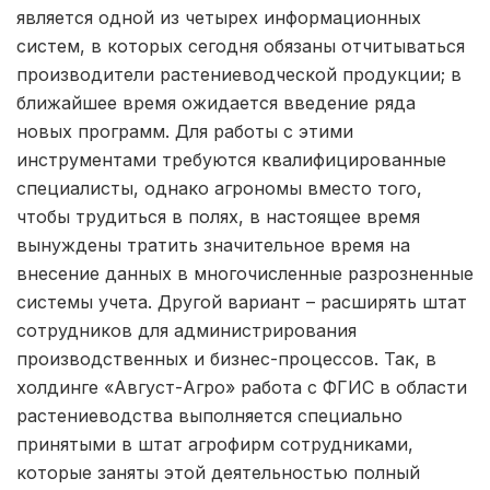
является одной из четырех информационных
систем, в которых сегодня обязаны отчитываться
производители растениеводческой продукции; в
ближайшее время ожидается введение ряда
новых программ. Для работы с этими
инструментами требуются квалифицированные
специалисты, однако агрономы вместо того,
чтобы трудиться в полях, в настоящее время
вынуждены тратить значительное время на
внесение данных в многочисленные разрозненные
системы учета. Другой вариант – расширять штат
сотрудников для администрирования
производственных и бизнес-процессов. Так, в
холдинге «Август-Агро» работа с ФГИС в области
растениеводства выполняется специально
принятыми в штат агрофирм сотрудниками,
которые заняты этой деятельностью полный