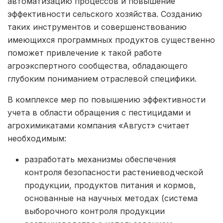
автоматизацию процессов и повышение
эффективности сельского хозяйства. Созданию
таких инструментов и совершенствованию
имеющихся программных продуктов существенно
поможет привлечение к такой работе
агроэкспертного сообщества, обладающего
глубоким пониманием отраслевой специфики.
В комплексе мер по повышению эффективности
учета в области обращения с пестицидами и
агрохимикатами компания «Август» считает
необходимым:
разработать механизмы обеспечения
контроля безопасности растениеводческой
продукции, продуктов питания и кормов,
основанные на научных методах (система
выборочного контроля продукции