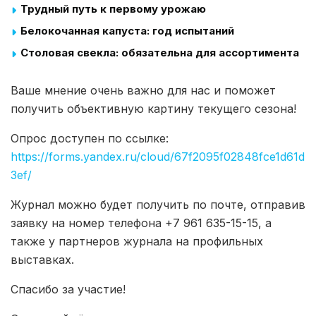
Трудный путь к первому урожаю
Белокочанная капуста: год испытаний
Столовая свекла: обязательна для ассортимента
Ваше мнение очень важно для нас и поможет
получить объективную картину текущего сезона!
Опрос доступен по ссылке:
https://forms.yandex.ru/cloud/67f2095f02848fce1d61d
3ef/
Журнал можно будет получить по почте, отправив
заявку на номер телефона +7 961 635-15-15, а
также у партнеров журнала на профильных
выставках.
Спасибо за участие!