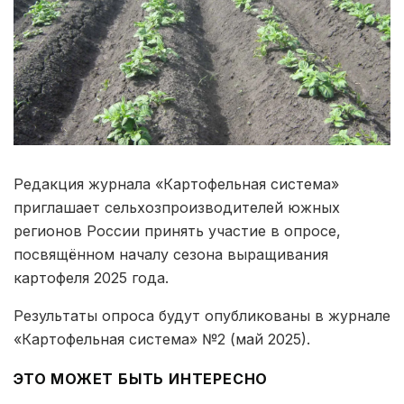
Редакция журнала «Картофельная система»
приглашает сельхозпроизводителей южных
регионов России принять участие в опросе,
посвящённом началу сезона выращивания
картофеля 2025 года.
Результаты опроса будут опубликованы в журнале
«Картофельная система» №2 (май 2025).
ЭТО МОЖЕТ БЫТЬ ИНТЕРЕСНО