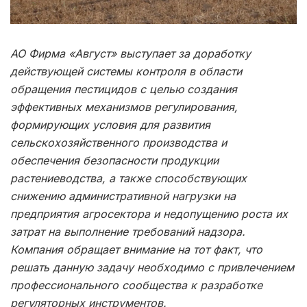
АО Фирма «Август» выступает за доработку
действующей системы контроля в области
обращения пестицидов с целью создания
эффективных механизмов регулирования,
формирующих условия для развития
сельскохозяйственного производства и
обеспечения безопасности продукции
растениеводства, а также способствующих
снижению административной нагрузки на
предприятия агросектора и недопущению роста их
затрат на выполнение требований надзора.
Компания обращает внимание на тот факт, что
решать данную задачу необходимо с привлечением
профессионального сообщества к разработке
регуляторных инструментов.