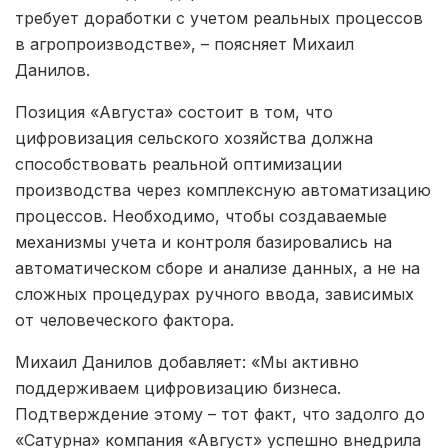
требует доработки с учетом реальных процессов
в агропроизводстве», – поясняет Михаил
Данилов.
Позиция «Августа» состоит в том, что
цифровизация сельского хозяйства должна
способствовать реальной оптимизации
производства через комплексную автоматизацию
процессов. Необходимо, чтобы создаваемые
механизмы учета и контроля базировались на
автоматическом сборе и анализе данных, а не на
сложных процедурах ручного ввода, зависимых
от человеческого фактора.
Михаил Данилов добавляет: «Мы активно
поддерживаем цифровизацию бизнеса.
Подтверждение этому – тот факт, что задолго до
«Сатурна» компания «Август» успешно внедрила