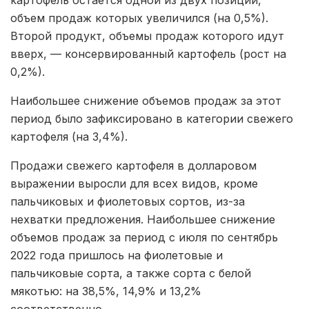
картофель остается одной из двух позиций,
объем продаж которых увеличился (на 0,5%).
Второй продукт, объемы продаж которого идут
вверх, — консервированный картофель (рост на
0,2%).
Наибольшее снижение объемов продаж за этот
период было зафиксировано в категории свежего
картофеля (на 3,4%).
Продажи свежего картофеля в долларовом
выражении выросли для всех видов, кроме
пальчиковых и фиолетовых сортов, из-за
нехватки предложения. Наибольшее снижение
объемов продаж за период с июля по сентябрь
2022 года пришлось на фиолетовые и
пальчиковые сорта, а также сорта с белой
мякотью: на 38,5%, 14,9% и 13,2%