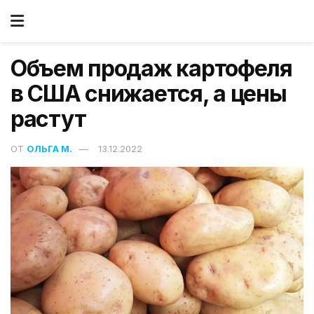
Объем продаж картофеля
в США снижается, а цены
растут
ОТ
ОЛЬГА М.
13.12.2022