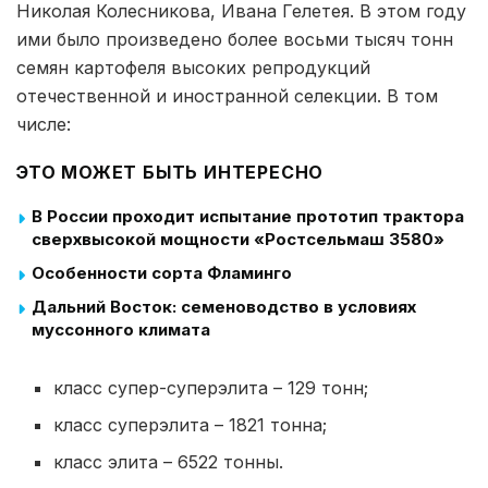
Николая Колесникова, Ивана Гелетея. В этом году
ими было произведено более восьми тысяч тонн
семян картофеля высоких репродукций
отечественной и иностранной селекции. В том
числе:
ЭТО МОЖЕТ БЫТЬ ИНТЕРЕСНО
В России проходит испытание прототип трактора
сверхвысокой мощности «Ростсельмаш 3580»
Особенности сорта Фламинго
Дальний Восток: семеноводство в условиях
муссонного климата
класс супер-суперэлита – 129 тонн;
класс суперэлита – 1821 тонна;
класс элита – 6522 тонны.