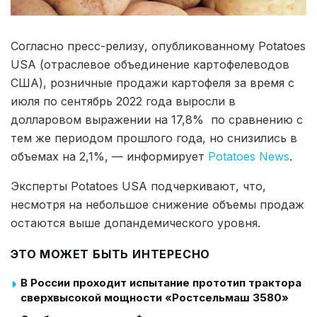
Согласно пресс-релизу, опубликованному Potatoes
USA (отраслевое объединение картофелеводов
США), розничные продажи картофеля за время с
июля по сентябрь 2022 года выросли в
долларовом выражении на 17,8% по сравнению с
тем же периодом прошлого года, но снизились в
объемах на 2,1%, — информирует
Potatoes News
.
Эксперты Potatoes USA подчеркивают, что,
несмотря на небольшое снижение объемы продаж
остаются выше допандемического уровня.
ЭТО МОЖЕТ БЫТЬ ИНТЕРЕСНО
В России проходит испытание прототип трактора
сверхвысокой мощности «Ростсельмаш 3580»