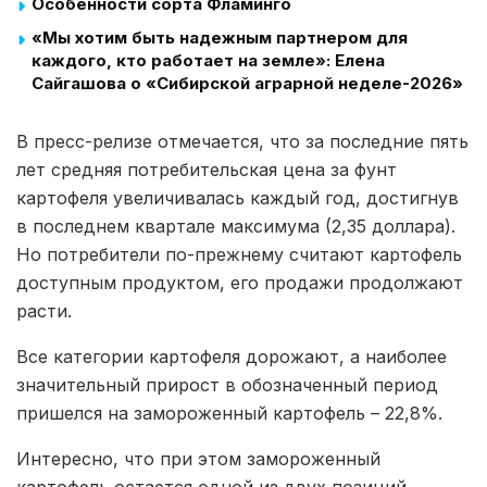
Особенности сорта Фламинго
«Мы хотим быть надежным партнером для
каждого, кто работает на земле»: Елена
Сайгашова о «Сибирской аграрной неделе-2026»
В пресс-релизе отмечается, что за последние пять
лет средняя потребительская цена за фунт
картофеля увеличивалась каждый год, достигнув
в последнем квартале максимума (2,35 доллара).
Но потребители по-прежнему считают картофель
доступным продуктом, его продажи продолжают
расти.
Все категории картофеля дорожают, а наиболее
значительный прирост в обозначенный период
пришелся на замороженный картофель – 22,8%.
Интересно, что при этом замороженный