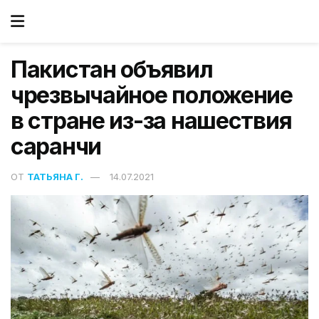
Пакистан объявил
чрезвычайное положение
в стране из-за нашествия
саранчи
ОТ
ТАТЬЯНА Г.
14.07.2021