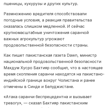
пшеницы, кукурузы и других культур.
Размножению вредителя способствовали
погодные условия, а реакция правительства
оказалась слишком медленной. И сейчас
крупномасштабные уничтожения саранчой
важных агрокультур угрожают
продовольственной безопасности страны.
Как пишет пакистанская газета Dawn, министр
национальной продовольственной безопасности
Махдум Хусро Бахтияр сообщил, что в настоящее
время скопления саранчи находятся на пакистано-
индийской границе вокруг Чолистана и ранее
отмечены в Синде и Белуджистане.
«Атака саранчи беспрецедентна и вызывает
тревогу», — сказал Бахтияр пакистанским