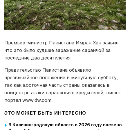
Премьер-министр Пакистана Имран Хан заявил,
что это было худшее заражение саранчой за
последние два десятилетия
Правительство Пакистана объявило
чрезвычайное положение в минувшую субботу,
так как восточная часть страны оказалась в
эпицентре атаки саранчовых вредителей, пишет
портал www.dw.com.
ЭТО МОЖЕТ БЫТЬ ИНТЕРЕСНО
В Калининградскую область в 2026 году ввезено