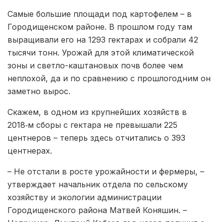
Самые большие площади под картофелем – в
Городищенском районе. В прошлом году там
выращивали его на 1293 гектарах и собрали 42
тысячи тонн. Урожай для этой климатической
зоны и светло-каштановых почв более чем
неплохой, да и по сравнению с прошлогодним он
заметно вырос.
Скажем, в одном из крупнейших хозяйств в
2018‑м сборы с гектара не превышали 225
центнеров – теперь здесь отчитались о 393
центнерах.
– Не отстали в росте урожайности и фермеры, –
утверждает начальник отдела по сельскому
хозяйству и экологии администрации
Городищенского района Матвей Коняшин. –