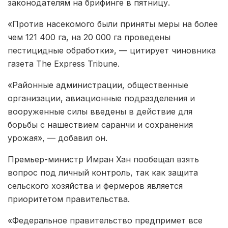
законодателям на брифинге в пятницу.
«Против насекомого были приняты меры на более
чем 121 400 га, на 20 000 га проведены
пестицидные обработки», — цитирует чиновника
газета The Express Tribune.
«Районные администрации, общественные
организации, авиационные подразделения и
вооруженные силы введены в действие для
борьбы с нашествием саранчи и сохранения
урожая», — добавил он.
Премьер-министр Имран Хан пообещал взять
вопрос под личный контроль, так как защита
сельского хозяйства и фермеров является
приоритетом правительства.
«Федеральное правительство предпримет все