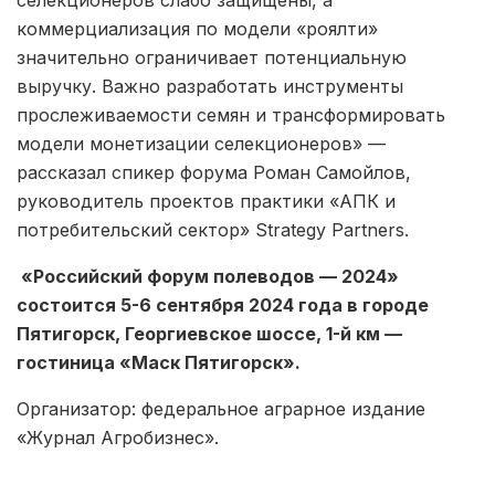
селекционеров слабо защищены, а
коммерциализация по модели «роялти»
значительно ограничивает потенциальную
выручку. Важно разработать инструменты
прослеживаемости семян и трансформировать
модели монетизации селекционеров» —
рассказал спикер форума Роман Самойлов,
руководитель проектов практики «АПК и
потребительский сектор» Strategy Partners.
«Российский форум полеводов — 2024»
состоится 5-6 сентября 2024 года в городе
Пятигорск, Георгиевское шоссе, 1-й км —
гостиница «Маск Пятигорск».
Организатор: федеральное аграрное издание
«Журнал Агробизнес».