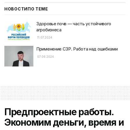
НОВОСТИ
ПО ТЕМЕ
Здоровье почв — часть устойчивого
агробизнеса
11.07.2024
Применение СЗР. Работа над ошибками
07.06.2024
Предпроектные работы.
Экономим деньги, время и