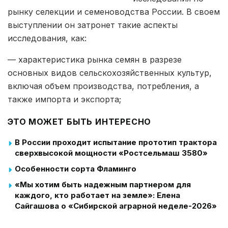
рынку селекции и семеноводства России. В своем
выступлении он затронет такие аспекты
исследования, как:
— характеристика рынка семян в разрезе
основных видов сельскохозяйственных культур,
включая объем производства, потребления, а
также импорта и экспорта;
ЭТО МОЖЕТ БЫТЬ ИНТЕРЕСНО
В России проходит испытание прототип трактора
сверхвысокой мощности «Ростсельмаш 3580»
Особенности сорта Фламинго
«Мы хотим быть надежным партнером для
каждого, кто работает на земле»: Елена
Сайгашова о «Сибирской аграрной неделе-2026»