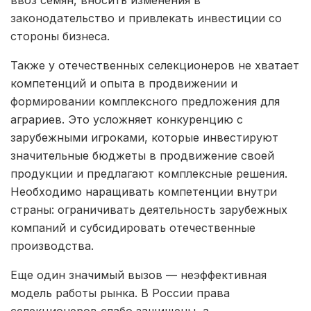
ввоз семян, вносить изменения в
законодательство и привлекать инвестиции со
стороны бизнеса.
Также у отечественных селекционеров не хватает
компетенций и опыта в продвижении и
формировании комплексного предложения для
аграриев. Это усложняет конкуренцию с
зарубежными игроками, которые инвестируют
значительные бюджеты в продвижение своей
продукции и предлагают комплексные решения.
Необходимо наращивать компетенции внутри
страны: ограничивать деятельность зарубежных
компаний и субсидировать отечественные
производства.
Еще один значимый вызов — неэффективная
модель работы рынка. В России права