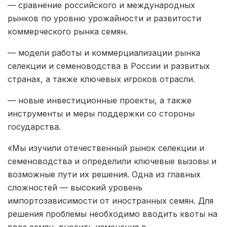
— сравнение российского и международных
рынков по уровню урожайности и развитости
коммерческого рынка семян.
— модели работы и коммерциализации рынка
селекции и семеноводства в России и развитых
странах, а также ключевых игроков отрасли.
— новые инвестиционные проекты, а также
инструменты и меры поддержки со стороны
государства.
«Мы изучили отечественный рынок селекции и
семеноводства и определили ключевые вызовы и
возможные пути их решения. Одна из главных
сложностей — высокий уровень
импортозависимости от иностранных семян. Для
решения проблемы необходимо вводить квоты на