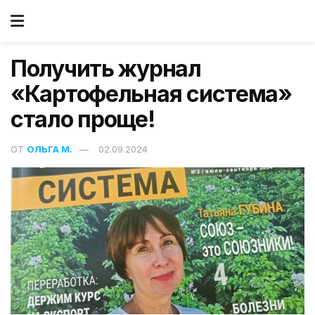
Получить журнал
«Картофельная система»
стало проще!
ОТ
ОЛЬГА М.
02.09.2024