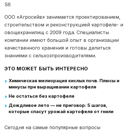
S6
ООО «Агросейв» занимается проектированием,
строительством и реконструкцией картофеле- и
овощехранилищ с 2009 года. Специалисты
компании имеют большой опыт в организации
качественного хранения и готовы делиться
знаниями с сельхозпроизводителями.
ЭТО МОЖЕТ БЫТЬ ИНТЕРЕСНО
Химическая мелиорация кислых почв. Плюсы и
минусы при выращивании картофеля
Не остаться без картофеля
Дождливое лето — не приговор: 5 шагов,
которые спасут урожай картофеля от гнили
Сегодня на самые популярные вопросы