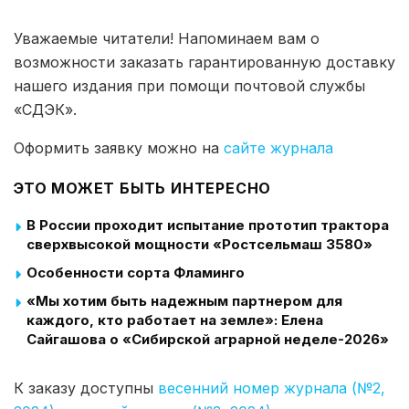
Уважаемые читатели! Напоминаем вам о
возможности заказать гарантированную доставку
нашего издания при помощи почтовой службы
«СДЭК».
Оформить заявку можно на
сайте журнала
ЭТО МОЖЕТ БЫТЬ ИНТЕРЕСНО
В России проходит испытание прототип трактора
сверхвысокой мощности «Ростсельмаш 3580»
Особенности сорта Фламинго
«Мы хотим быть надежным партнером для
каждого, кто работает на земле»: Елена
Сайгашова о «Сибирской аграрной неделе-2026»
К заказу доступны
весенний номер журнала (№2,