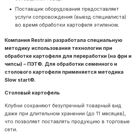
Поставщик оборудования предоставляет
услуги сопровождения (выезд специалиста)
во время обработки картофеля этиленом.
Компания Restrain разработала специальную
методику использования технологии при
обработке картофеля для переработки (на фри и
чипсы) – ПЭТ©. Для обработки семенного и
столового картофеля применяется методика
Slow start©.
Столовый картофель
Клубни сохраняют безупречный товарный вид
даже при длительном хранении (до 11 месяцев),
что позволяет поставлять продукцию в торговые
сети.