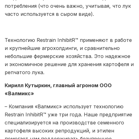
потребления (что очень важно, учитывая, что лук
часто используется в сыром виде).
Технологию Restrain InhibitR™ применяют в работе
и крупнейшие агрохолдинги, и сравнительно
небольшие фермерские хозяйства. Это надежное
и экономичное решение для хранения картофеля и
репчатого лука.
Кирилл Кутыркин, главный агроном ООО
«Валмикс»
– Компания «Валмикс» использует технологию
Restrain InhibitR™ уже три года. Наше предприятие
специализируется на производстве семенного
картофеля высоких репродукций, и этилен
помогает нам поддерживать безупречное