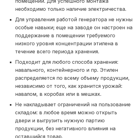
помещении. Для успешного монтажа
необходимо только наличие электричества.
Для управления работой генератора не нужны
особые навыки; еще на заводе он настроен на
поддержание в помещении требуемого
низкого уровня концентрации этилена в
течение всего периода хранения.
Подходит для любого способа хранения:
навального, контейнерного и пр. Этилен
распределяется по всему объему продукции,
независимо от того, как хранится урожай:
навалом, в коробах или в мешках.
Не накладывает ограничений на пользование
складом: в любое время можно открыть
двери и выгрузить нужную партию
продукции, без негативного влияния на
оставшийся товар.