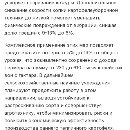
ускоряет созревание кожуры. Дополнительное
снижение скорости копки картофелеуборочной
техники до низкой помогает уменьшить
физические повреждения от вибрации, снижая
долю трещин с 9–13% до 6%.
Комплексное применение этих мер позволяет
предотвратить потери от 5% до 13% от общего
урожая, что эквивалентно сохранению дохода
фермера на сумму от 230 до 610 тысяч корейских
вон с гектара. В дальнейшем
сельскохозяйственные научные учреждения
планируют продолжить работу в этом
направлении, выводя устойчивые к
растрескиванию сорта и совершенствуя
агротехнику, чтобы минимизировать риски и
повысить экономическую эффективность
производства раннего тепличного картофеля.