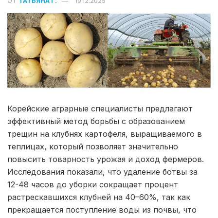
ОТ
ТАТЬЯНА Г.
19.12.2025
Корейские аграрные специалисты предлагают
эффективный метод борьбы с образованием
трещин на клубнях картофеля, выращиваемого в
теплицах, который позволяет значительно
повысить товарность урожая и доход фермеров.
Исследования показали, что удаление ботвы за
12-48 часов до уборки сокращает процент
растрескавшихся клубней на 40–60%, так как
прекращается поступление воды из почвы, что