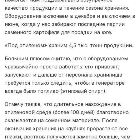
качество продукции в течение сезона хранения.
Оборудование включаем в декабре и выключаем в
июне, когда у нас забирают последние партии
семенного картофеля для посадки на юге.
«Под этиленом» храним 4,5 тыс. тонн продукции.
Большим плюсом считаю, что с оборудованием
чрезвычайно просто работать: его привозят,
запускают и дальше от персонала хранилища
требуется только следить, чтобы в генераторе
всегда было топливо (этиловый спирт).
Отмечу также, что длительное нахождение в
этиленовой среде (более 100 дней) благотворно
сказывается на семенном материале. После
окончания хранения на клубнях прорастают все
глазки, ростков получается заметно больше, чем