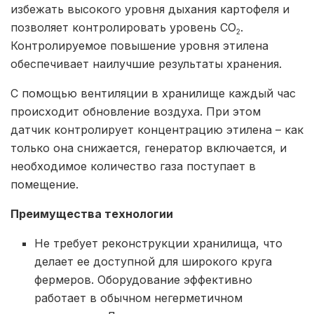
избежать высокого уровня дыхания картофеля и
позволяет контролировать уровень СО
.
2
Контролируемое повышение уровня этилена
обеспечивает наилучшие результаты хранения.
С помощью вентиляции в хранилище каждый час
происходит обновление воздуха. При этом
датчик контролирует концентрацию этилена – как
только она снижается, генератор включается, и
необходимое количество газа поступает в
помещение.
Преимущества технологии
Не требует реконструкции хранилища, что
делает ее доступной для широкого круга
фермеров. Оборудование эффективно
работает в обычном негерметичном