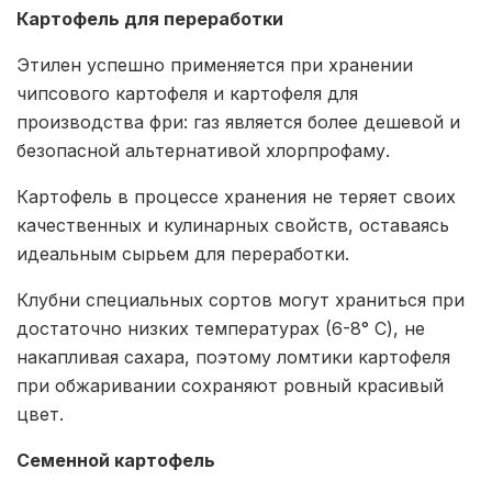
Картофель для переработки
Этилен успешно применяется при хранении
чипсового картофеля и картофеля для
производства фри: газ является более дешевой и
безопасной альтернативой хлорпрофаму.
Картофель в процессе хранения не теряет своих
качественных и кулинарных свойств, оставаясь
идеальным сырьем для переработки.
Клубни специальных сортов могут храниться при
достаточно низких температурах (6-8° С), не
накапливая сахара, поэтому ломтики картофеля
при обжаривании сохраняют ровный красивый
цвет.
Семенной картофель