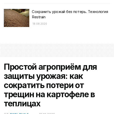
Сохранить урожай без потерь. Технология
Restrain
18.08.2020
Простой агроприём для
защиты урожая: как
сократить потери от
трещин на картофеле в
теплицах