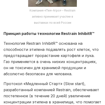
Компания «Пея-Агро» – Restrain
активно принимает участие в
выставках по всей России
Принцип работы технологии Restrain
InhibitR™
Технология Restrain InhibitR™ основана на
способности этилена подавлять рост клеток, что
предотвращает прорастание картофеля и лука.
Газ применяется в очень низких концентрациях,
он не токсичен для хранимой продукции и
абсолютно безопасен для человека.
Протокол «Медленный Старт» (Slow start),
разработанный компанией Restrain, обеспечивает
постепенное (в течение 20 дней) увеличение
концентрации этилена в хранилище, что помогает