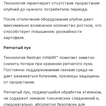
Технология гарантирует отсутствие прорастания
клубней до нужного потребителю периода.
После отключения оборудования клубни дают
максимально возможное количество ростков, что
способствует повышению урожайности
картофеля.
Репчатый лук
Технология Restrain InhibitR™ помогает заметно
снизить потери при хранении репчатого лука.
Постоянно поддерживаемая газовая среда не
дает развиваться болезням, луковицы защищены
от прорастания.
Репчатый лук, подвергшийся обработке этиленом,
не содержит никаких токсических соединений и,
следовательно, абсолютно безопасен для