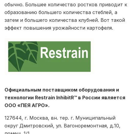
обычно. Большее количество ростков приводит к
образованию большего количества стеблей, а
затем и большего количества клубней. Вот такой
эффект повышения урожайности картофеля.
Официальным поставщиком оборудования и
технологии Restrain InhibitR™ в России является
ООО «ПЕЯ АГРО».
127644, г. Москва, вн. тер. г. Муниципальный
округ Дмитровский, ул. Вагоноремонтная, д.10,
помещ. 1/1