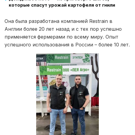
которые спасут урожай картофеля от гнили
Она была разработана компанией Restrain в
Англии более 20 лет назад и с тех пор успешно
применяется фермерами по всему миру. Опыт
успешного использования в России – более 10 лет.