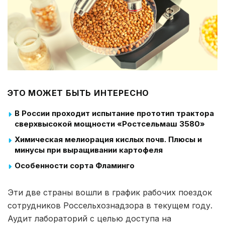
ЭТО МОЖЕТ БЫТЬ ИНТЕРЕСНО
В России проходит испытание прототип трактора
сверхвысокой мощности «Ростсельмаш 3580»
Химическая мелиорация кислых почв. Плюсы и
минусы при выращивании картофеля
Особенности сорта Фламинго
Эти две страны вошли в график рабочих поездок
сотрудников Россельхознадзора в текущем году.
Аудит лабораторий с целью доступа на