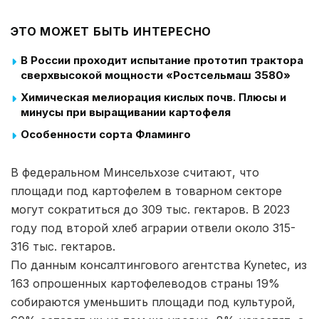
ЭТО МОЖЕТ БЫТЬ ИНТЕРЕСНО
В России проходит испытание прототип трактора
сверхвысокой мощности «Ростсельмаш 3580»
Химическая мелиорация кислых почв. Плюсы и
минусы при выращивании картофеля
Особенности сорта Фламинго
В федеральном Минсельхозе считают, что
площади под картофелем в товарном секторе
могут сократиться до 309 тыс. гектаров. В 2023
году под второй хлеб аграрии отвели около 315-
316 тыс. гектаров.
По данным консалтингового агентства Kynetec, из
163 опрошенных картофелеводов страны 19%
собираются уменьшить площади под культурой,