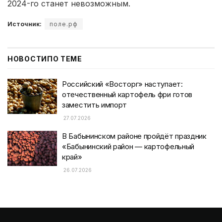
2024-го станет невозможным.
Источник:
поле.рф
НОВОСТИ
ПО ТЕМЕ
Российский «Восторг» наступает:
отечественный картофель фри готов
заместить импорт
27.07.2026
В Бабынинском районе пройдёт праздник
«Бабынинский район — картофельный
край»
26.07.2026