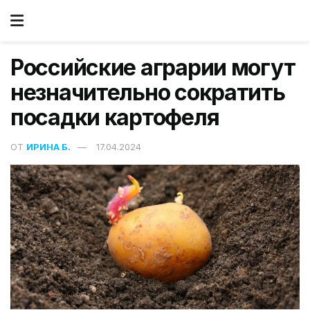
Российские аграрии могут
незначительно сократить
посадки картофеля
ОТ
ИРИНА Б.
17.04.2024