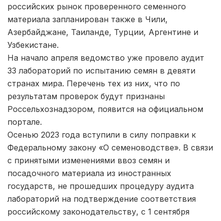
российских рынок проверенного семенного
материала запланирован также в Чили,
Азербайджане, Таиланде, Турции, Аргентине и
Узбекистане.
На начало апреля ведомство уже провело аудит
33 лабораторий по испытанию семян в девяти
странах мира. Перечень тех из них, что по
результатам проверок будут признаны
Россельхознадзором, появится на официальном
портале.
Осенью 2023 года вступили в силу поправки к
Федеральному закону «О семеноводстве». В связи
с принятыми изменениями ввоз семян и
посадочного материала из иностранных
государств, не прошедших процедуру аудита
лабораторий на подтверждение соответствия
российскому законодательству, с 1 сентября