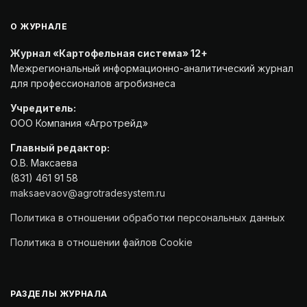
О ЖУРНАЛЕ
Журнал «Картофельная система» 12+
Межрегиональный информационно-аналитический журнал
для профессионалов агробизнеса
Учредитель:
ООО Компания «Агротрейд»
Главный редактор:
О.В. Максаева
(831) 461 91 58
maksaevaov@agrotradesystem.ru
Политика в отношении обработки персональных данных
Политика в отношении файлов Cookie
РАЗДЕЛЫ ЖУРНАЛА