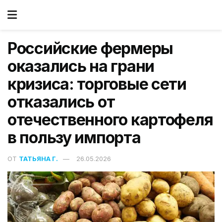
Российские фермеры
оказались на грани
кризиса: торговые сети
отказались от
отечественного картофеля
в пользу импорта
ОТ
ТАТЬЯНА Г.
26.05.2026