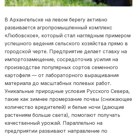
В Архангельске на левом берегу активно
развивается агропромышленный комплекс
«Любовское», который стал наглядным примером
успешного ведения сельского хозяйства прямо в
городской черте. Предприятие делает ставку на
импортозамещение, сосредоточив усилия на
производстве популярных сортов семенного
картофеля — от лабораторного выращивания
материала до масштабных полевых работ.
Уникальные природные условия Русского Севера,
такие как зимнее промерзание почвы (снижающее
количество вредителей) и белые ночи (дающие
растениям больше света), помогают получать
качественный урожай. Параллельно на
предприятии развивают направление по