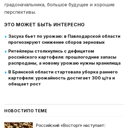
градоначальника, большое будущее и хорошие
перспективы.
ЭТО МОЖЕТ БЫТЬ ИНТЕРЕСНО
Засуха бьет по урожаю: в Павлодарской области
прогнозируют снижение сборов зерновых
Ритейлеры столкнулись с дефицитом
российского картофеля: прошлогодние запасы
распроданы, а новому урожаю нужны хранилища
В Брянской области стартовала уборка раннего
картофеля: урожайность достигает 300 ц/га и
обещает рост
НОВОСТИ
ПО ТЕМЕ
Российский «Восторг» наступает: