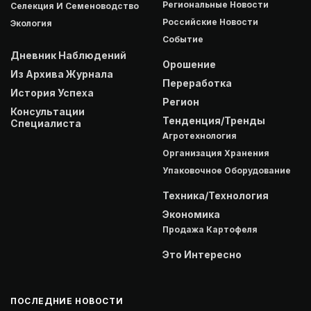
Региональные Новости
Селекция И Семеноводство
Российские Новости
Экология
Событие
Дневник Наблюдений
Орошение
Из Архива Журнала
Переработка
История Успеха
Регион
Консультации
Тенденция/Тренды
Специалиста
Агротехнология
Организация Хранения
Упаковочное Оборудование
Техника/Технология
Экономика
Продажа Картофеля
Это Интересно
ПОСЛЕДНИЕ НОВОСТИ