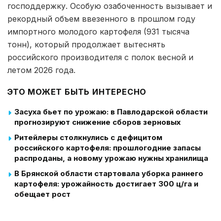
господдержку. Особую озабоченность вызывает и
рекордный объем ввезенного в прошлом году
импортного молодого картофеля (931 тысяча
тонн), который продолжает вытеснять
российского производителя с полок весной и
летом 2026 года.
ЭТО МОЖЕТ БЫТЬ ИНТЕРЕСНО
Засуха бьет по урожаю: в Павлодарской области
прогнозируют снижение сборов зерновых
Ритейлеры столкнулись с дефицитом
российского картофеля: прошлогодние запасы
распроданы, а новому урожаю нужны хранилища
В Брянской области стартовала уборка раннего
картофеля: урожайность достигает 300 ц/га и
обещает рост