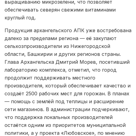
выращиванию микрозелени, что позволяет
обеспечивать северян свежими витаминами
круглый год.
Продукция архангельского АПК уже востребована
далеко за пределами региона — её закупают
сельхозпроизводители из Нижегородской
области, Башкирии и других регионов страны.
Глава Архангельска Дмитрий Морев, посетивший
лабораторию комплекса, отметил, что город
продолжит поддерживать местного
производителя, который обеспечивает качество и
создаёт 2500 рабочих мест для горожан. В планах
— помощь с землёй под теплицы и расширение
сети магазинов. В администрации подчеркивают,
что поддержка локальных производителей
остаётся одним из приоритетов муниципальной
политики, а у проекта «Любовское», по мнению