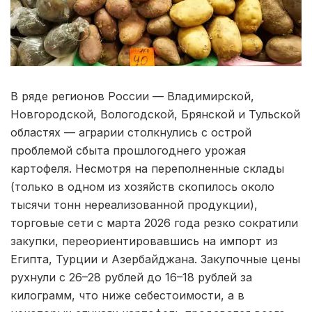
В ряде регионов России — Владимирской,
Новгородской, Вологодской, Брянской и Тульской
областях — аграрии столкнулись с острой
проблемой сбыта прошлогоднего урожая
картофеля. Несмотря на переполненные склады
(только в одном из хозяйств скопилось около
тысячи тонн нереализованной продукции),
торговые сети с марта 2026 года резко сократили
закупки, переориентировавшись на импорт из
Египта, Турции и Азербайджана. Закупочные цены
рухнули с 26–28 рублей до 16–18 рублей за
килограмм, что ниже себестоимости, а в