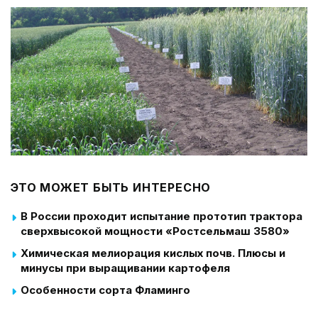
ЭТО МОЖЕТ БЫТЬ ИНТЕРЕСНО
В России проходит испытание прототип трактора
сверхвысокой мощности «Ростсельмаш 3580»
Химическая мелиорация кислых почв. Плюсы и
минусы при выращивании картофеля
Особенности сорта Фламинго