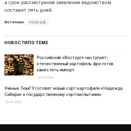
а срок рассмотрения заявления ведомством
составит пять дней.
Источник:
поле.рф
НОВОСТИ
ПО ТЕМЕ
Российский «Восторг» наступает:
отечественный картофель фри готов
заместить импорт
27.07.2026
Учёные ТюмГУ готовят новый сорт картофеля «Надежда
Сибири» к государственному сортоиспытанию
26.07.2026