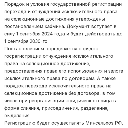
Порядок и условия государственной регистрации
перехода и отчуждения исключительного права
на селекционные достижения утверждены
постановлением кабмина. Документ вступает в
силу 1 сентября 2024 года и будет действовать до
1 сентября 2030-го.
Постановлением определяется порядок
госрегистрации отчуждения исключительного
права на селекционное достижение,
предоставления права его использования и залога
исключительного права по договорам. А также
порядок перехода исключительного права на
селекционное достижение без договора, в том
числе при реорганизации юридического лица в
форме слияния, присоединения, разделения,
выделения.
Регистрацию будет осуществлять Минсельхоз РФ,