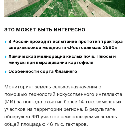
ЭТО МОЖЕТ БЫТЬ ИНТЕРЕСНО
В России проходит испытание прототип трактора
сверхвысокой мощности «Ростсельмаш 3580»
Химическая мелиорация кислых почв. Плюсы и
минусы при выращивании картофеля
Особенности сорта Фламинго
Мониторинг земель сельхозназначения с
помощью технологий искусственного интеллекта
(ИИ) за полгода охватил более 14 тыс. земельных
участков на территории региона. В результате
обнаружен 991 участок неиспользуемых земель
общей площадью 48 тыс. гектаров.