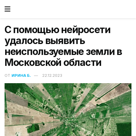
С помощью нейросети
удалось выявить
неиспользуемые земли в
Московской области
ОТ
ИРИНА Б.
22.12.2023