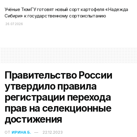
Учёные ТюмГУ готовят новый сорт картофеля «Надежда
Сибири» к государственному сортоиспытанию
26.07.2026
Правительство России
утвердило правила
регистрации перехода
прав на селекционные
достижения
ОТ
ИРИНА Б.
22.12.2023