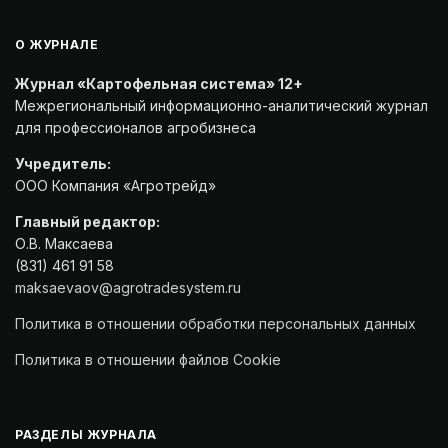
О ЖУРНАЛЕ
Журнал «Картофельная система» 12+
Межрегиональный информационно-аналитический журнал
для профессионалов агробизнеса
Учредитель:
ООО Компания «Агротрейд»
Главный редактор:
О.В. Максаева
(831) 461 91 58
maksaevaov@agrotradesystem.ru
Политика в отношении обработки персональных данных
Политика в отношении файлов Cookie
РАЗДЕЛЫ ЖУРНАЛА