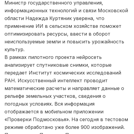
Министр государственного управления,
информационных технологий и связи Московской
области Надежда Куртяник уверена, что
применение ИИ в сельском хозяйстве поможет
оптимизировать ресурсы, ввести в оборот
неиспользуемые земли и повысить урожайность
культур.
В рамках пилотного проекта нейросеть
анализирует спутниковые снимки, которые
передает Институт космических исследований
РАН. Искусственный интеллект проводит
математические расчеты и направляет данные о
рельефе земельных участков, сведения о
погодных условиях. Вся информация
отображается в мобильном приложении
«Проверки Подмосковья». На сегодня в тестовом
режиме обработано уже более 900 изображений.