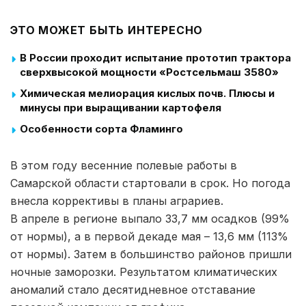
ЭТО МОЖЕТ БЫТЬ ИНТЕРЕСНО
В России проходит испытание прототип трактора
сверхвысокой мощности «Ростсельмаш 3580»
Химическая мелиорация кислых почв. Плюсы и
минусы при выращивании картофеля
Особенности сорта Фламинго
В этом году весенние полевые работы в
Самарской области стартовали в срок. Но погода
внесла коррективы в планы аграриев.
В апреле в регионе выпало 33,7 мм осадков (99%
от нормы), а в первой декаде мая – 13,6 мм (113%
от нормы). Затем в большинство районов пришли
ночные заморозки. Результатом климатических
аномалий стало десятидневное отставание