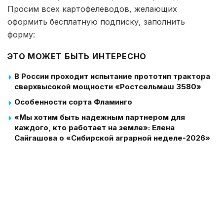
Просим всех картофелеводов, желающих
оформить бесплатную подписку, заполнить
форму:
ЭТО МОЖЕТ БЫТЬ ИНТЕРЕСНО
В России проходит испытание прототип трактора
сверхвысокой мощности «Ростсельмаш 3580»
Особенности сорта Фламинго
«Мы хотим быть надежным партнером для
каждого, кто работает на земле»: Елена
Сайгашова о «Сибирской аграрной неделе-2026»