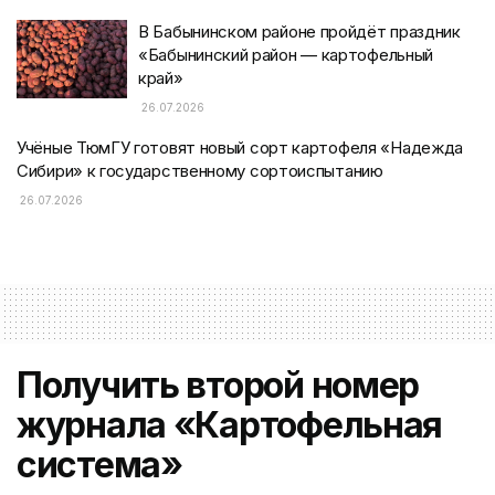
В Бабынинском районе пройдёт праздник
«Бабынинский район — картофельный
край»
26.07.2026
Учёные ТюмГУ готовят новый сорт картофеля «Надежда
Сибири» к государственному сортоиспытанию
26.07.2026
Получить второй номер
журнала «Картофельная
система»