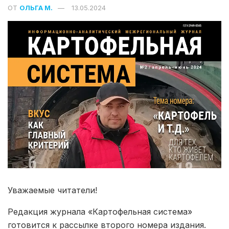
ОТ
ОЛЬГА М.
13.05.2024
Уважаемые читатели!
Редакция журнала «Картофельная система»
готовится к рассылке второго номера издания.