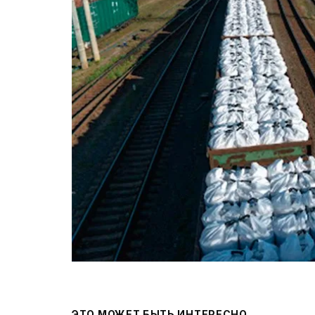
ЭТО МОЖЕТ БЫТЬ ИНТЕРЕСНО