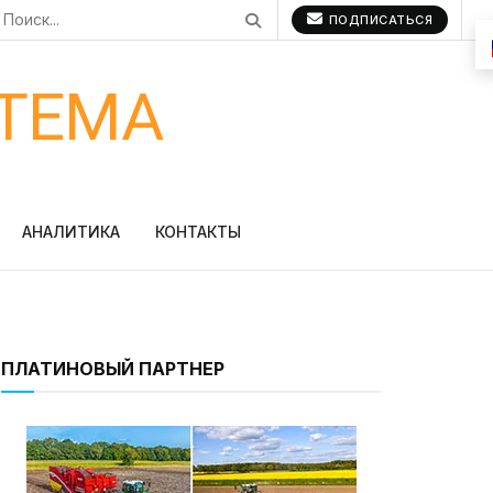
ПОДПИСАТЬСЯ
ТЕМА
АНАЛИТИКА
КОНТАКТЫ
ПЛАТИНОВЫЙ ПАРТНЕР