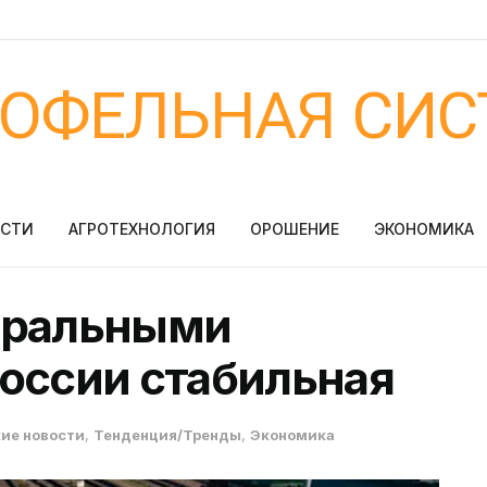
ТОФЕЛЬНАЯ СИС
ОСТИ
АГРОТЕХНОЛОГИЯ
ОРОШЕНИЕ
ЭКОНОМИКА
еральными
оссии стабильная
ие новости
,
Тенденция/Тренды
,
Экономика