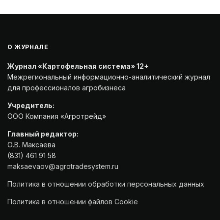
О ЖУРНАЛЕ
Журнал «Картофельная система» 12+
Межрегиональный информационно-аналитический журнал
для профессионалов агробизнеса
Учредитель:
ООО Компания «Агротрейд»
Главный редактор:
О.В. Максаева
(831) 461 91 58
maksaevaov@agrotradesystem.ru
Политика в отношении обработки персональных данных
Политика в отношении файлов Cookie