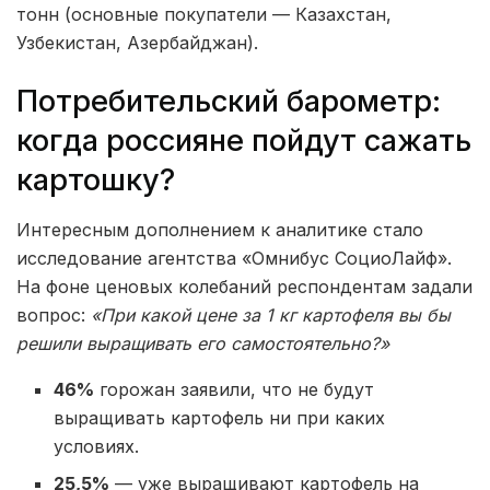
тонн (основные покупатели — Казахстан,
Узбекистан, Азербайджан).
Потребительский барометр:
когда россияне пойдут сажать
картошку?
Интересным дополнением к аналитике стало
исследование агентства «Омнибус СоциоЛайф».
На фоне ценовых колебаний респондентам задали
вопрос:
«При какой цене за 1 кг картофеля вы бы
решили выращивать его самостоятельно?»
46%
горожан заявили, что не будут
выращивать картофель ни при каких
условиях.
25,5%
— уже выращивают картофель на