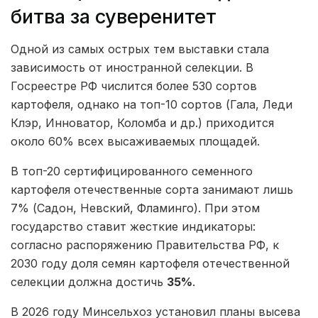
битва за суверенитет
Одной из самых острых тем выставки стала
зависимость от иностранной селекции. В
Госреестре РФ числится более 530 сортов
картофеля, однако на топ-10 сортов (Гала, Леди
Клэр, Инноватор, Коломба и др.) приходится
около 60% всех высаживаемых площадей.
В топ-20 сертифицированного семенного
картофеля отечественные сорта занимают лишь
7% (Садон, Невский, Фламинго). При этом
государство ставит жесткие индикаторы:
согласно распоряжению Правительства РФ, к
2030 году доля семян картофеля отечественной
селекции должна достичь
35%
.
В 2026 году Минсельхоз установил планы высева