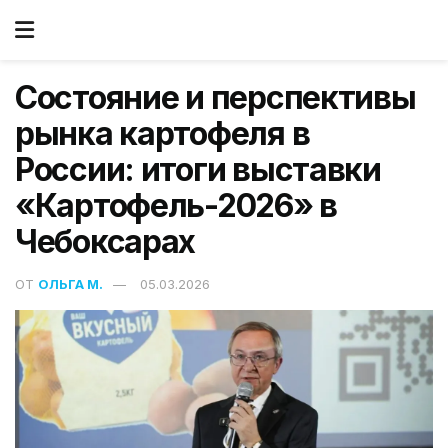
Состояние и перспективы
рынка картофеля в
России: итоги выставки
«Картофель-2026» в
Чебоксарах
ОТ
ОЛЬГА М.
05.03.2026