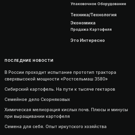
Упаковочное Оборудование
Техника/Технология
Экономика
Продажа Картофеля
Это Интересно
ПОСЛЕДНИЕ НОВОСТИ
В России проходит испытание прототип трактора
сверхвысокой мощности «Ростсельмаш 3580»
Сибирский картофель. На пути к тысяче гектаров
Семейное дело Скорняковых
Химическая мелиорация кислых почв. Плюсы и минусы
при выращивании картофеля
Семена для себя. Опыт иркутского хозяйства