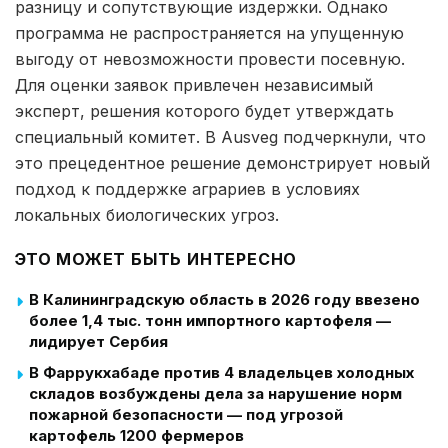
разницу и сопутствующие издержки. Однако
программа не распространяется на упущенную
выгоду от невозможности провести посевную.
Для оценки заявок привлечен независимый
эксперт, решения которого будет утверждать
специальный комитет. В Ausveg подчеркнули, что
это прецедентное решение демонстрирует новый
подход к поддержке аграриев в условиях
локальных биологических угроз.
ЭТО МОЖЕТ БЫТЬ ИНТЕРЕСНО
В Калининградскую область в 2026 году ввезено
более 1,4 тыс. тонн импортного картофеля —
лидирует Сербия
В Фаррукхабаде против 4 владельцев холодных
складов возбуждены дела за нарушение норм
пожарной безопасности — под угрозой
картофель 1200 фермеров