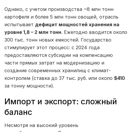
Однако, с учетом производства ~8 млн тонн
картофеля и более 5 млн тонн овощей, отрасль
испытывает
дефицит мощностей хранения на
уровне 1,8 – 2 млн тонн
. Ежегодно вводится около
300 тыс. тонн новых емкостей. Государство
стимулирует этот процесс: с 2024 года
предоставляются субсидии на компенсацию
части прямых затрат на модернизацию и
создание современных хранилищ с климат-
контролем (ставка до 37 тыс. руб. или около
$410
за тонну мощности).
Импорт и экспорт: сложный
баланс
Несмотря на высокий уровень