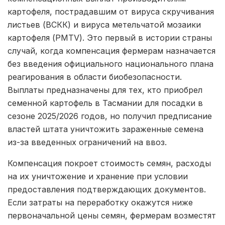
картофеля, пострадавшим от вируса скручивания
листьев (ВСКК) и вируса метельчатой мозаики
картофеля (PMTV). Это первый в истории страны
случай, когда компенсация фермерам назначается
без введения официального национального плана
реагирования в области биобезопасности.
Выплаты предназначены для тех, кто приобрел
семенной картофель в Тасмании для посадки в
сезоне 2025/2026 годов, но получил предписание
властей штата уничтожить зараженные семена
из-за введенных ограничений на ввоз.
Компенсация покроет стоимость семян, расходы
на их уничтожение и хранение при условии
предоставления подтверждающих документов.
Если затраты на переработку окажутся ниже
первоначальной цены семян, фермерам возместят