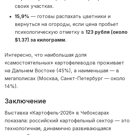
своих участках.
15,9%
— готовы распахать цветники и
вернуться на огороды, если цена пробьет
психологическую отметку в
123 рубля (около
$1.37) за килограмм
.
Интересно, что наибольшая доля
«самостоятельных» картофелеводов проживает
на Дальнем Востоке (45%), а наименьшая — в
мегаполисах (Москва, Санкт-Петербург — около
14%).
Заключение
Выставка «Картофель-2026» в Чебоксарах
показала: российский картофельный сектор — это
технологичная, динамично развивающаяся