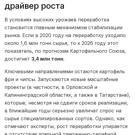
драйвер роста
В условиях высоких урожаев переработка
становится главным механизмом стабилизации
рынка. Если в 2020 году на переработку уходило
около 1,6 млн тонн сырья, то к 2026 году этот
показатель, по прогнозам Картофельного Союза,
достигнет
3,4 млн тонн
.
Ключевыми направлениями остаются картофель
фри и чипсы. Запускаются новые масштабные
проекты (в частности, в Орловской и
Калининградской областях, а также в Татарстане),
которые, несмотря на сдвиги сроков реализации,
в ближайшие годы серьезно увеличат спрос на
сырье специализированных сортов. Однако, как
отмечают эксперты, рост переработки упирается
в отсутствие лояльной таможенно-тарифной