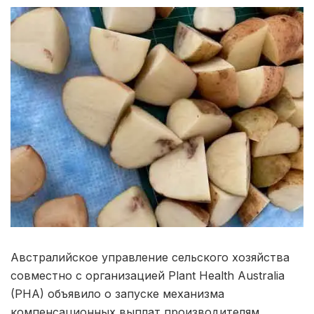
Австралийское управление сельского хозяйства
совместно с организацией Plant Health Australia
(PHA) объявило о запуске механизма
компенсационных выплат производителям