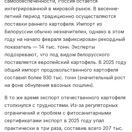
самообеспеченности, Россия остается
интегрированной в мировой рынок. В весенне-
летний период традиционно осуществляются
поставки раннего картофеля. Импорт из
Белоруссии обычно незначителен, однако в этом
году на начало февраля зафиксирован рекордный
показатель — 14 тыс. тонн. Эксперты
подозревают, что под видом белорусского
поставляется европейский картофель. В 2025 году
общий импорт продовольственного картофеля
составил более 930 тыс. тонн (значительный рост
на фоне обнуления ввозных пошлин).
В то же время экспорт отечественного картофеля
столкнулся с трудностями. Из-за регуляторных
ограничений и проблем с фитосанитарными
сертификатами экспорт в 2025 году упал
практически в три раза, составив всего 207 тыс.