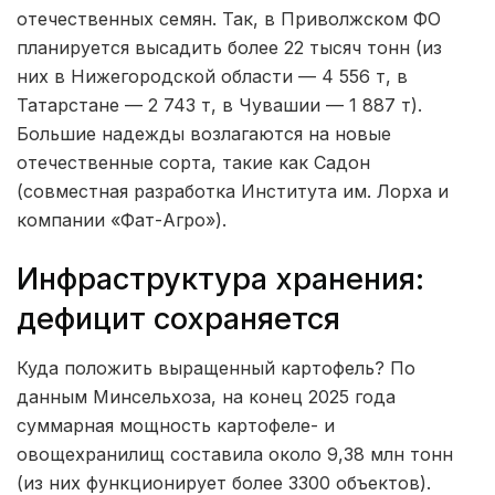
отечественных семян. Так, в Приволжском ФО
планируется высадить более 22 тысяч тонн (из
них в Нижегородской области — 4 556 т, в
Татарстане — 2 743 т, в Чувашии — 1 887 т).
Большие надежды возлагаются на новые
отечественные сорта, такие как Садон
(совместная разработка Института им. Лорха и
компании «Фат-Агро»).
Инфраструктура хранения:
дефицит сохраняется
Куда положить выращенный картофель? По
данным Минсельхоза, на конец 2025 года
суммарная мощность картофеле- и
овощехранилищ составила около 9,38 млн тонн
(из них функционирует более 3300 объектов).