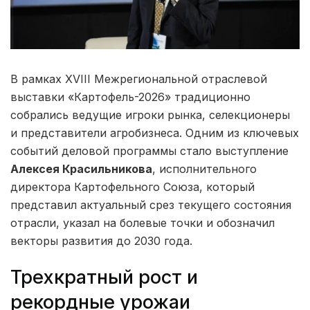
В рамках XVIII Межрегиональной отраслевой
выставки «Картофель-2026» традиционно
собрались ведущие игроки рынка, селекционеры
и представители агробизнеса. Одним из ключевых
событий деловой программы стало выступление
Алексея Красильникова
, исполнительного
директора Картофельного Союза, который
представил актуальный срез текущего состояния
отрасли, указал на болевые точки и обозначил
векторы развития до 2030 года.
Трехкратный рост и
рекордные урожаи