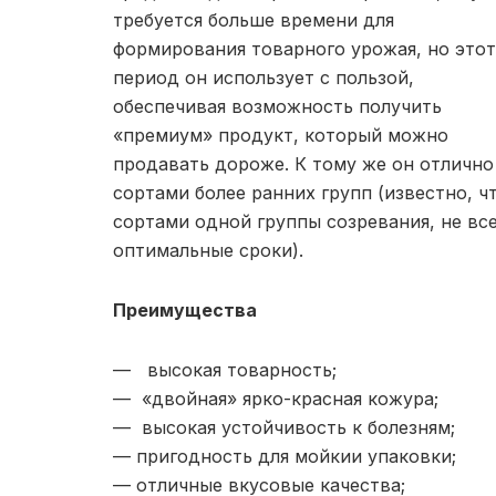
требуется больше времени для
формирования товарного урожая, но этот
период он использует с пользой,
обеспечивая возможность получить
«премиум» продукт, который можно
продавать дороже. К тому же он отлично
сортами более ранних групп (известно, ч
сортами одной группы созревания, не вс
оптимальные сроки).
Преимущества
— высокая товарность;
— «двойная» ярко-красная кожура;
— высокая устойчивость к болезням;
— пригодность для мойкии упаковки;
— отличные вкусовые качества;