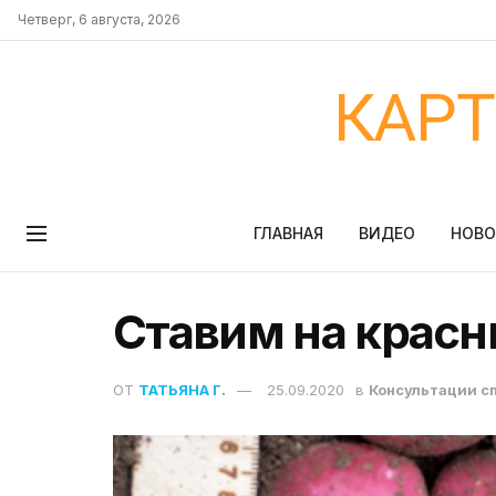
Четверг, 6 августа, 2026
КАР
ГЛАВНАЯ
ВИДЕО
НОВ
Ставим на крас
ОТ
ТАТЬЯНА Г.
25.09.2020
в
Консультации с