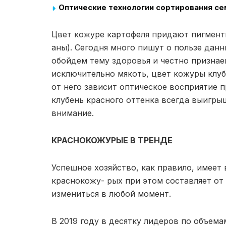
Оптические технологии сортирования с
Цвет кожуре картофеля придают пигмент
аны). Сегодня много пишут о пользе данн
обойдем тему здоровья и честно признае
исключительно мякоть, цвет кожуры клубн
от него зависит оптическое восприятие п
клубень красного оттенка всегда выигры
внимание.
КРАСНОКОЖУРЫЕ В ТРЕНДЕ
Успешное хозяйство, как правило, имеет 
краснокожу- рых при этом составляет от
измениться в любой момент.
В 2019 году в десятку лидеров по объем