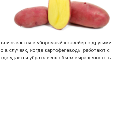
 вписывается в уборочный конвейер с другими
то в случаях, когда картофелеводы работают с
егда удается убрать весь объем выращенного в