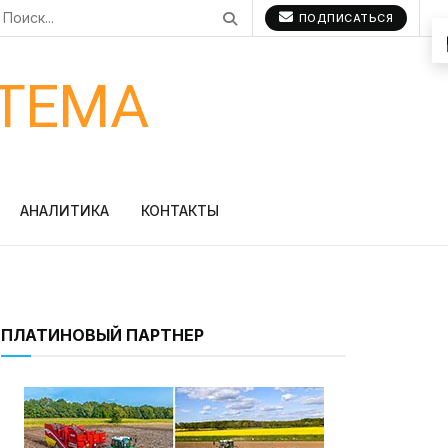
ПОДПИСАТЬСЯ
ТЕМА
АНАЛИТИКА
КОНТАКТЫ
ПЛАТИНОВЫЙ ПАРТНЕР