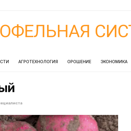
ТОФЕЛЬНАЯ СИС
ОСТИ
АГРОТЕХНОЛОГИЯ
ОРОШЕНИЕ
ЭКОНОМИКА
ный
пециалиста