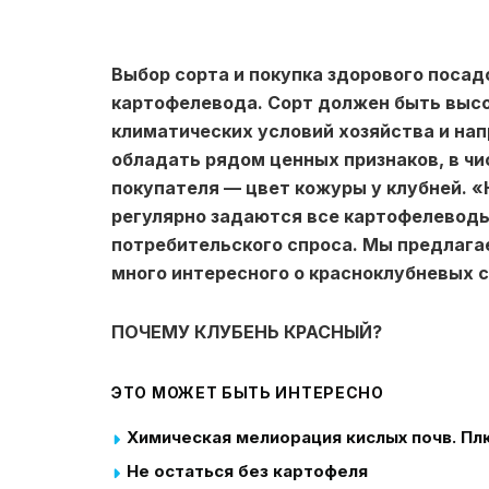
Выбор сорта и покупка здорового поса
картофелевода. Сорт должен быть выс
климатических условий хозяйства и нап
обладать рядом ценных признаков, в ч
покупателя — цвет кожуры у клубней. 
регулярно задаются все картофелеводы
потребительского спроса. Мы предлагае
много интересного о красноклубневых с
ПОЧЕМУ КЛУБЕНЬ КРАСНЫЙ?
ЭТО МОЖЕТ БЫТЬ ИНТЕРЕСНО
Химическая мелиорация кислых почв. Пл
Не остаться без картофеля