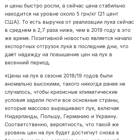
и цены быстро росли, а сейчас цена стабильно
находится на уровне около 5 грн/кг (21 цент
США). То есть выручка от реализации лука сейчас
в среднем в 2,7 раза ниже, чем в 2019 году в это
же время. Позитивной новостью является начало
экспортных отгрузок лука в последние дни, что
даёт надежду на повышение цен на лук в
весенний период.
«Цены на лук в сезоне 2018/19 годов были
аномально высокими, такого никогда ранее не
случалось, чтобы кризисные климатические
условия задели почти все основные страны,
которые массово выращивают лук, включая
Нидерланды, Польшу, Германию и Украину.
Соответственно, вероятность, что такой же
уровень цен на лук будет достигнут снова в