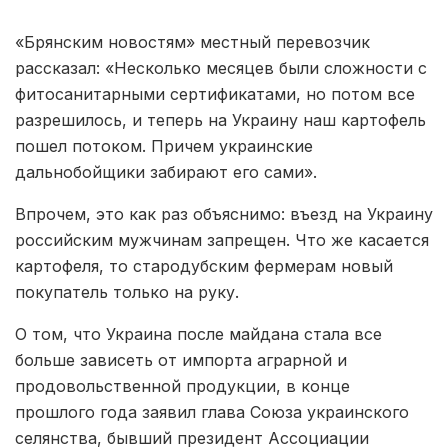
«Брянским новостям» местный перевозчик
рассказал: «Несколько месяцев были сложности с
фитосанитарными сертификатами, но потом все
разрешилось, и теперь на Украину наш картофель
пошел потоком. Причем украинские
дальнобойщики забирают его сами».
Впрочем, это как раз объяснимо: въезд на Украину
российским мужчинам запрещен. Что же касается
картофеля, то стародубским фермерам новый
покупатель только на руку.
О том, что Украина после майдана стала все
больше зависеть от импорта аграрной и
продовольственной продукции, в конце
прошлого года заявил глава Союза украинского
селянства, бывший президент Ассоциации