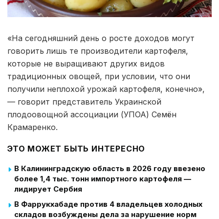
«На сегодняшний день о росте доходов могут
говорить лишь те производители картофеля,
которые не выращивают других видов
традиционных овощей, при условии, что они
получили неплохой урожай картофеля, конечно»,
— говорит представитель Украинской
плодоовощной ассоциации (УПОА) Семён
Крамаренко.
ЭТО МОЖЕТ БЫТЬ ИНТЕРЕСНО
В Калининградскую область в 2026 году ввезено
более 1,4 тыс. тонн импортного картофеля —
лидирует Сербия
В Фаррукхабаде против 4 владельцев холодных
складов возбуждены дела за нарушение норм