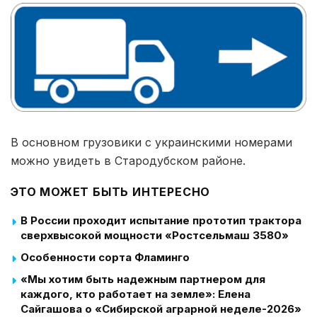
В основном грузовики с украинскими номерами
можно увидеть в Стародубском районе.
ЭТО МОЖЕТ БЫТЬ ИНТЕРЕСНО
В России проходит испытание прототип трактора
сверхвысокой мощности «Ростсельмаш 3580»
Особенности сорта Фламинго
«Мы хотим быть надежным партнером для
каждого, кто работает на земле»: Елена
Сайгашова о «Сибирской аграрной неделе-2026»