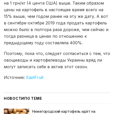
на 1 грн/кг (4 цента США) выше. Таким образом
цены на картофель в настоящее время всего на
15% выше, чем годом ранее на эту же дату. А вот
в сентябре-октябре 2019 года продать картофель
можно было в полтора раза дороже, чем сейчас и
тогда разница в ценах по отношению к
предыдущему году составляла 400%.
Поэтому, пока что, следует согласиться с тем, что
овощеводы и картофелеводы Украины вряд ли
могут записать себе в актив этот сезон.
Источник:
EastFruit
НОВОСТИ
ПО ТЕМЕ
Нижегородский картофель идёт на