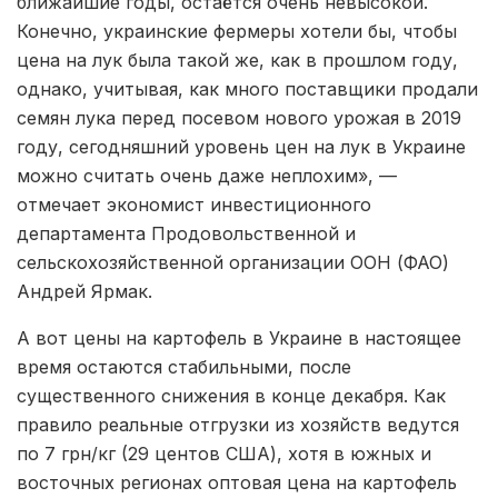
ближайшие годы, остаётся очень невысокой.
Конечно, украинские фермеры хотели бы, чтобы
цена на лук была такой же, как в прошлом году,
однако, учитывая, как много поставщики продали
семян лука перед посевом нового урожая в 2019
году, сегодняшний уровень цен на лук в Украине
можно считать очень даже неплохим», —
отмечает экономист инвестиционного
департамента Продовольственной и
сельскохозяйственной организации ООН (ФАО)
Андрей Ярмак.
А вот цены на картофель в Украине в настоящее
время остаются стабильными, после
существенного снижения в конце декабря. Как
правило реальные отгрузки из хозяйств ведутся
по 7 грн/кг (29 центов США), хотя в южных и
восточных регионах оптовая цена на картофель