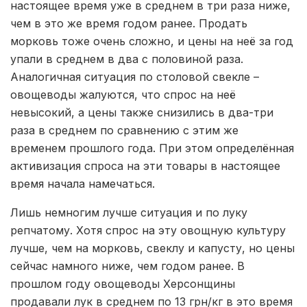
настоящее время уже в среднем в три раза ниже,
чем в это же время годом ранее. Продать
морковь тоже очень сложно, и цены на неё за год
упали в среднем в два с половиной раза.
Аналогичная ситуация по столовой свекле –
овощеводы жалуются, что спрос на неё
невысокий, а цены также снизились в два-три
раза в среднем по сравнению с этим же
временем прошлого года. При этом определённая
активизация спроса на эти товары в настоящее
время начала намечаться.
Лишь немногим лучше ситуация и по луку
репчатому. Хотя спрос на эту овощную культуру
лучше, чем на морковь, свеклу и капусту, но цены
сейчас намного ниже, чем годом ранее. В
прошлом году овощеводы Херсонщины
продавали лук в среднем по 13 грн/кг в это время