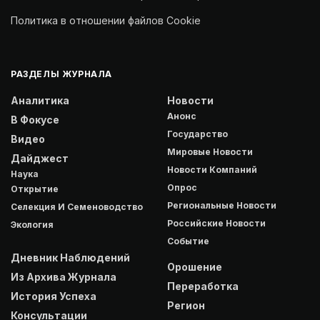
Политика в отношении файлов Cookie
РАЗДЕЛЫ ЖУРНАЛА
Аналитика
Новости
Анонс
В Фокусе
Государство
Видео
Мировые Новости
Дайджест
Новости Компаний
Наука
Опрос
Открытие
Региональные Новости
Селекция И Семеноводство
Российские Новости
Экология
Событие
Дневник Наблюдений
Орошение
Из Архива Журнала
Переработка
История Успеха
Регион
Консультации