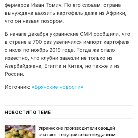
фермеров Иван Томич. По его словам, страна
вынуждена ввозить картофель даже из Африки,
что он назвал позором.
В начале декабря украинские СМИ сообщили, что
в стране в 700 раз увеличился импорт картофеля
с июля по ноябрь 2019 года. Тогда же стало
известно, что клубни завезли не только из
Азербайджана, Египта и Китая, но также и из
России.
Источник:
«Брянские новости»
НОВОСТИ
ПО ТЕМЕ
Украинские производители овощей
считают текущий сезон неудачным