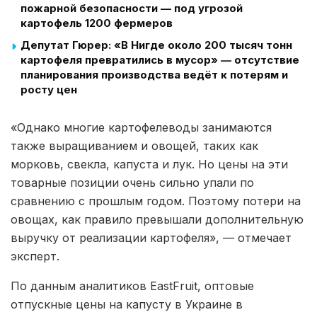
пожарной безопасности — под угрозой
картофель 1200 фермеров
Депутат Гюрер: «В Нигде около 200 тысяч тонн
картофеля превратились в мусор» — отсутствие
планирования производства ведёт к потерям и
росту цен
«Однако многие картофелеводы занимаются
также выращиванием и овощей, таких как
морковь, свекла, капуста и лук. Но цены на эти
товарные позиции очень сильно упали по
сравнению с прошлым годом. Поэтому потери на
овощах, как правило превышали дополнительную
выручку от реализации картофеля», — отмечает
эксперт.
По данным аналитиков EastFruit, оптовые
отпускные цены на капусту в Украине в