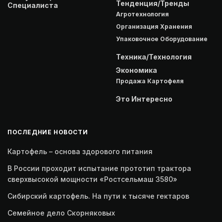
Тенденция/Тренды
Специалиста
Агротехнология
Организация Хранения
Упаковочное Оборудование
Техника/Технология
Экономика
Продажа Картофеля
Это Интересно
ПОСЛЕДНИЕ НОВОСТИ
Картофель – основа здорового питания
В России проходит испытание прототип трактора
сверхвысокой мощности «Ростсельмаш 3580»
Сибирский картофель. На пути к тысяче гектаров
Семейное дело Скорняковых