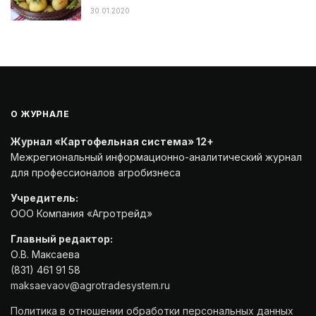
30.01.2020
О ЖУРНАЛЕ
Журнал «Картофельная система» 12+
Межрегиональный информационно-аналитический журнал
для профессионалов агробизнеса
Учредитель:
ООО Компания «Агротрейд»
Главный редактор:
О.В. Максаева
(831) 461 91 58
maksaevaov@agrotradesystem.ru
Политика в отношении обработки персональных данных