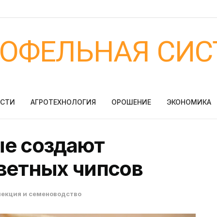
ТОФЕЛЬНАЯ СИС
ОСТИ
АГРОТЕХНОЛОГИЯ
ОРОШЕНИЕ
ЭКОНОМИКА
ые создают
ветных чипсов
екция и семеноводство