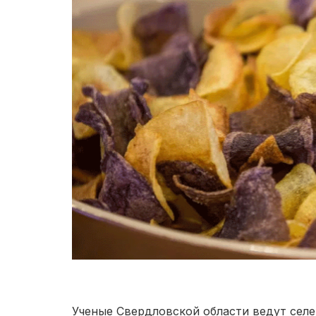
Ученые Свердловской области ведут сел