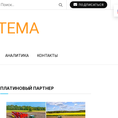
ПОДПИСАТЬСЯ
ТЕМА
АНАЛИТИКА
КОНТАКТЫ
ПЛАТИНОВЫЙ ПАРТНЕР