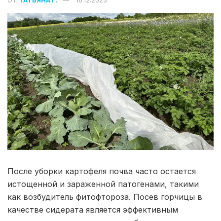
После уборки картофеля почва часто остается
истощенной и зараженной патогенами, такими
как возбудитель фитофтороза. Посев горчицы в
качестве сидерата является эффективным