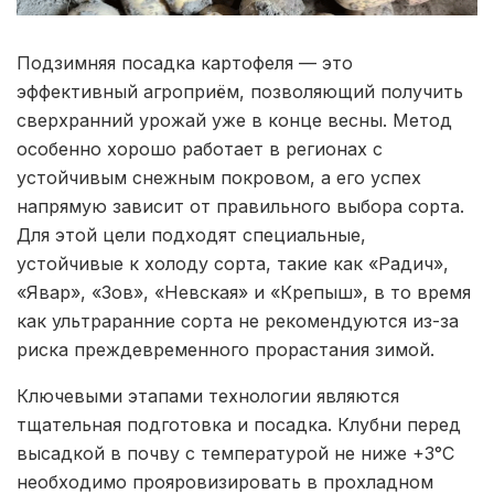
Подзимняя посадка картофеля — это
эффективный агроприём, позволяющий получить
сверхранний урожай уже в конце весны. Метод
особенно хорошо работает в регионах с
устойчивым снежным покровом, а его успех
напрямую зависит от правильного выбора сорта.
Для этой цели подходят специальные,
устойчивые к холоду сорта, такие как «Радич»,
«Явар», «Зов», «Невская» и «Крепыш», в то время
как ультраранние сорта не рекомендуются из-за
риска преждевременного прорастания зимой.
Ключевыми этапами технологии являются
тщательная подготовка и посадка. Клубни перед
высадкой в почву с температурой не ниже +3°C
необходимо прояровизировать в прохладном