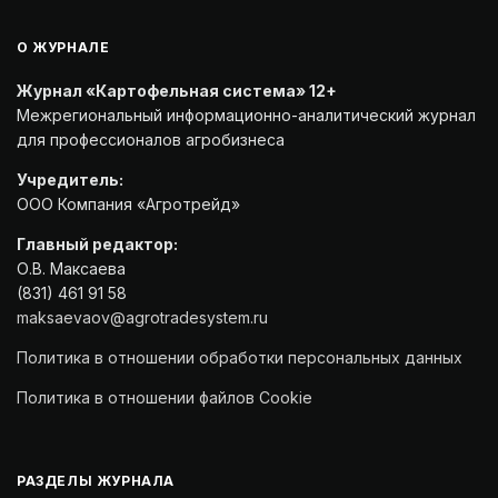
О ЖУРНАЛЕ
Журнал «Картофельная система» 12+
Межрегиональный информационно-аналитический журнал
для профессионалов агробизнеса
Учредитель:
ООО Компания «Агротрейд»
Главный редактор:
О.В. Максаева
(831) 461 91 58
maksaevaov@agrotradesystem.ru
Политика в отношении обработки персональных данных
Политика в отношении файлов Cookie
РАЗДЕЛЫ ЖУРНАЛА