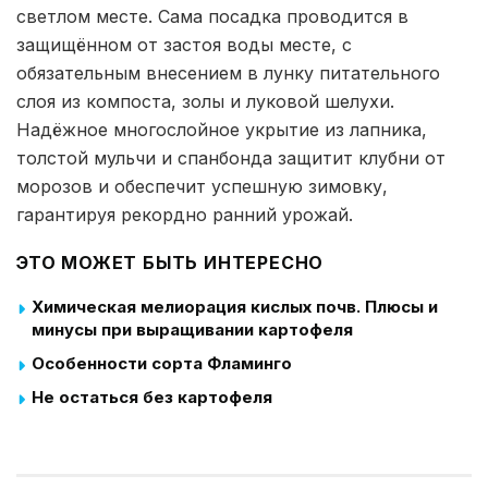
светлом месте. Сама посадка проводится в
защищённом от застоя воды месте, с
обязательным внесением в лунку питательного
слоя из компоста, золы и луковой шелухи.
Надёжное многослойное укрытие из лапника,
толстой мульчи и спанбонда защитит клубни от
морозов и обеспечит успешную зимовку,
гарантируя рекордно ранний урожай.
ЭТО МОЖЕТ БЫТЬ ИНТЕРЕСНО
Химическая мелиорация кислых почв. Плюсы и
минусы при выращивании картофеля
Особенности сорта Фламинго
Не остаться без картофеля