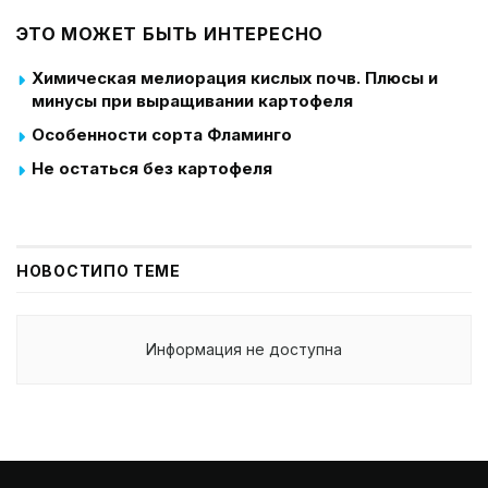
ЭТО МОЖЕТ БЫТЬ ИНТЕРЕСНО
Химическая мелиорация кислых почв. Плюсы и
минусы при выращивании картофеля
Особенности сорта Фламинго
Не остаться без картофеля
НОВОСТИ
ПО ТЕМЕ
Информация не доступна